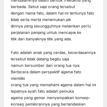
mendalaminya dalam bentuk frekuensi yang
berbeda. Sebut saja orang tersebut
dengan nama fato, dalam hal ini tentunya fato
tidak serta merta menemukan jati
dirinya yang sesungguhnya melainkan perlu
perjalanan panjang untuk mencapai ke
titik dari banyaknya titik yang ada.
Fato adalah anak yang cerdas, kecerdasannya
tersebut tidak datang begitu saja
namun bersumber dari orang tua nya.
Berbicara dalam perspektif agama fato
memiliki
orang tua yang memahami agama dalam hal ini
tepatnya ayah fato adalah pemuka
agama yang gemar menyampaikan konsep-
konsep pemikirannya yang berlandaskan