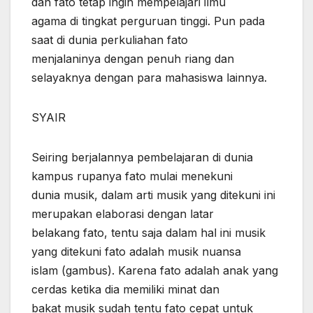
dan fato tetap ingin mempelajari ilmu
agama di tingkat perguruan tinggi. Pun pada
saat di dunia perkuliahan fato
menjalaninya dengan penuh riang dan
selayaknya dengan para mahasiswa lainnya.
SYAIR
Seiring berjalannya pembelajaran di dunia
kampus rupanya fato mulai menekuni
dunia musik, dalam arti musik yang ditekuni ini
merupakan elaborasi dengan latar
belakang fato, tentu saja dalam hal ini musik
yang ditekuni fato adalah musik nuansa
islam (gambus). Karena fato adalah anak yang
cerdas ketika dia memiliki minat dan
bakat musik sudah tentu fato cepat untuk