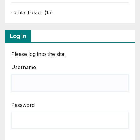
Cerita Tokoh
(15)
Log In
Please log into the site.
Username
Password