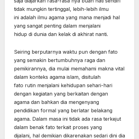
saja diajarkan rasa-rasa nya buah hati sendiri
tidak mungkin tertinggal, lebih-lebih ilmu
ini adalah ilmu agama yang mana menjadi hal
yang sangat penting dalam menjalani
hidup di dunia dan kelak di akhirat nanti.
Seiring berputarnya waktu pun dengan fato
yang semakin bertumbuhnya raga dan
pemikirannya, dia mulai memahami makna vital
dalam konteks agama islam, disitulah
fato rutin menjalani kehidupan sehari-hari
dengan kegiatan yang berkaitan dengan
agama dan bahkan dia mengenyang
pendidikan formal yang berlatar belakang
agama. Dalam masa ini tidak ada rasa terkejut
dalam benak fato terkait proses yang
dijalani, hal demikian dikarenakan sedari dini dia