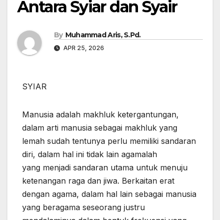
Antara Syiar dan Syair
By
Muhammad Aris, S.Pd.
APR 25, 2026
SYIAR
Manusia adalah makhluk ketergantungan,
dalam arti manusia sebagai makhluk yang
lemah sudah tentunya perlu memiliki sandaran
diri, dalam hal ini tidak lain agamalah
yang menjadi sandaran utama untuk menuju
ketenangan raga dan jiwa. Berkaitan erat
dengan agama, dalam hal lain sebagai manusia
yang beragama seseorang justru