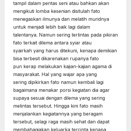
tampil dalam pentas seni atau bahkan akan
mengikuti lomba kesenian disitulah fato
menegaskan ilmunya dan melatih muridnya
untuk menjadi lebih baik lagi dalam
talentanya. Namun sering terlintas pada pikiran
fato terkait dilema antara syiar atau
syairkah yang harus ditekuni, kenapa demikian
bisa terbesit dikarenakan rupanya fato
pun kerap melakukan kajian-kajian agama di
masyarakat. Hal yang wajar apa yang
sering dipikirkan fato namun kembali lagi
bagaimana menakar porsi kegiatan dia agar
supaya sesuai dengan dilema yang sering
melintas tersebut. Hingga kini fato masih
menjalankan kegiatannya yang beragam
tersebut, selagi raga masih sehat dan dapat
membahagiakan keluarka tercinta kenapa