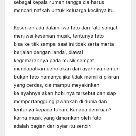
sebagai kepala rumah tangga dia harus
mencari nafkah untuk keluarga kecilnya itu.
Kesenian ada dalam jiwa fato dan fato sangat
menjiwai kesenian musik, tentunya fato
bisa ke titik sampai saat ini tidak serta merta
berjalan dengan landai, diawal
kegemarannya pada musik sempat
mendapatkan penolakan dari ayahnya namun
bukan fato namanya jika tidak memiliki pikiran
yang cerdas, dia mampu meyakinkan
ke ayahnya akan hobi nya tersebut dan siap
mempertanggung jawabkan di dunia dan
tentunya kepada tuhan. Kenapa demikian?,
karna musik yang dimainkan oleh fato
adalah bagian dari syiar itu sendiri.