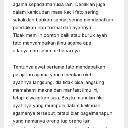
agama kepada manusia lain. Demikian juga
dalam kehidupan masa kecil fato sering
sekali dan bahkan sangat sering mendapatkan
pendidikan non formal dari ayahnya.
Tidak memilih contoh baik atau buruk ayah
fato menyampaikan ilmu agama apa
adanya dan sebenar-benarnya.
Tentunya awal pertama fato mendapatkan
pelajaran agama yang diberikan oleh
ayahnya langsung, dia tidak bisa langsung
memahami makna dan manfaat ilmu ini,
tetapi diwajarkan saja. Begitu mungkin fikir
ayahnya yang mumpuni dalam keilmuan
agamanya tersebut, tetapi biar bagaimanapun
yang namanya orang tua orang lain