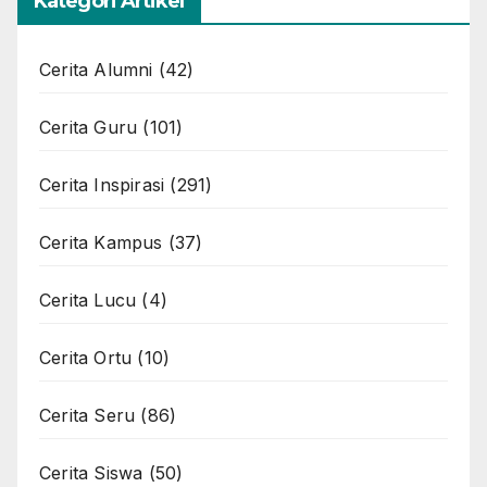
Kategori Artikel
Cerita Alumni
(42)
Cerita Guru
(101)
Cerita Inspirasi
(291)
Cerita Kampus
(37)
Cerita Lucu
(4)
Cerita Ortu
(10)
Cerita Seru
(86)
Cerita Siswa
(50)