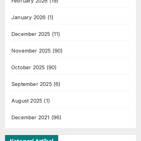
February 2026
(19)
January 2026
(1)
December 2025
(11)
November 2025
(90)
October 2025
(90)
September 2025
(6)
August 2025
(1)
December 2021
(96)