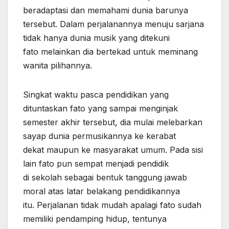
beradaptasi dan memahami dunia barunya
tersebut. Dalam perjalanannya menuju sarjana
tidak hanya dunia musik yang ditekuni
fato melainkan dia bertekad untuk meminang
wanita pilihannya.
Singkat waktu pasca pendidikan yang
dituntaskan fato yang sampai menginjak
semester akhir tersebut, dia mulai melebarkan
sayap dunia permusikannya ke kerabat
dekat maupun ke masyarakat umum. Pada sisi
lain fato pun sempat menjadi pendidik
di sekolah sebagai bentuk tanggung jawab
moral atas latar belakang pendidikannya
itu. Perjalanan tidak mudah apalagi fato sudah
memiliki pendamping hidup, tentunya