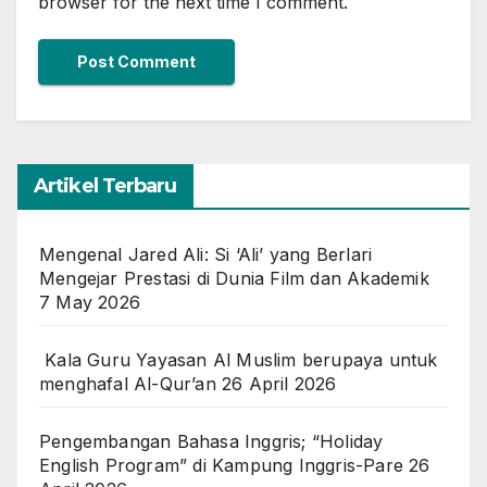
browser for the next time I comment.
Artikel Terbaru
Mengenal Jared Ali: Si ‘Ali’ yang Berlari
Mengejar Prestasi di Dunia Film dan Akademik
7 May 2026
Kala Guru Yayasan Al Muslim berupaya untuk
menghafal Al-Qur’an
26 April 2026
Pengembangan Bahasa Inggris; “Holiday
English Program” di Kampung Inggris-Pare
26