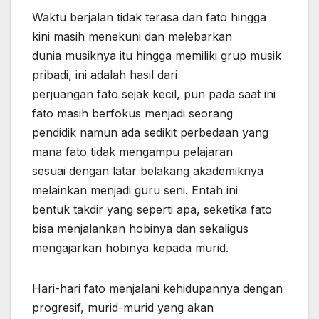
Waktu berjalan tidak terasa dan fato hingga
kini masih menekuni dan melebarkan
dunia musiknya itu hingga memiliki grup musik
pribadi, ini adalah hasil dari
perjuangan fato sejak kecil, pun pada saat ini
fato masih berfokus menjadi seorang
pendidik namun ada sedikit perbedaan yang
mana fato tidak mengampu pelajaran
sesuai dengan latar belakang akademiknya
melainkan menjadi guru seni. Entah ini
bentuk takdir yang seperti apa, seketika fato
bisa menjalankan hobinya dan sekaligus
mengajarkan hobinya kepada murid.
Hari-hari fato menjalani kehidupannya dengan
progresif, murid-murid yang akan