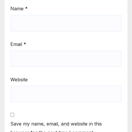
Name
*
Email
*
Website
Save my name, email, and website in this