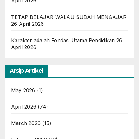
April 2026
TETAP BELAJAR WALAU SUDAH MENGAJAR
26 April 2026
Karakter adalah Fondasi Utama Pendidikan
26
April 2026
Arsip Artikel
May 2026
(1)
April 2026
(74)
March 2026
(15)