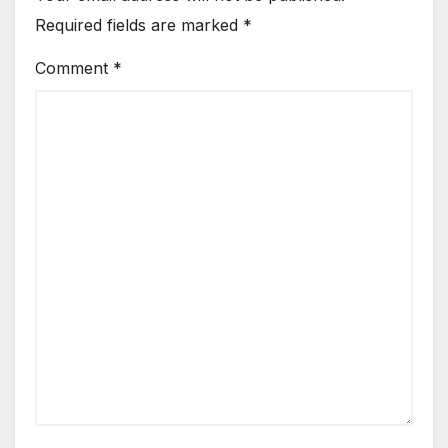
Required fields are marked
*
Comment
*