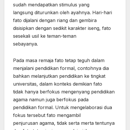
sudah mendapatkan stimulus yang
langsung diturunkan oleh ayahnya. Hari-hari
fato dijalani dengan riang dan gembira
disisipkan dengan sedikit karakter iseng, fato
sesekali usil ke teman-teman
sebayanya.
Pada masa remaja fato tetap teguh dalam
menjalani pendidikan formal, contohnya dia
bahkan melanjutkan pendidikan ke tingkat
universitas, dalam konteks demikian fato
tidak hanya berfokus mengenyang pendidikan
agama namun juga berfokus pada
pendidikan formal. Untuk mengelaborasi dua
fokus tersebut fato mengambil
penjurusan agama, tidak serta merta tentunya