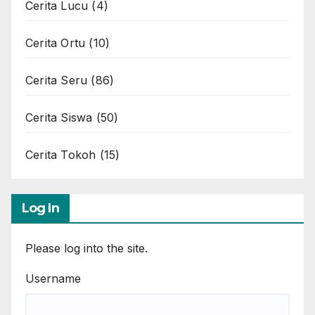
Cerita Lucu
(4)
Cerita Ortu
(10)
Cerita Seru
(86)
Cerita Siswa
(50)
Cerita Tokoh
(15)
Log In
Please log into the site.
Username