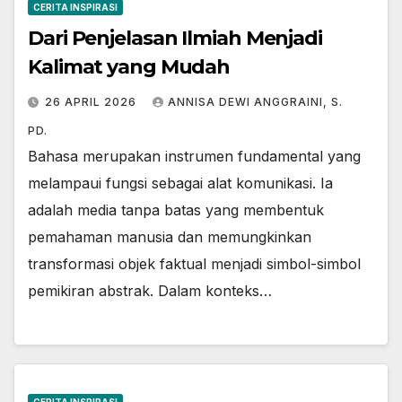
CERITA INSPIRASI
Dari Penjelasan Ilmiah Menjadi
Kalimat yang Mudah
26 APRIL 2026
ANNISA DEWI ANGGRAINI, S.
PD.
Bahasa merupakan instrumen fundamental yang
melampaui fungsi sebagai alat komunikasi. Ia
adalah media tanpa batas yang membentuk
pemahaman manusia dan memungkinkan
transformasi objek faktual menjadi simbol-simbol
pemikiran abstrak. Dalam konteks…