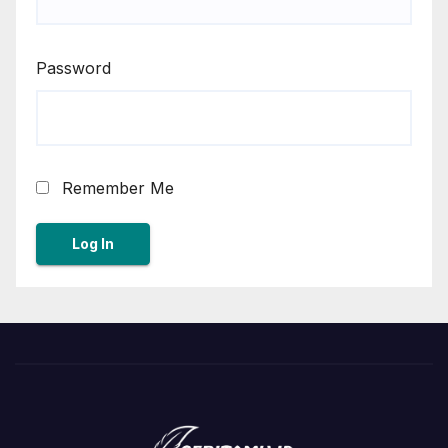
Password
Remember Me