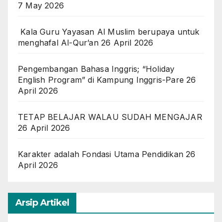
7 May 2026
Kala Guru Yayasan Al Muslim berupaya untuk
menghafal Al-Qur’an
26 April 2026
Pengembangan Bahasa Inggris; “Holiday
English Program” di Kampung Inggris-Pare
26
April 2026
TETAP BELAJAR WALAU SUDAH MENGAJAR
26 April 2026
Karakter adalah Fondasi Utama Pendidikan
26
April 2026
Arsip Artikel