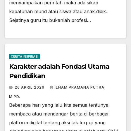
menyampaikan perintah maka ada sikap
kepatuhan murid atau siswa atau anak didik.
Sejatinya guru itu bukanlah profesi…
CERITA INSPIRASI
Karakter adalah Fondasi Utama
Pendidikan
26 APRIL 2026
ILHAM PRAMANA PUTRA,
M.PD.
Beberapa hari yang lalu kita semua tentunya
membaca atau mendengar berita di berbagai
platform digital tentang aksi tak terpuji yang