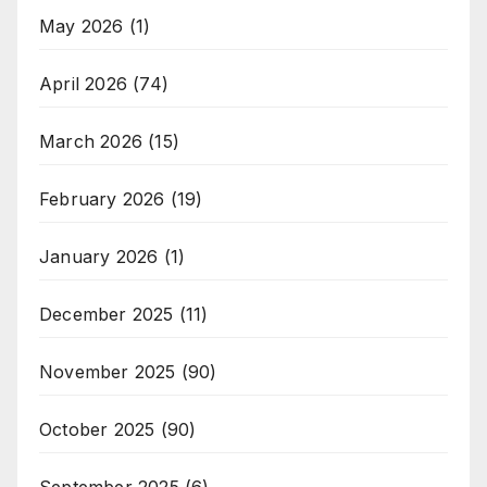
May 2026
(1)
April 2026
(74)
March 2026
(15)
February 2026
(19)
January 2026
(1)
December 2025
(11)
November 2025
(90)
October 2025
(90)
September 2025
(6)