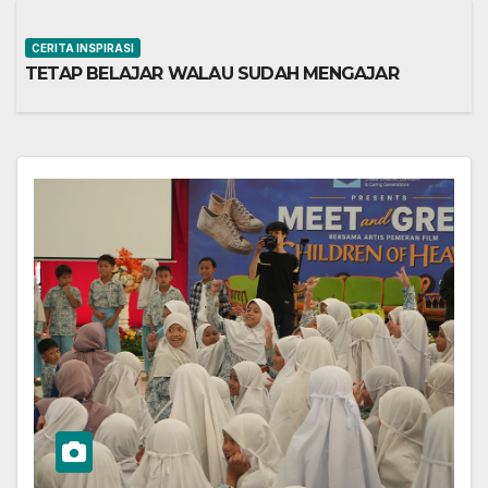
CERITA INSPIRASI
TETAP BELAJAR WALAU SUDAH MENGAJAR