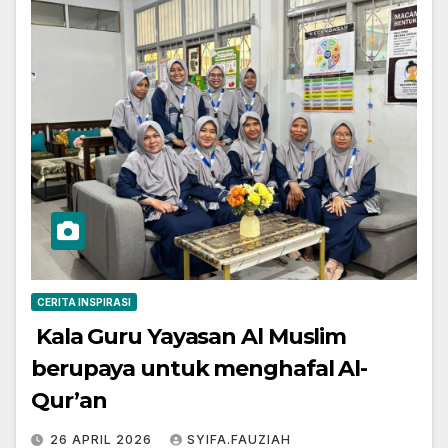
CERITA INSPIRASI
Kala Guru Yayasan Al Muslim
berupaya untuk menghafal Al-
Qur’an
26 APRIL 2026
SYIFA.FAUZIAH