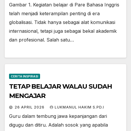
Gambar 1. Kegiatan belajar di Pare Bahasa Inggris
telah menjadi keterampilan penting di era
globalisasi. Tidak hanya sebagai alat komunikasi
internasional, tetapi juga sebagai bekal akademik
dan profesional. Salah satu…
CERITA INSPIRASI
TETAP BELAJAR WALAU SUDAH
MENGAJAR
26 APRIL 2026
LUKMANUL HAKIM S.PD.I
Guru dalam tembung jawa kepanjangan dari
digugu dan ditiru. Adalah sosok yang apabila