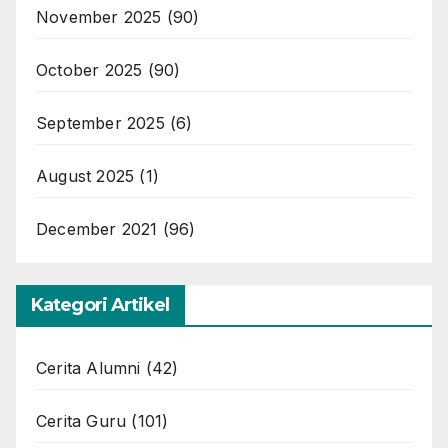
November 2025
(90)
October 2025
(90)
September 2025
(6)
August 2025
(1)
December 2021
(96)
Kategori Artikel
Cerita Alumni
(42)
Cerita Guru
(101)