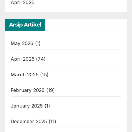
April 2026
Arsip Artikel
May 2026
(1)
April 2026
(74)
March 2026
(15)
February 2026
(19)
January 2026
(1)
December 2025
(11)