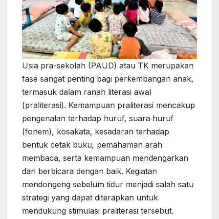
Usia pra-sekolah (PAUD) atau TK merupakan
fase sangat penting bagi perkembangan anak,
termasuk dalam ranah literasi awal
(praliterasi). Kemampuan praliterasi mencakup
pengenalan terhadap huruf, suara‐huruf
(fonem), kosakata, kesadaran terhadap
bentuk cetak buku, pemahaman arah
membaca, serta kemampuan mendengarkan
dan berbicara dengan baik. Kegiatan
mendongeng sebelum tidur menjadi salah satu
strategi yang dapat diterapkan untuk
mendukung stimulasi praliterasi tersebut.