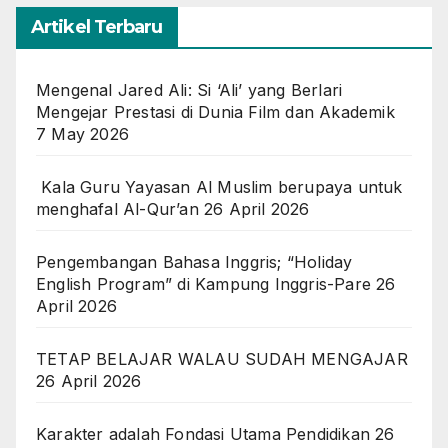
Artikel Terbaru
Mengenal Jared Ali: Si ‘Ali’ yang Berlari
Mengejar Prestasi di Dunia Film dan Akademik
7 May 2026
Kala Guru Yayasan Al Muslim berupaya untuk
menghafal Al-Qur’an
26 April 2026
Pengembangan Bahasa Inggris; “Holiday
English Program” di Kampung Inggris-Pare
26
April 2026
TETAP BELAJAR WALAU SUDAH MENGAJAR
26 April 2026
Karakter adalah Fondasi Utama Pendidikan
26