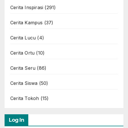
Cerita Inspirasi
(291)
Cerita Kampus
(37)
Cerita Lucu
(4)
Cerita Ortu
(10)
Cerita Seru
(86)
Cerita Siswa
(50)
Cerita Tokoh
(15)
Log In