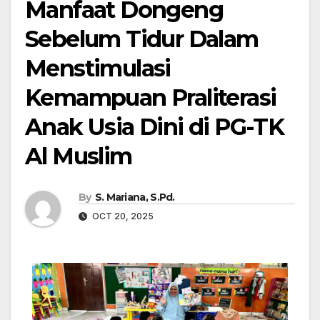
Manfaat Dongeng
Sebelum Tidur Dalam
Menstimulasi
Kemampuan Praliterasi
Anak Usia Dini di PG-TK
Al Muslim
By
S. Mariana, S.Pd.
OCT 20, 2025