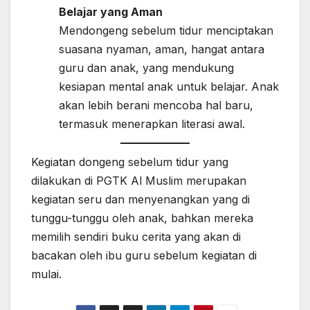
Belajar yang Aman
Mendongeng sebelum tidur menciptakan
suasana nyaman, aman, hangat antara
guru dan anak, yang mendukung
kesiapan mental anak untuk belajar. Anak
akan lebih berani mencoba hal baru,
termasuk menerapkan literasi awal.
Kegiatan dongeng sebelum tidur yang
dilakukan di PGTK Al Muslim merupakan
kegiatan seru dan menyenangkan yang di
tunggu-tunggu oleh anak, bahkan mereka
memilih sendiri buku cerita yang akan di
bacakan oleh ibu guru sebelum kegiatan di
mulai.