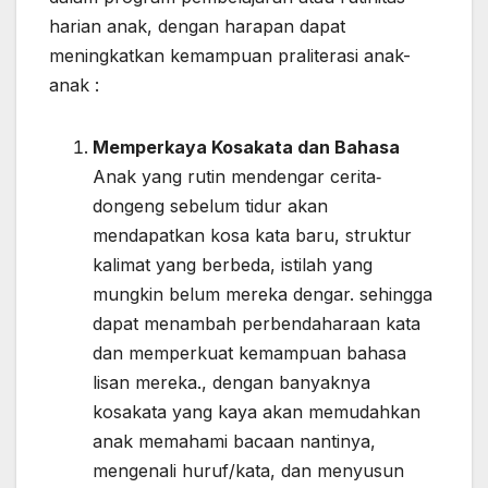
harian anak, dengan harapan dapat
meningkatkan kemampuan praliterasi anak-
anak :
Memperkaya Kosakata dan Bahasa
Anak yang rutin mendengar cerita‐
dongeng sebelum tidur akan
mendapatkan kosa kata baru, struktur
kalimat yang berbeda, istilah yang
mungkin belum mereka dengar. sehingga
dapat menambah perbendaharaan kata
dan memperkuat kemampuan bahasa
lisan mereka., dengan banyaknya
kosakata yang kaya akan memudahkan
anak memahami bacaan nantinya,
mengenali huruf/kata, dan menyusun