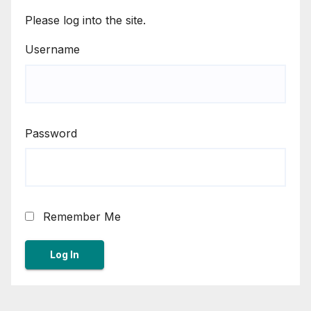
Please log into the site.
Username
Password
Remember Me