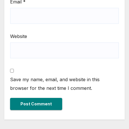
Email
*
Website
Save my name, email, and website in this
browser for the next time I comment.