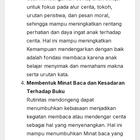
untuk fokus pada alur cerita, tokoh,
urutan peristiwa, dan pesan moral,
sehingga mampu meningkatkan rentang
perhatian dan daya ingat anak terhadap
cerita. Hal ini mampu meningkatkan
Kemampuan mendengarkan dengan baik
adalah fondasi membaca karena anak
belajar menyimak dan memahami makna
serta urutan kata.
Membentuk Minat Baca dan Kesadaran
Terhadap Buku
Rutinitas mendongeng dapat
menumbuhkan kebiasaan menjadikan
kegiatan membaca atau mendengar cerita
sebagai hal yang menyenangkan. Hal ini
mampu menumbuhkan Minat baca yang