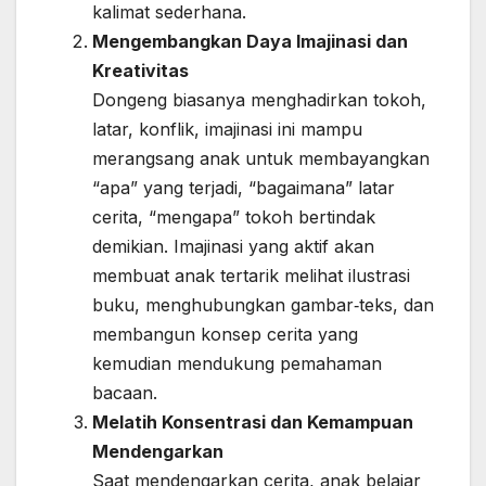
kalimat sederhana.
Mengembangkan Daya Imajinasi dan
Kreativitas
Dongeng biasanya menghadirkan tokoh,
latar, konflik, imajinasi ini mampu
merangsang anak untuk membayangkan
“apa” yang terjadi, “bagaimana” latar
cerita, “mengapa” tokoh bertindak
demikian. Imajinasi yang aktif akan
membuat anak tertarik melihat ilustrasi
buku, menghubungkan gambar‐teks, dan
membangun konsep cerita yang
kemudian mendukung pemahaman
bacaan.
Melatih Konsentrasi dan Kemampuan
Mendengarkan
Saat mendengarkan cerita, anak belajar