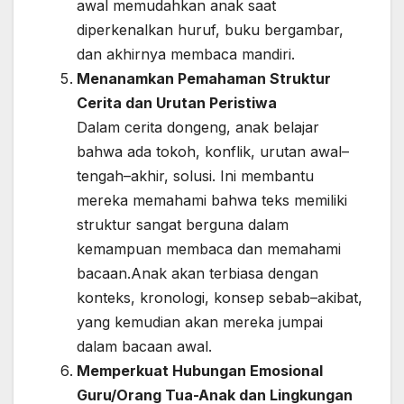
awal memudahkan anak saat
diperkenalkan huruf, buku bergambar,
dan akhirnya membaca mandiri.
Menanamkan Pemahaman Struktur
Cerita dan Urutan Peristiwa
Dalam cerita dongeng, anak belajar
bahwa ada tokoh, konflik, urutan awal–
tengah–akhir, solusi. Ini membantu
mereka memahami bahwa teks memiliki
struktur sangat berguna dalam
kemampuan membaca dan memahami
bacaan.Anak akan terbiasa dengan
konteks, kronologi, konsep sebab–akibat,
yang kemudian akan mereka jumpai
dalam bacaan awal.
Memperkuat Hubungan Emosional
Guru/Orang Tua-Anak dan Lingkungan