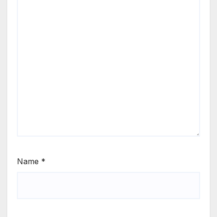
Name
*