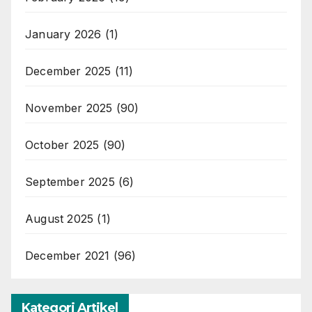
January 2026
(1)
December 2025
(11)
November 2025
(90)
October 2025
(90)
September 2025
(6)
August 2025
(1)
December 2021
(96)
Kategori Artikel