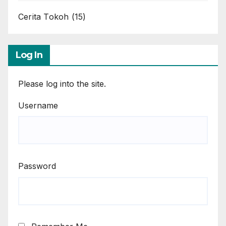
Cerita Tokoh
(15)
Log In
Please log into the site.
Username
Password