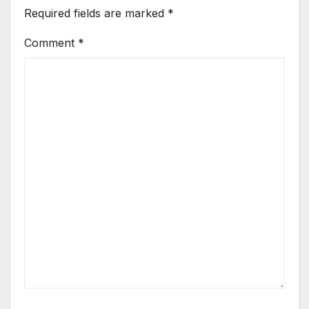
Required fields are marked
*
Comment
*