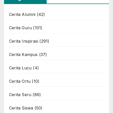
Cerita Alumni
(42)
Cerita Guru
(101)
Cerita Inspirasi
(291)
Cerita Kampus
(37)
Cerita Lucu
(4)
Cerita Ortu
(10)
Cerita Seru
(86)
Cerita Siswa
(50)