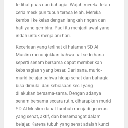
terlihat puas dan bahagia. Wajah mereka tetap
ceria meskipun tubuh terasa lelah. Mereka
kembali ke kelas dengan langkah ringan dan
hati yang gembira. Pagi itu menjadi awal yang
indah untuk menjalani hari.
Keceriaan yang terlihat di halaman SD Al
Muslim menunjukkan bahwa hal sederhana
seperti senam bersama dapat memberikan
kebahagiaan yang besar. Dari sana, murid-
murid belajar bahwa hidup sehat dan bahagia
bisa dimulai dari kebiasaan kecil yang
dilakukan bersama-sama. Dengan adanya
senam bersama secara rutin, diharapkan murid
SD Al Muslim dapat tumbuh menjadi generasi
yang sehat, aktif, dan bersemangat dalam
belajar. Karena tubuh yang sehat adalah kunci