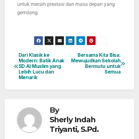
untuk meraih prestasi dan masa depan yang
gemilang.
Dari Klasik ke
Bersama Kita Bisa:
Modern: Batik Anak
Mewujudkan Sekolah
SD Al Muslim yang
Bermutu untuk
Lebih Lucu dan
Semua
Menarik
By
Sherly Indah
Triyanti, S.Pd.