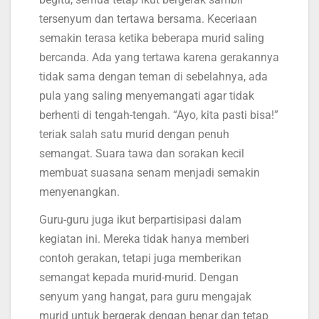
tersenyum dan tertawa bersama. Keceriaan
semakin terasa ketika beberapa murid saling
bercanda. Ada yang tertawa karena gerakannya
tidak sama dengan teman di sebelahnya, ada
pula yang saling menyemangati agar tidak
berhenti di tengah-tengah. “Ayo, kita pasti bisa!”
teriak salah satu murid dengan penuh
semangat. Suara tawa dan sorakan kecil
membuat suasana senam menjadi semakin
menyenangkan.
Guru-guru juga ikut berpartisipasi dalam
kegiatan ini. Mereka tidak hanya memberi
contoh gerakan, tetapi juga memberikan
semangat kepada murid-murid. Dengan
senyum yang hangat, para guru mengajak
murid untuk bergerak dengan benar dan tetap