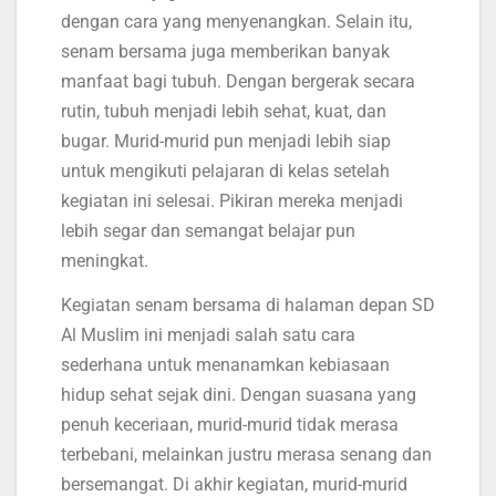
dengan cara yang menyenangkan. Selain itu,
senam bersama juga memberikan banyak
manfaat bagi tubuh. Dengan bergerak secara
rutin, tubuh menjadi lebih sehat, kuat, dan
bugar. Murid-murid pun menjadi lebih siap
untuk mengikuti pelajaran di kelas setelah
kegiatan ini selesai. Pikiran mereka menjadi
lebih segar dan semangat belajar pun
meningkat.
Kegiatan senam bersama di halaman depan SD
Al Muslim ini menjadi salah satu cara
sederhana untuk menanamkan kebiasaan
hidup sehat sejak dini. Dengan suasana yang
penuh keceriaan, murid-murid tidak merasa
terbebani, melainkan justru merasa senang dan
bersemangat. Di akhir kegiatan, murid-murid