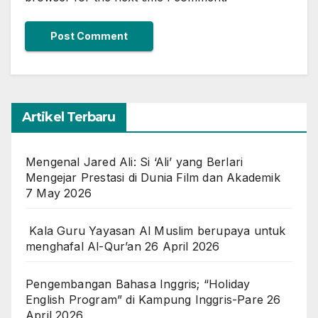
Artikel Terbaru
Mengenal Jared Ali: Si ‘Ali’ yang Berlari
Mengejar Prestasi di Dunia Film dan Akademik
7 May 2026
Kala Guru Yayasan Al Muslim berupaya untuk
menghafal Al-Qur’an
26 April 2026
Pengembangan Bahasa Inggris; “Holiday
English Program” di Kampung Inggris-Pare
26
April 2026