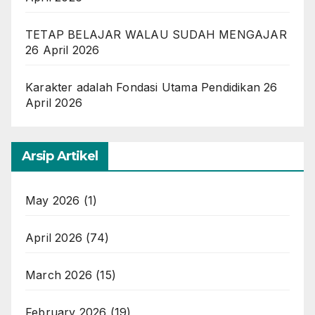
TETAP BELAJAR WALAU SUDAH MENGAJAR
26 April 2026
Karakter adalah Fondasi Utama Pendidikan
26
April 2026
Arsip Artikel
May 2026
(1)
April 2026
(74)
March 2026
(15)
February 2026
(19)