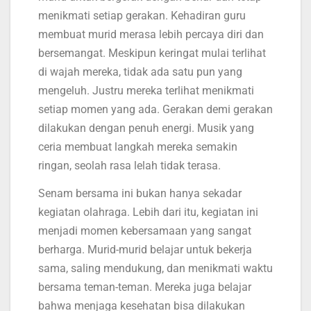
menikmati setiap gerakan. Kehadiran guru
membuat murid merasa lebih percaya diri dan
bersemangat. Meskipun keringat mulai terlihat
di wajah mereka, tidak ada satu pun yang
mengeluh. Justru mereka terlihat menikmati
setiap momen yang ada. Gerakan demi gerakan
dilakukan dengan penuh energi. Musik yang
ceria membuat langkah mereka semakin
ringan, seolah rasa lelah tidak terasa.
Senam bersama ini bukan hanya sekadar
kegiatan olahraga. Lebih dari itu, kegiatan ini
menjadi momen kebersamaan yang sangat
berharga. Murid-murid belajar untuk bekerja
sama, saling mendukung, dan menikmati waktu
bersama teman-teman. Mereka juga belajar
bahwa menjaga kesehatan bisa dilakukan