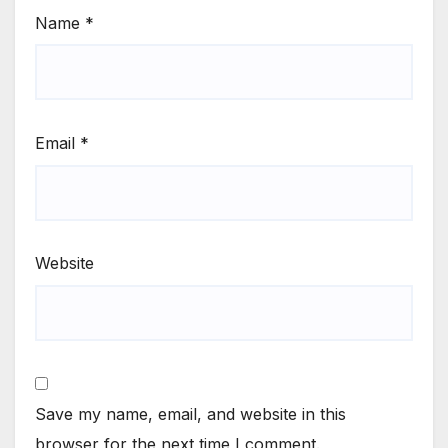
Name
*
Email
*
Website
Save my name, email, and website in this
browser for the next time I comment.