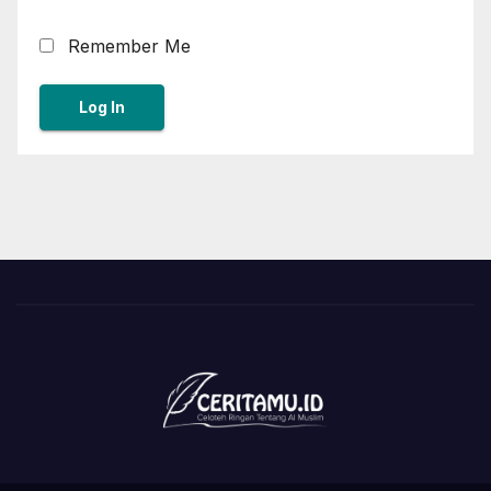
Remember Me