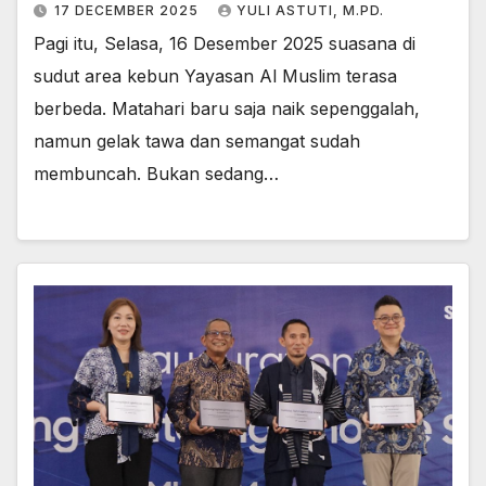
17 DECEMBER 2025
YULI ASTUTI, M.PD.
Pagi itu, Selasa, 16 Desember 2025 suasana di
sudut area kebun Yayasan Al Muslim terasa
berbeda. Matahari baru saja naik sepenggalah,
namun gelak tawa dan semangat sudah
membuncah. Bukan sedang…