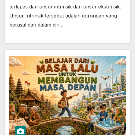
terlepas dari unsur intrinsik dan unsur ekstrinsik.
Unsur Intrinsik tersebut adalah dorongan yang
berasal dari dalam diri…