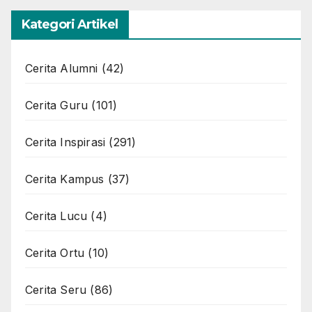
Kategori Artikel
Cerita Alumni
(42)
Cerita Guru
(101)
Cerita Inspirasi
(291)
Cerita Kampus
(37)
Cerita Lucu
(4)
Cerita Ortu
(10)
Cerita Seru
(86)