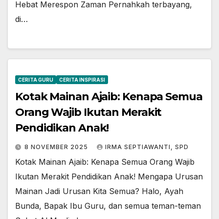
Hebat Merespon Zaman Pernahkah terbayang,
di…
CERITA GURU
CERITA INSPIRASI
Kotak Mainan Ajaib: Kenapa Semua
Orang Wajib Ikutan Merakit
Pendidikan Anak!
8 NOVEMBER 2025
IRMA SEPTIAWANTI, SPD
Kotak Mainan Ajaib: Kenapa Semua Orang Wajib
Ikutan Merakit Pendidikan Anak! Mengapa Urusan
Mainan Jadi Urusan Kita Semua? Halo, Ayah
Bunda, Bapak Ibu Guru, dan semua teman-teman