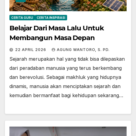
CERITA GURU
CERITA INSPIRASI
Belajar Dari Masa Lalu Untuk
Membangun Masa Depan
22 APRIL 2026
AGUNG WANTORO, S. PD.
Sejarah merupakan hal yang tidak bisa dilepaskan
dari peradaban manusia yang terus berkembang
dan berevolusi. Sebagai makhluk yang hidupnya
dinamis, manusia akan menciptakan sejarah dan
kemudian bermanfaat bagi kehidupan sekarang…