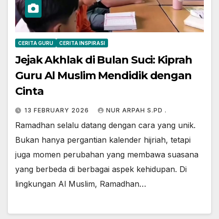
CERITA GURU
CERITA INSPIRASI
Jejak Akhlak di Bulan Suci: Kiprah
Guru Al Muslim Mendidik dengan
Cinta
13 FEBRUARY 2026
NUR ARPAH S.PD .
Ramadhan selalu datang dengan cara yang unik.
Bukan hanya pergantian kalender hijriah, tetapi
juga momen perubahan yang membawa suasana
yang berbeda di berbagai aspek kehidupan. Di
lingkungan Al Muslim, Ramadhan…