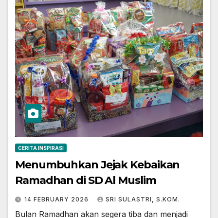
CERITA INSPIRASI
Menumbuhkan Jejak Kebaikan
Ramadhan di SD Al Muslim
14 FEBRUARY 2026
SRI SULASTRI, S.KOM.
Bulan Ramadhan akan segera tiba dan menjadi