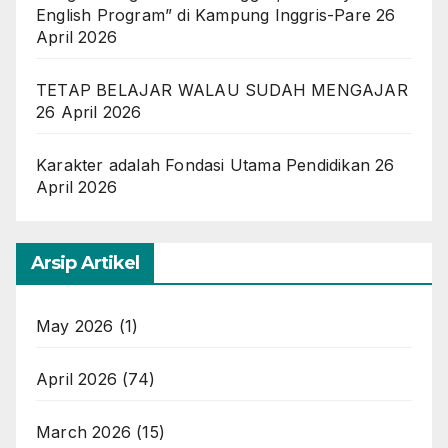
English Program” di Kampung Inggris-Pare
26
April 2026
TETAP BELAJAR WALAU SUDAH MENGAJAR
26 April 2026
Karakter adalah Fondasi Utama Pendidikan
26
April 2026
Arsip Artikel
May 2026
(1)
April 2026
(74)
March 2026
(15)