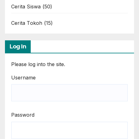
Cerita Siswa
(50)
Cerita Tokoh
(15)
Log In
Please log into the site.
Username
Password