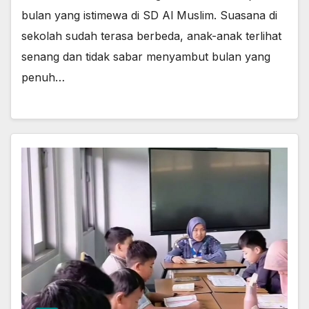
bulan yang istimewa di SD Al Muslim. Suasana di
sekolah sudah terasa berbeda, anak-anak terlihat
senang dan tidak sabar menyambut bulan yang
penuh…