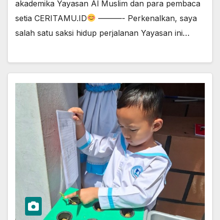
akademika Yayasan Al Muslim dan para pembaca
setia CERITAMU.ID
———- Perkenalkan, saya
salah satu saksi hidup perjalanan Yayasan ini…