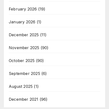
February 2026
(19)
January 2026
(1)
December 2025
(11)
November 2025
(90)
October 2025
(90)
September 2025
(6)
August 2025
(1)
December 2021
(96)