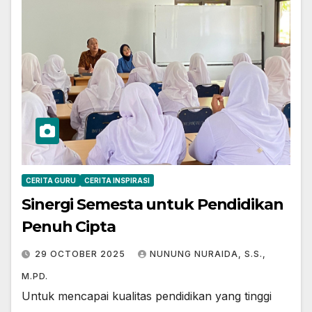
CERITA GURU
CERITA INSPIRASI
Sinergi Semesta untuk Pendidikan
Penuh Cipta
29 OCTOBER 2025
NUNUNG NURAIDA, S.S.,
M.PD.
Untuk mencapai kualitas pendidikan yang tinggi