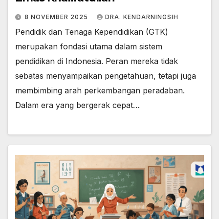
8 NOVEMBER 2025
DRA. KENDARNINGSIH
Pendidik dan Tenaga Kependidikan (GTK)
merupakan fondasi utama dalam sistem
pendidikan di Indonesia. Peran mereka tidak
sebatas menyampaikan pengetahuan, tetapi juga
membimbing arah perkembangan peradaban.
Dalam era yang bergerak cepat…