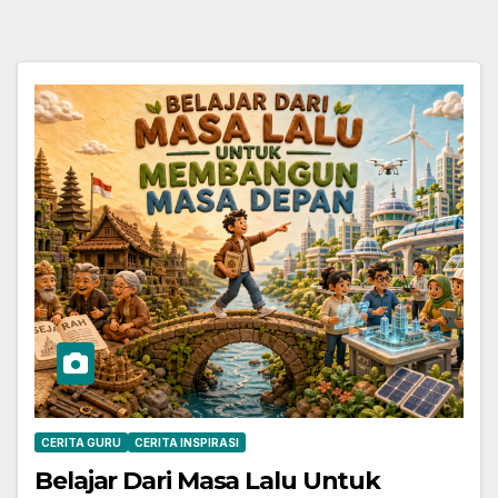
CERITA GURU
CERITA INSPIRASI
Belajar Dari Masa Lalu Untuk