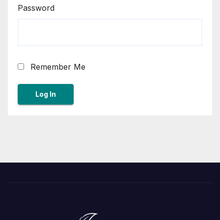
Password
Remember Me