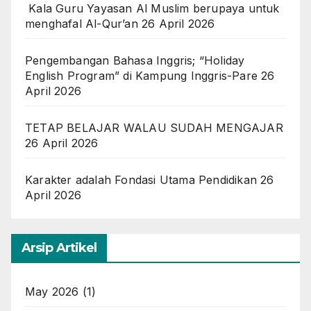
Kala Guru Yayasan Al Muslim berupaya untuk
menghafal Al-Qur’an
26 April 2026
Pengembangan Bahasa Inggris; “Holiday
English Program” di Kampung Inggris-Pare
26
April 2026
TETAP BELAJAR WALAU SUDAH MENGAJAR
26 April 2026
Karakter adalah Fondasi Utama Pendidikan
26
April 2026
Arsip Artikel
May 2026
(1)