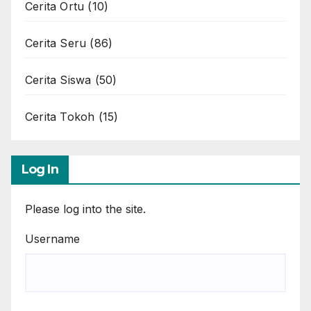
Cerita Ortu
(10)
Cerita Seru
(86)
Cerita Siswa
(50)
Cerita Tokoh
(15)
Log In
Please log into the site.
Username