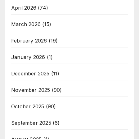
April 2026
(74)
March 2026
(15)
February 2026
(19)
January 2026
(1)
December 2025
(11)
November 2025
(90)
October 2025
(90)
September 2025
(6)