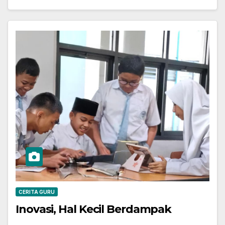
CERITA GURU
Inovasi, Hal Kecil Berdampak