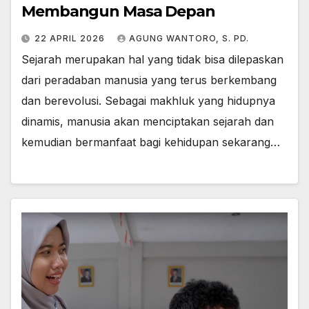
Membangun Masa Depan
22 APRIL 2026
AGUNG WANTORO, S. PD.
Sejarah merupakan hal yang tidak bisa dilepaskan
dari peradaban manusia yang terus berkembang
dan berevolusi. Sebagai makhluk yang hidupnya
dinamis, manusia akan menciptakan sejarah dan
kemudian bermanfaat bagi kehidupan sekarang…