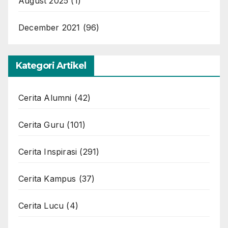
August 2025
(1)
December 2021
(96)
Kategori Artikel
Cerita Alumni
(42)
Cerita Guru
(101)
Cerita Inspirasi
(291)
Cerita Kampus
(37)
Cerita Lucu
(4)