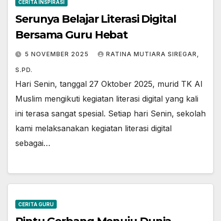
CERITA INSPIRASI
Serunya Belajar Literasi Digital
Bersama Guru Hebat
5 NOVEMBER 2025
RATINA MUTIARA SIREGAR,
S.PD.
Hari Senin, tanggal 27 Oktober 2025, murid TK Al
Muslim mengikuti kegiatan literasi digital yang kali
ini terasa sangat spesial. Setiap hari Senin, sekolah
kami melaksanakan kegiatan literasi digital
sebagai…
CERITA GURU