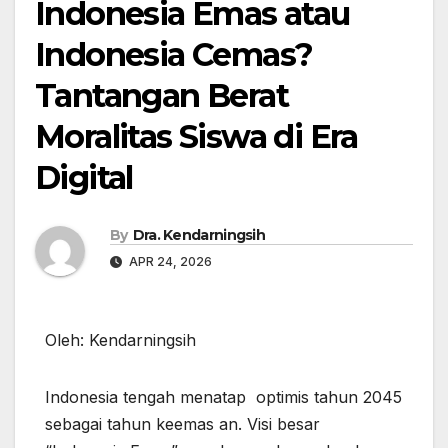
Indonesia Emas atau
Indonesia Cemas?
Tantangan Berat
Moralitas Siswa di Era
Digital
By
Dra. Kendarningsih
APR 24, 2026
Oleh: Kendarningsih
Indonesia tengah menatap optimis tahun 2045
sebagai tahun keemas an. Visi besar