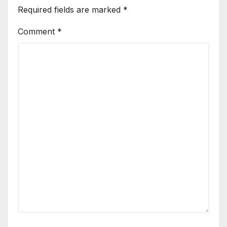
Required fields are marked
*
Comment
*