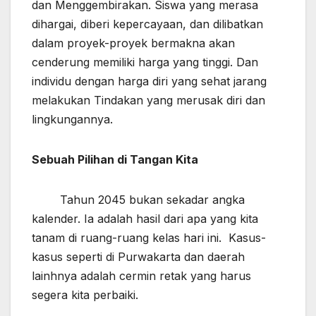
dan Menggembirakan. Siswa yang merasa
dihargai, diberi kepercayaan, dan dilibatkan
dalam proyek-proyek bermakna akan
cenderung memiliki harga yang tinggi. Dan
individu dengan harga diri yang sehat jarang
melakukan Tindakan yang merusak diri dan
lingkungannya.
Sebuah Pilihan di Tangan Kita
Tahun 2045 bukan sekadar angka
kalender. Ia adalah hasil dari apa yang kita
tanam di ruang-ruang kelas hari ini. Kasus-
kasus seperti di Purwakarta dan daerah
lainhnya adalah cermin retak yang harus
segera kita perbaiki.