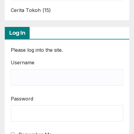
Cerita Tokoh
(15)
Log In
Please log into the site.
Username
Password