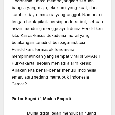
“Indonesia Emas” membayangkan sebuah
bangsa yang maju, ekonomi yang kuat, dan
sumber daya manusia yang unggul. Namun, di
tengah hiruk pikuk persiapan tersebut, sebuah
awan mendung menggelayuti dunia Pendidikan
kita. Kasus-kasus dekadensi moral yang
belakangan terjadi di berbagai institusi
Pendidikan, termasuk fenomena
memprihatinkan yang sempat viral di SMAN 1
Purwakarta, seolah menjadi alarm keras:
Apakah kita benar-benar menuju Indonesia
emas, atau sedang memupuk Indonesia
Cemas?
Pintar Kognitif, Miskin Empati
Dunia digital telah mengubah ruang