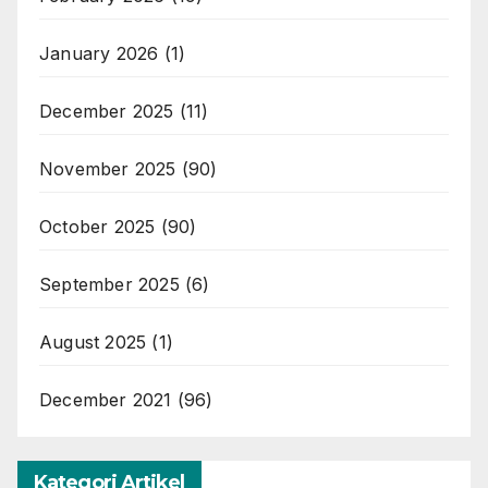
January 2026
(1)
December 2025
(11)
November 2025
(90)
October 2025
(90)
September 2025
(6)
August 2025
(1)
December 2021
(96)
Kategori Artikel