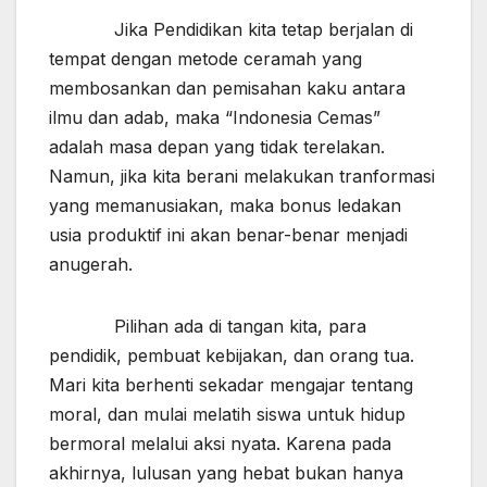
Jika Pendidikan kita tetap berjalan di
tempat dengan metode ceramah yang
membosankan dan pemisahan kaku antara
ilmu dan adab, maka “Indonesia Cemas”
adalah masa depan yang tidak terelakan.
Namun, jika kita berani melakukan tranformasi
yang memanusiakan, maka bonus ledakan
usia produktif ini akan benar-benar menjadi
anugerah.
Pilihan ada di tangan kita, para
pendidik, pembuat kebijakan, dan orang tua.
Mari kita berhenti sekadar mengajar tentang
moral, dan mulai melatih siswa untuk hidup
bermoral melalui aksi nyata. Karena pada
akhirnya, lulusan yang hebat bukan hanya