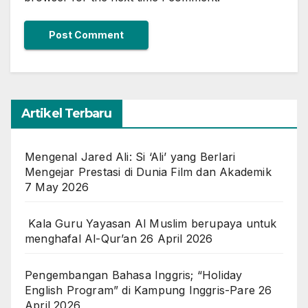
Artikel Terbaru
Mengenal Jared Ali: Si ‘Ali’ yang Berlari
Mengejar Prestasi di Dunia Film dan Akademik
7 May 2026
Kala Guru Yayasan Al Muslim berupaya untuk
menghafal Al-Qur’an
26 April 2026
Pengembangan Bahasa Inggris; “Holiday
English Program” di Kampung Inggris-Pare
26
April 2026