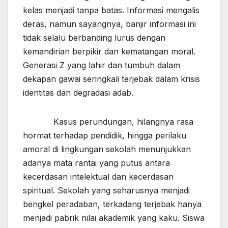
kelas menjadi tanpa batas. Informasi mengalis
deras, namun sayangnya, banjir informasi ini
tidak selalu berbanding lurus dengan
kemandirian berpikir dan kematangan moral.
Generasi Z yang lahir dan tumbuh dalam
dekapan gawai seringkali terjebak dalam krisis
identitas dan degradasi adab.
Kasus perundungan, hilangnya rasa
hormat terhadap pendidik, hingga perilaku
amoral di lingkungan sekolah menunjukkan
adanya mata rantai yang putus antara
kecerdasan intelektual dan kecerdasan
spiritual. Sekolah yang seharusnya menjadi
bengkel peradaban, terkadang terjebak hanya
menjadi pabrik nilai akademik yang kaku. Siswa