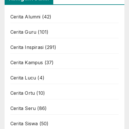
Cerita Alumni
(42)
Cerita Guru
(101)
Cerita Inspirasi
(291)
Cerita Kampus
(37)
Cerita Lucu
(4)
Cerita Ortu
(10)
Cerita Seru
(86)
Cerita Siswa
(50)