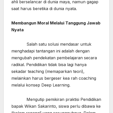
ahli berselancar di dunia maya, namun gagap
saat harus beretika di dunia nyata.
Membangun Moral Melalui Tanggung Jawab
Nyata
Salah satu solusi mendasar untuk
menghadapi tantangan ini adalah dengan
mengubah pendekatan pembelajaran secara
radikal. Pendidikan tidak bisa lagi hanya
sekadar teaching (memaparkan teori),
melainkan harus bergeser kea rah coaching
melalui konsep Deep Learning.
Mengutip pemikiran praktisi Pendidikan
bapak Wikan Sakarinto, siswa perlu dibawa ke
“kolam renang” yang sesungguhnya. Dalam