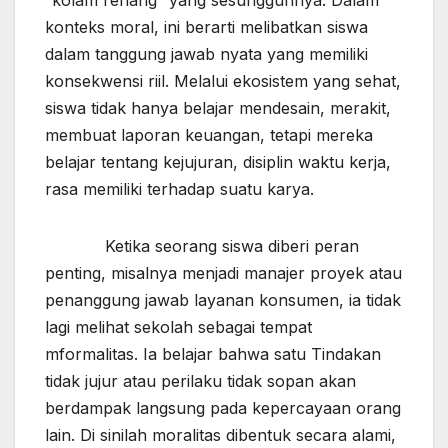
konteks moral, ini berarti melibatkan siswa
dalam tanggung jawab nyata yang memiliki
konsekwensi riil. Melalui ekosistem yang sehat,
siswa tidak hanya belajar mendesain, merakit,
membuat laporan keuangan, tetapi mereka
belajar tentang kejujuran, disiplin waktu kerja,
rasa memiliki terhadap suatu karya.
Ketika seorang siswa diberi peran
penting, misalnya menjadi manajer proyek atau
penanggung jawab layanan konsumen, ia tidak
lagi melihat sekolah sebagai tempat
mformalitas. Ia belajar bahwa satu Tindakan
tidak jujur atau perilaku tidak sopan akan
berdampak langsung pada kepercayaan orang
lain. Di sinilah moralitas dibentuk secara alami,