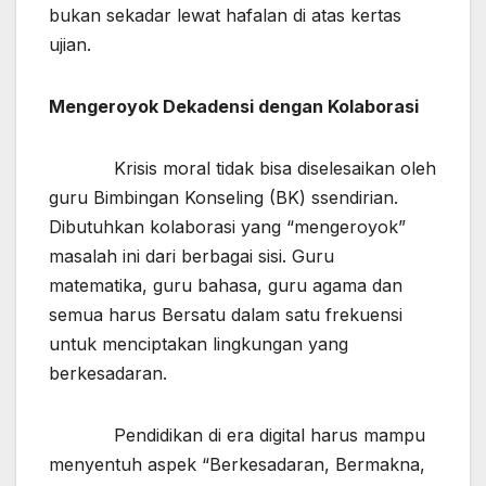
bukan sekadar lewat hafalan di atas kertas
ujian.
Mengeroyok Dekadensi dengan Kolaborasi
Krisis moral tidak bisa diselesaikan oleh
guru Bimbingan Konseling (BK) ssendirian.
Dibutuhkan kolaborasi yang “mengeroyok”
masalah ini dari berbagai sisi. Guru
matematika, guru bahasa, guru agama dan
semua harus Bersatu dalam satu frekuensi
untuk menciptakan lingkungan yang
berkesadaran.
Pendidikan di era digital harus mampu
menyentuh aspek “Berkesadaran, Bermakna,