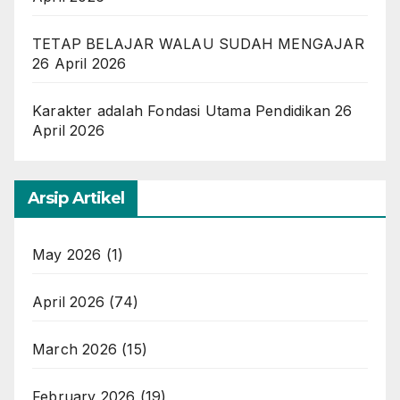
TETAP BELAJAR WALAU SUDAH MENGAJAR
26 April 2026
Karakter adalah Fondasi Utama Pendidikan
26
April 2026
Arsip Artikel
May 2026
(1)
April 2026
(74)
March 2026
(15)
February 2026
(19)