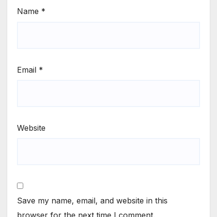
Name
*
Email
*
Website
Save my name, email, and website in this
browser for the next time I comment.