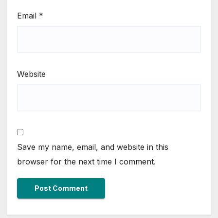
Email
*
Website
Save my name, email, and website in this
browser for the next time I comment.