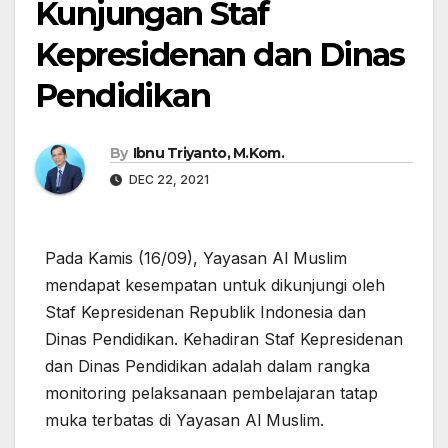
Kunjungan Staf
Kepresidenan dan Dinas
Pendidikan
By
Ibnu Triyanto, M.Kom.
DEC 22, 2021
Pada Kamis (16/09), Yayasan Al Muslim
mendapat kesempatan untuk dikunjungi oleh
Staf Kepresidenan Republik Indonesia dan
Dinas Pendidikan. Kehadiran Staf Kepresidenan
dan Dinas Pendidikan adalah dalam rangka
monitoring pelaksanaan pembelajaran tatap
muka terbatas di Yayasan Al Muslim.