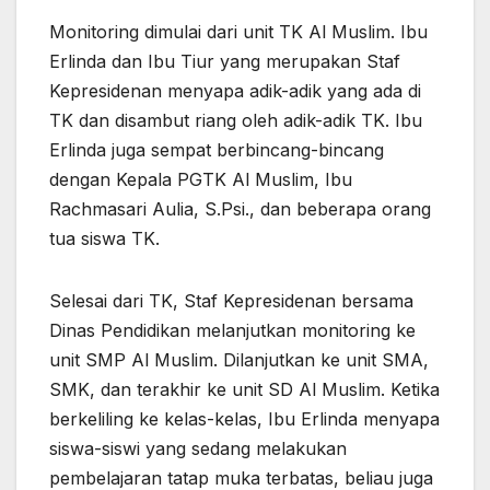
Monitoring dimulai dari unit TK Al Muslim. Ibu
Erlinda dan Ibu Tiur yang merupakan Staf
Kepresidenan menyapa adik-adik yang ada di
TK dan disambut riang oleh adik-adik TK. Ibu
Erlinda juga sempat berbincang-bincang
dengan Kepala PGTK Al Muslim, Ibu
Rachmasari Aulia, S.Psi., dan beberapa orang
tua siswa TK.
Selesai dari TK, Staf Kepresidenan bersama
Dinas Pendidikan melanjutkan monitoring ke
unit SMP Al Muslim. Dilanjutkan ke unit SMA,
SMK, dan terakhir ke unit SD Al Muslim. Ketika
berkeliling ke kelas-kelas, Ibu Erlinda menyapa
siswa-siswi yang sedang melakukan
pembelajaran tatap muka terbatas, beliau juga