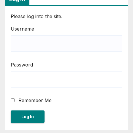
Please log into the site.
Username
Password
Remember Me