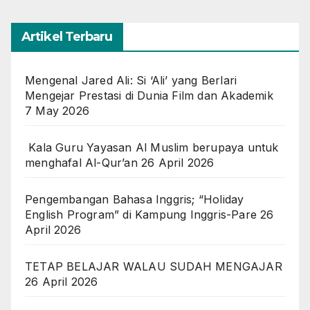
Artikel Terbaru
Mengenal Jared Ali: Si ‘Ali’ yang Berlari
Mengejar Prestasi di Dunia Film dan Akademik
7 May 2026
Kala Guru Yayasan Al Muslim berupaya untuk
menghafal Al-Qur’an
26 April 2026
Pengembangan Bahasa Inggris; “Holiday
English Program” di Kampung Inggris-Pare
26
April 2026
TETAP BELAJAR WALAU SUDAH MENGAJAR
26 April 2026