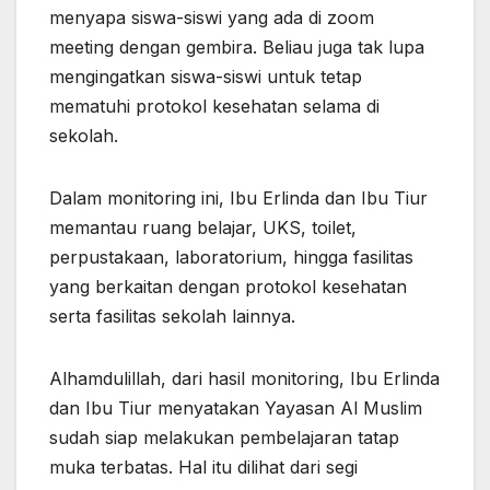
menyapa siswa-siswi yang ada di zoom
meeting dengan gembira. Beliau juga tak lupa
mengingatkan siswa-siswi untuk tetap
mematuhi protokol kesehatan selama di
sekolah.
Dalam monitoring ini, Ibu Erlinda dan Ibu Tiur
memantau ruang belajar, UKS, toilet,
perpustakaan, laboratorium, hingga fasilitas
yang berkaitan dengan protokol kesehatan
serta fasilitas sekolah lainnya.
Alhamdulillah, dari hasil monitoring, Ibu Erlinda
dan Ibu Tiur menyatakan Yayasan Al Muslim
sudah siap melakukan pembelajaran tatap
muka terbatas. Hal itu dilihat dari segi