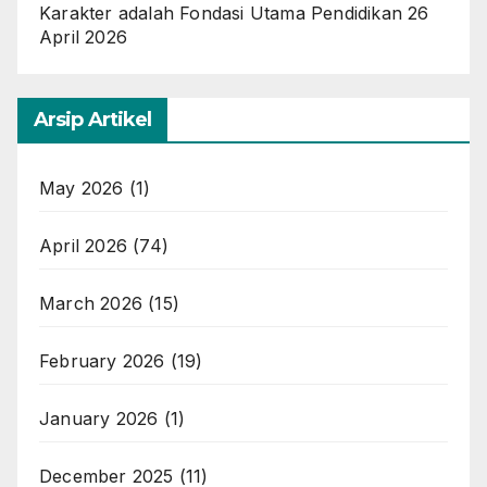
Karakter adalah Fondasi Utama Pendidikan
26
April 2026
Arsip Artikel
May 2026
(1)
April 2026
(74)
March 2026
(15)
February 2026
(19)
January 2026
(1)
December 2025
(11)