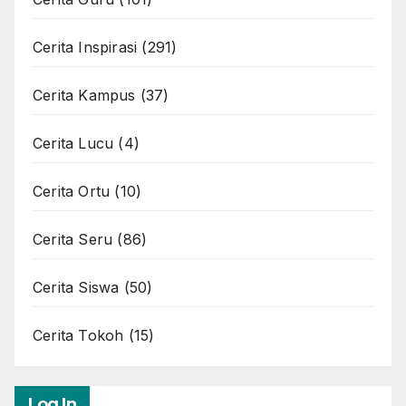
Cerita Inspirasi
(291)
Cerita Kampus
(37)
Cerita Lucu
(4)
Cerita Ortu
(10)
Cerita Seru
(86)
Cerita Siswa
(50)
Cerita Tokoh
(15)
Log In