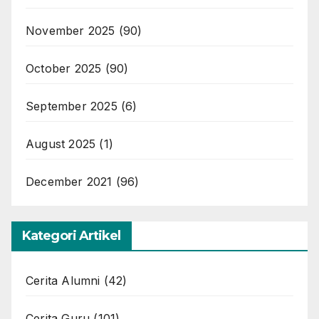
November 2025
(90)
October 2025
(90)
September 2025
(6)
August 2025
(1)
December 2021
(96)
Kategori Artikel
Cerita Alumni
(42)
Cerita Guru
(101)