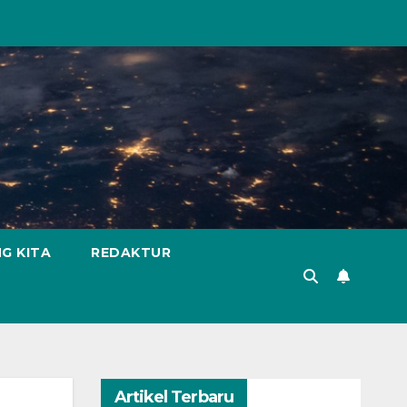
G KITA
REDAKTUR
Artikel Terbaru