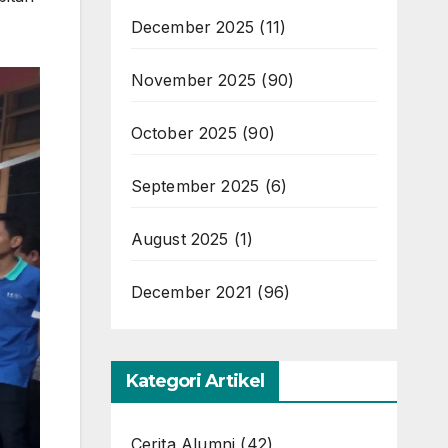
December 2025
(11)
November 2025
(90)
October 2025
(90)
September 2025
(6)
August 2025
(1)
December 2021
(96)
Kategori Artikel
Cerita Alumni
(42)