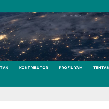
ATAN
KONTRIBUTOR
PROFIL YAM
TENTAN