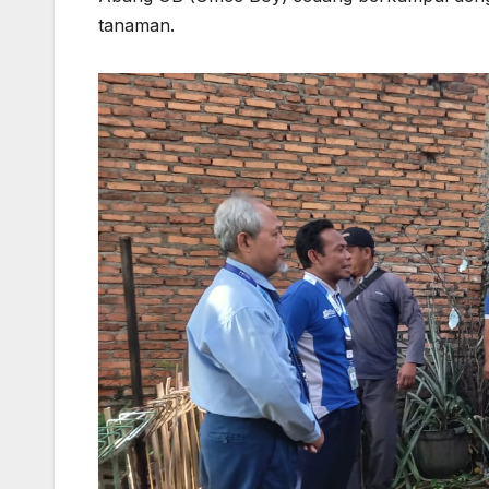
tanaman.