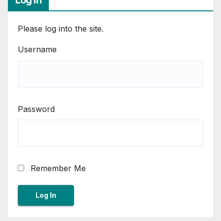
Log In
Please log into the site.
Username
Password
Remember Me