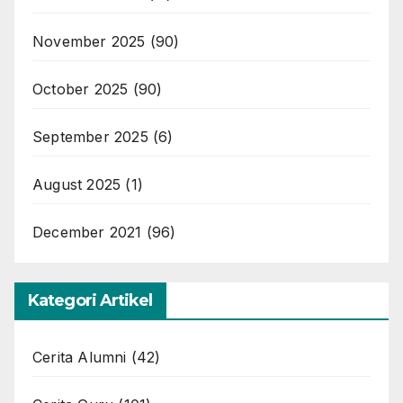
November 2025
(90)
October 2025
(90)
September 2025
(6)
August 2025
(1)
December 2021
(96)
Kategori Artikel
Cerita Alumni
(42)