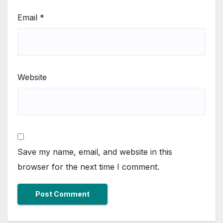
Email
*
Website
Save my name, email, and website in this
browser for the next time I comment.