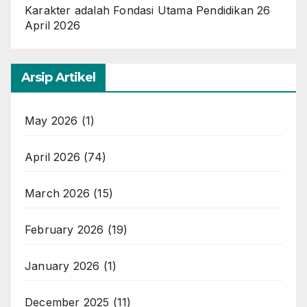
Karakter adalah Fondasi Utama Pendidikan
26
April 2026
Arsip Artikel
May 2026
(1)
April 2026
(74)
March 2026
(15)
February 2026
(19)
January 2026
(1)
December 2025
(11)