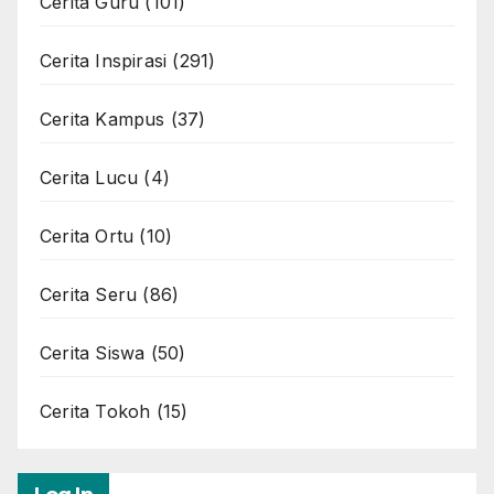
Cerita Guru
(101)
Cerita Inspirasi
(291)
Cerita Kampus
(37)
Cerita Lucu
(4)
Cerita Ortu
(10)
Cerita Seru
(86)
Cerita Siswa
(50)
Cerita Tokoh
(15)