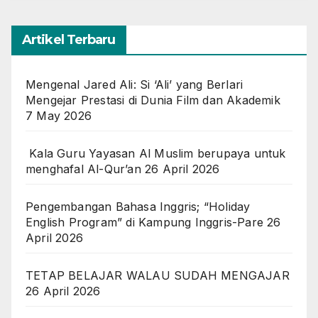
Artikel Terbaru
Mengenal Jared Ali: Si ‘Ali’ yang Berlari
Mengejar Prestasi di Dunia Film dan Akademik
7 May 2026
Kala Guru Yayasan Al Muslim berupaya untuk
menghafal Al-Qur’an
26 April 2026
Pengembangan Bahasa Inggris; “Holiday
English Program” di Kampung Inggris-Pare
26
April 2026
TETAP BELAJAR WALAU SUDAH MENGAJAR
26 April 2026