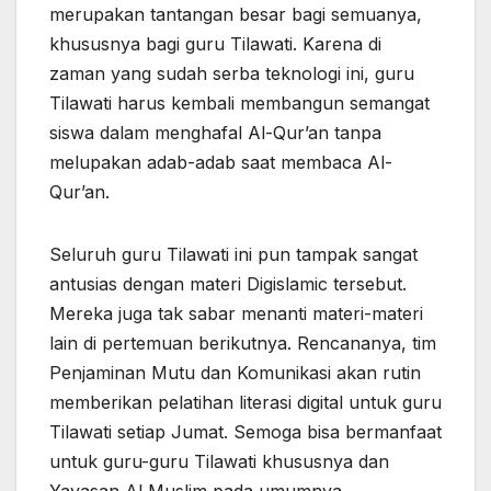
merupakan tantangan besar bagi semuanya,
khususnya bagi guru Tilawati. Karena di
zaman yang sudah serba teknologi ini, guru
Tilawati harus kembali membangun semangat
siswa dalam menghafal Al-Qur’an tanpa
melupakan adab-adab saat membaca Al-
Qur’an.
Seluruh guru Tilawati ini pun tampak sangat
antusias dengan materi Digislamic tersebut.
Mereka juga tak sabar menanti materi-materi
lain di pertemuan berikutnya. Rencananya, tim
Penjaminan Mutu dan Komunikasi akan rutin
memberikan pelatihan literasi digital untuk guru
Tilawati setiap Jumat. Semoga bisa bermanfaat
untuk guru-guru Tilawati khususnya dan
Yayasan Al Muslim pada umumnya.