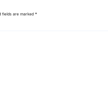
d fields are marked
*