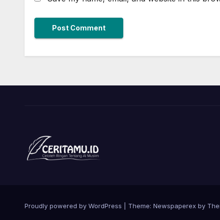
Proudly powered by WordPress
|
Theme: Newspaperex by
The