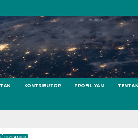
ATAN
KONTRIBUTOR
PROFIL YAM
TENTAN
S
CERITA LUCU