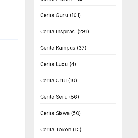
Cerita Guru
(101)
Cerita Inspirasi
(291)
Cerita Kampus
(37)
Cerita Lucu
(4)
Cerita Ortu
(10)
Cerita Seru
(86)
Cerita Siswa
(50)
Cerita Tokoh
(15)