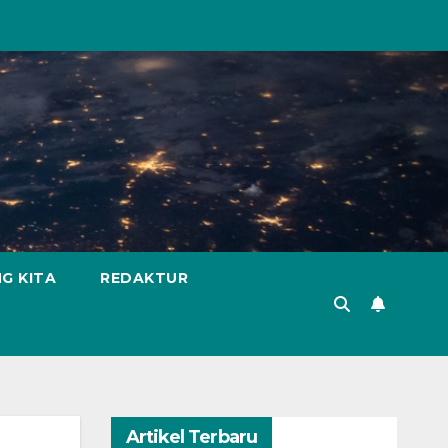
G KITA
REDAKTUR
Artikel Terbaru