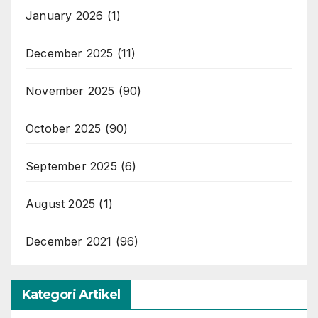
January 2026
(1)
December 2025
(11)
November 2025
(90)
October 2025
(90)
September 2025
(6)
August 2025
(1)
December 2021
(96)
Kategori Artikel