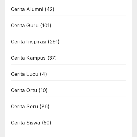
Cerita Alumni
(42)
Cerita Guru
(101)
Cerita Inspirasi
(291)
Cerita Kampus
(37)
Cerita Lucu
(4)
Cerita Ortu
(10)
Cerita Seru
(86)
Cerita Siswa
(50)