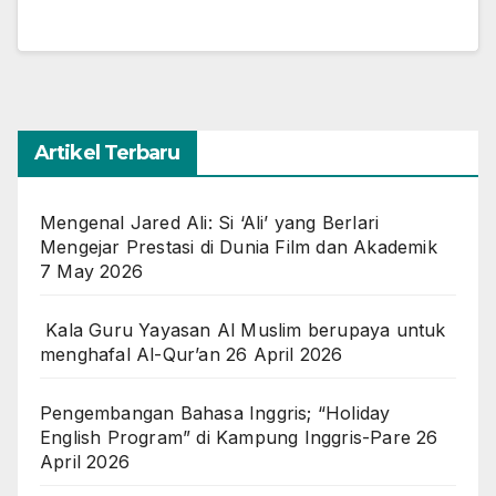
Artikel Terbaru
Mengenal Jared Ali: Si ‘Ali’ yang Berlari
Mengejar Prestasi di Dunia Film dan Akademik
7 May 2026
Kala Guru Yayasan Al Muslim berupaya untuk
menghafal Al-Qur’an
26 April 2026
Pengembangan Bahasa Inggris; “Holiday
English Program” di Kampung Inggris-Pare
26
April 2026