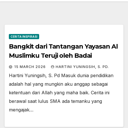
CERITA INSPIRASI
Bangkit dari Tantangan Yayasan Al
Muslimku Teruji oleh Badai
15 MARCH 2026
HARTINI YUNINGSIH, S. PD.
Hartini Yuningsih, S. Pd Masuk dunia pendidikan
adalah hal yang mungkin aku anggap sebagai
ketentuan dari Allah yang maha baik. Cerita ini
berawal saat lulus SMA ada temanku yang
mengajak…