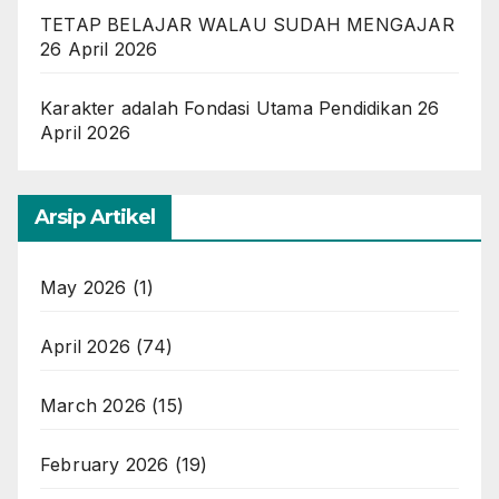
TETAP BELAJAR WALAU SUDAH MENGAJAR
26 April 2026
Karakter adalah Fondasi Utama Pendidikan
26
April 2026
Arsip Artikel
May 2026
(1)
April 2026
(74)
March 2026
(15)
February 2026
(19)