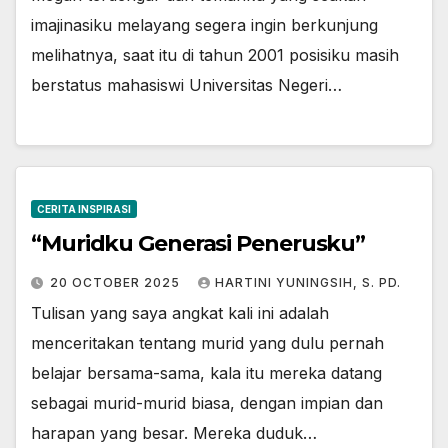
imajinasiku melayang segera ingin berkunjung
melihatnya, saat itu di tahun 2001 posisiku masih
berstatus mahasiswi Universitas Negeri…
CERITA INSPIRASI
“Muridku Generasi Penerusku”
20 OCTOBER 2025
HARTINI YUNINGSIH, S. PD.
Tulisan yang saya angkat kali ini adalah
menceritakan tentang murid yang dulu pernah
belajar bersama-sama, kala itu mereka datang
sebagai murid-murid biasa, dengan impian dan
harapan yang besar. Mereka duduk…