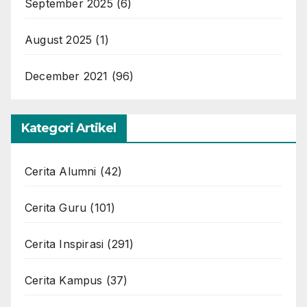
September 2025
(6)
August 2025
(1)
December 2021
(96)
Kategori Artikel
Cerita Alumni
(42)
Cerita Guru
(101)
Cerita Inspirasi
(291)
Cerita Kampus
(37)