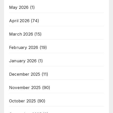
May 2026
(1)
April 2026
(74)
March 2026
(15)
February 2026
(19)
January 2026
(1)
December 2025
(11)
November 2025
(90)
October 2025
(90)