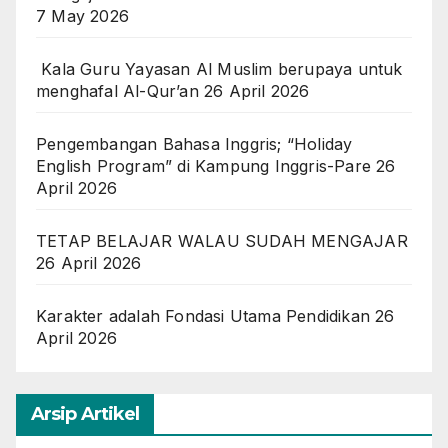
7 May 2026
Kala Guru Yayasan Al Muslim berupaya untuk
menghafal Al-Qur’an
26 April 2026
Pengembangan Bahasa Inggris; “Holiday
English Program” di Kampung Inggris-Pare
26
April 2026
TETAP BELAJAR WALAU SUDAH MENGAJAR
26 April 2026
Karakter adalah Fondasi Utama Pendidikan
26
April 2026
Arsip Artikel