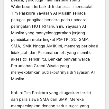
Waterboom terbaik di Indonesia, mendaulat
Tim Paskibra Yayasan Al Muslim sebagai
petugas pengibar bendera pada upacara
peringatan HUT RI tahun ini. Yayasan Al
Muslim yang menyelenggarakan jenjang
pendidikan mulai tingkat PG-TK, SD, SMP,
SMA, SMK hingga AMIK ini, memang berlokasi
tidak jauh dari Perumahan elit yang memiliki
akses tol sendiri itu. Bahkan banyak warga
Perumahan Grand Wisata yang
menyekolahkan putra-putrinya di Yayasan Al
Muslim.
Kali ini Tim Paskibra yang ditugaskan terdiri
dari para siswa SMA dan SMK. Mereka
mempersiapkan dengan serius tugas yang