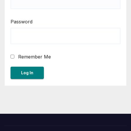
Password
Remember Me