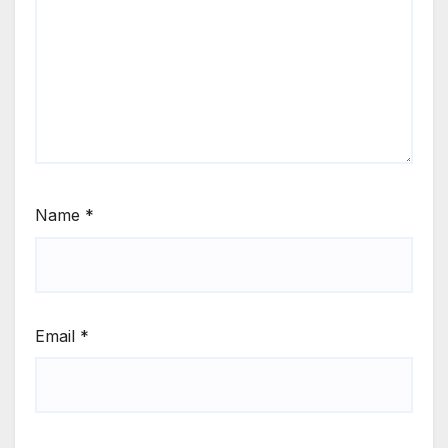
Name
*
Email
*