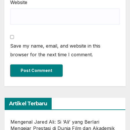
Website
Save my name, email, and website in this
browser for the next time I comment.
Artikel Terbaru
Mengenal Jared Ali: Si ‘Ali’ yang Berlari
Mengejar Prestasi di Dunia Film dan Akademik