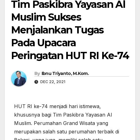
Tim Paskibra Yayasan Al
Muslim Sukses
Menjalankan Tugas
Pada Upacara
Peringatan HUT RI Ke-74
By
Ibnu Triyanto, M.Kom.
DEC 22, 2021
HUT RI ke-74 menjadi hari istimewa,
khususnya bagi Tim Paskibra Yayasan Al
Muslim. Perumahan Grand Wisata yang
merupakan salah satu perumahan terbaik di
Bekasi, yang juga memiliki salah satu