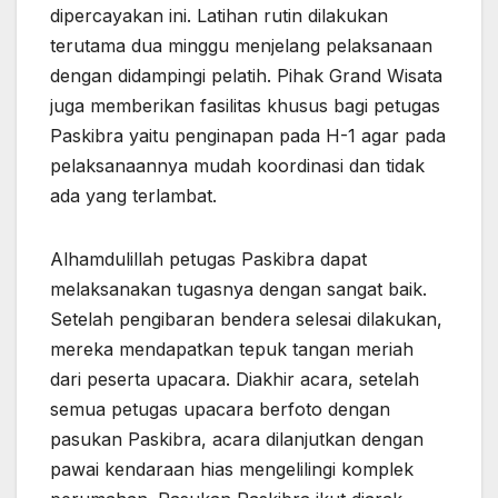
dipercayakan ini. Latihan rutin dilakukan
terutama dua minggu menjelang pelaksanaan
dengan didampingi pelatih. Pihak Grand Wisata
juga memberikan fasilitas khusus bagi petugas
Paskibra yaitu penginapan pada H-1 agar pada
pelaksanaannya mudah koordinasi dan tidak
ada yang terlambat.
Alhamdulillah petugas Paskibra dapat
melaksanakan tugasnya dengan sangat baik.
Setelah pengibaran bendera selesai dilakukan,
mereka mendapatkan tepuk tangan meriah
dari peserta upacara. Diakhir acara, setelah
semua petugas upacara berfoto dengan
pasukan Paskibra, acara dilanjutkan dengan
pawai kendaraan hias mengelilingi komplek