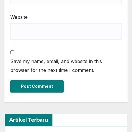
Website
Save my name, email, and website in this
browser for the next time I comment.
Artikel Terbaru