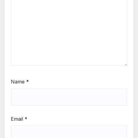
Name
*
Email
*