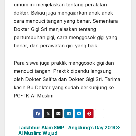
umum ini menjelaskan tentang peralatan
dokter. Beliau juga mengajarkan anak-anak
cara mencuci tangan yang benar. Sementara
Dokter Gigi Sri menjelaskan tentang
pertumbuhan gigi, cara menggosok gigi yang
benar, dan perawatan gigi yang baik.
Para siswa juga praktik menggosok gigi dan
mencuci tangan. Praktik dipandu langsung
oleh Dokter Selfita dan Dokter Gigi Sri. Terima
kasih Bu Dokter yang sudah berkunjung ke
PG-TK Al Muslim.
Tadabbur Alam SMP
Angklung’s Day 2019
Post
Al Muslim: Wujud