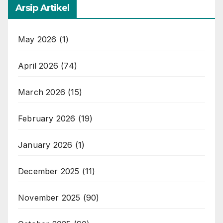
Arsip Artikel
May 2026
(1)
April 2026
(74)
March 2026
(15)
February 2026
(19)
January 2026
(1)
December 2025
(11)
November 2025
(90)