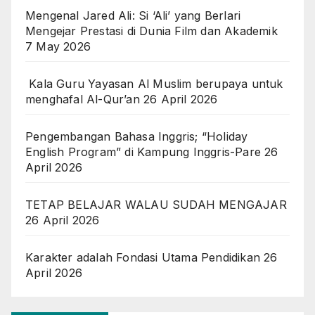
Mengenal Jared Ali: Si ‘Ali’ yang Berlari
Mengejar Prestasi di Dunia Film dan Akademik
7 May 2026
Kala Guru Yayasan Al Muslim berupaya untuk
menghafal Al-Qur’an
26 April 2026
Pengembangan Bahasa Inggris; “Holiday
English Program” di Kampung Inggris-Pare
26
April 2026
TETAP BELAJAR WALAU SUDAH MENGAJAR
26 April 2026
Karakter adalah Fondasi Utama Pendidikan
26
April 2026