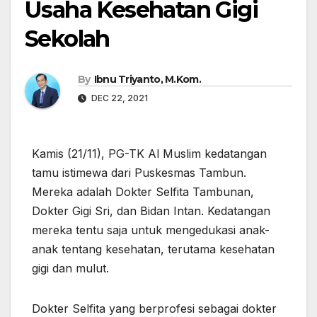
Usaha Kesehatan Gigi
Sekolah
By
Ibnu Triyanto, M.Kom.
DEC 22, 2021
Kamis (21/11), PG-TK Al Muslim kedatangan
tamu istimewa dari Puskesmas Tambun.
Mereka adalah Dokter Selfita Tambunan,
Dokter Gigi Sri, dan Bidan Intan. Kedatangan
mereka tentu saja untuk mengedukasi anak-
anak tentang kesehatan, terutama kesehatan
gigi dan mulut.
Dokter Selfita yang berprofesi sebagai dokter