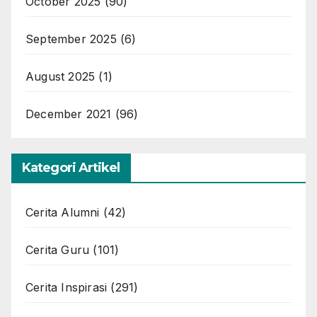
October 2025
(90)
September 2025
(6)
August 2025
(1)
December 2021
(96)
Kategori Artikel
Cerita Alumni
(42)
Cerita Guru
(101)
Cerita Inspirasi
(291)