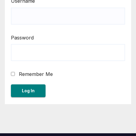
Username
Password
Remember Me