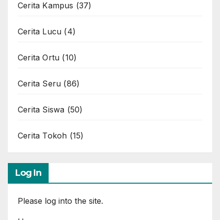
Cerita Kampus
(37)
Cerita Lucu
(4)
Cerita Ortu
(10)
Cerita Seru
(86)
Cerita Siswa
(50)
Cerita Tokoh
(15)
Log In
Please log into the site.