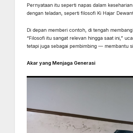
Pernyataan itu seperti napas dalam keseharian
dengan teladan, seperti filosofi Ki Hajar Dewant
Di depan memberi contoh, di tengah membangk
“Filosofi itu sangat relevan hingga saat ini,” 
tetapi juga sebagai pembimbing — membantu s
Akar yang Menjaga Generasi