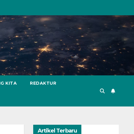
G KITA
REDAKTUR
Artikel Terbaru