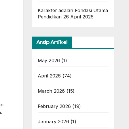
Karakter adalah Fondasi Utama
Pendidikan
26 April 2026
Arsip Artikel
May 2026
(1)
April 2026
(74)
March 2026
(15)
an
February 2026
(19)
.
January 2026
(1)