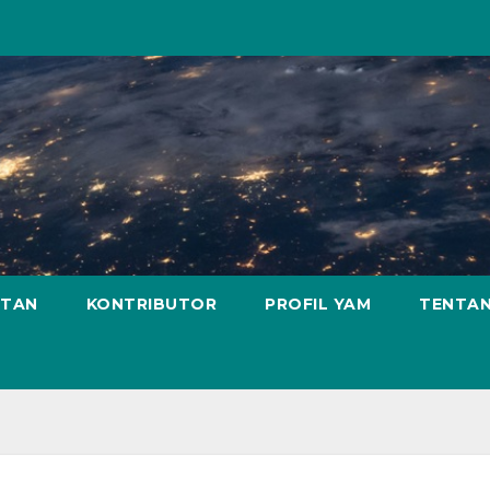
ATAN
KONTRIBUTOR
PROFIL YAM
TENTAN