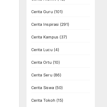
Cerita Guru
(101)
Cerita Inspirasi
(291)
Cerita Kampus
(37)
Cerita Lucu
(4)
Cerita Ortu
(10)
Cerita Seru
(86)
Cerita Siswa
(50)
Cerita Tokoh
(15)