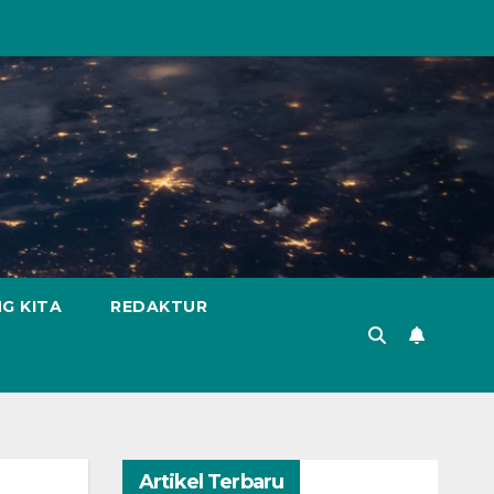
G KITA
REDAKTUR
Artikel Terbaru