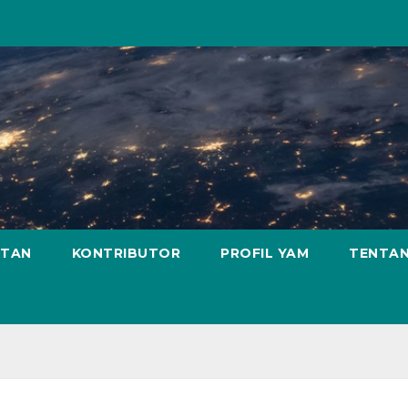
ATAN
KONTRIBUTOR
PROFIL YAM
TENTAN