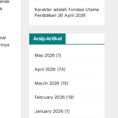
 anak
a
Karakter adalah Fondasi Utama
Pendidikan
26 April 2026
nal
Arsip Artikel
annya
May 2026
(1)
April 2026
(74)
March 2026
(15)
February 2026
(19)
January 2026
(1)