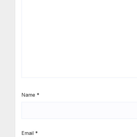
Name
*
Email
*