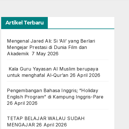
Artikel Terbaru
Mengenal Jared Ali: Si ‘Ali’ yang Berlari
Mengejar Prestasi di Dunia Film dan
Akademik
7 May 2026
Kala Guru Yayasan Al Muslim berupaya
untuk menghafal Al-Qur’an
26 April 2026
Pengembangan Bahasa Inggris; “Holiday
English Program” di Kampung Inggris-Pare
26 April 2026
TETAP BELAJAR WALAU SUDAH
MENGAJAR
26 April 2026