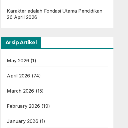
Karakter adalah Fondasi Utama Pendidikan
26 April 2026
Arsip Artikel
May 2026
(1)
April 2026
(74)
March 2026
(15)
February 2026
(19)
January 2026
(1)