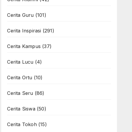
Cerita Guru
(101)
Cerita Inspirasi
(291)
Cerita Kampus
(37)
Cerita Lucu
(4)
Cerita Ortu
(10)
Cerita Seru
(86)
Cerita Siswa
(50)
Cerita Tokoh
(15)