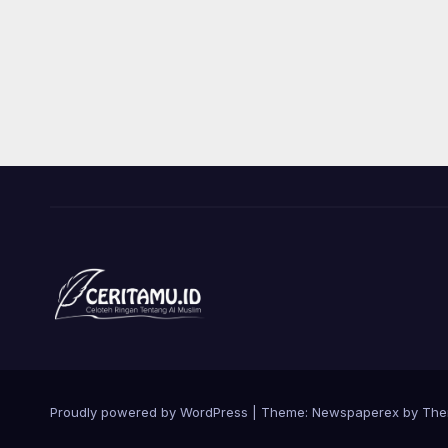
Proudly powered by WordPress
|
Theme: Newspaperex by
The