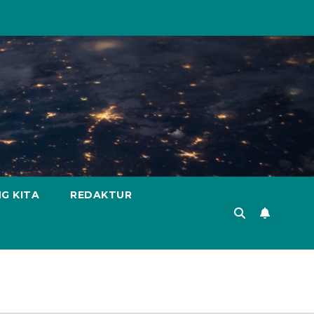
G KITA
REDAKTUR