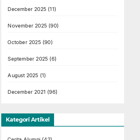
December 2025
(11)
November 2025
(90)
October 2025
(90)
September 2025
(6)
August 2025
(1)
December 2021
(96)
Kategori Artikel
Cerita Alumni
(42)