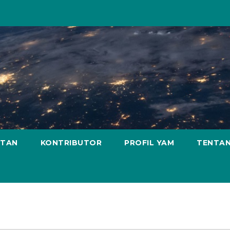
ATAN
KONTRIBUTOR
PROFIL YAM
TENTAN