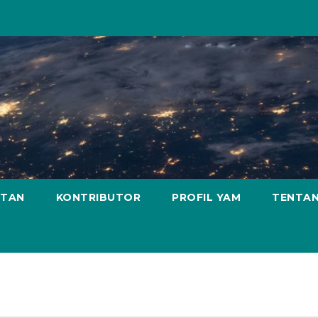
ATAN
KONTRIBUTOR
PROFIL YAM
TENTAN