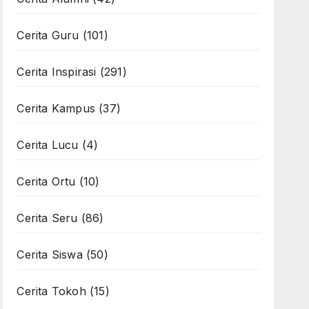
Cerita Guru
(101)
Cerita Inspirasi
(291)
Cerita Kampus
(37)
Cerita Lucu
(4)
Cerita Ortu
(10)
Cerita Seru
(86)
Cerita Siswa
(50)
Cerita Tokoh
(15)