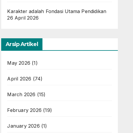
Karakter adalah Fondasi Utama Pendidikan
26 April 2026
Arsip Artikel
May 2026
(1)
April 2026
(74)
March 2026
(15)
February 2026
(19)
January 2026
(1)