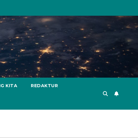
G KITA
REDAKTUR