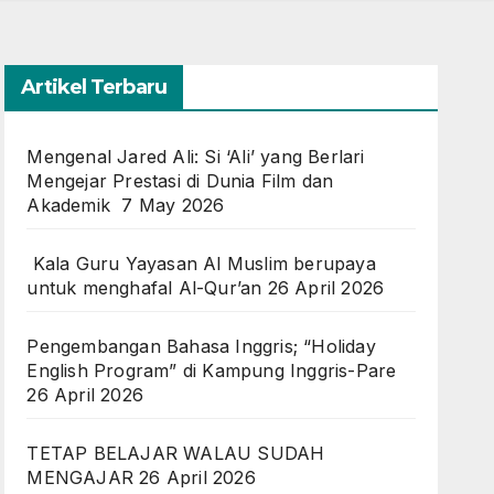
Artikel Terbaru
Mengenal Jared Ali: Si ‘Ali’ yang Berlari
Mengejar Prestasi di Dunia Film dan
Akademik
7 May 2026
Kala Guru Yayasan Al Muslim berupaya
untuk menghafal Al-Qur’an
26 April 2026
Pengembangan Bahasa Inggris; “Holiday
English Program” di Kampung Inggris-Pare
26 April 2026
TETAP BELAJAR WALAU SUDAH
MENGAJAR
26 April 2026