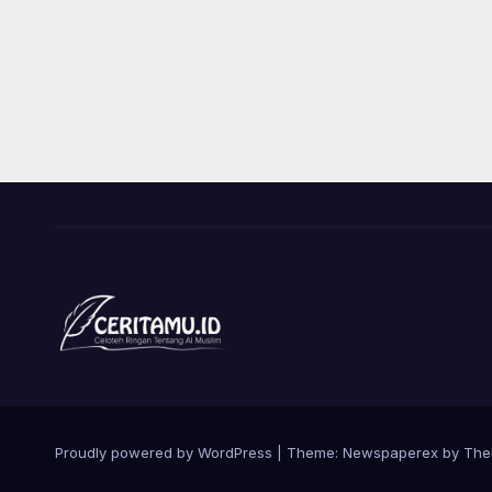
Proudly powered by WordPress
|
Theme: Newspaperex by
The