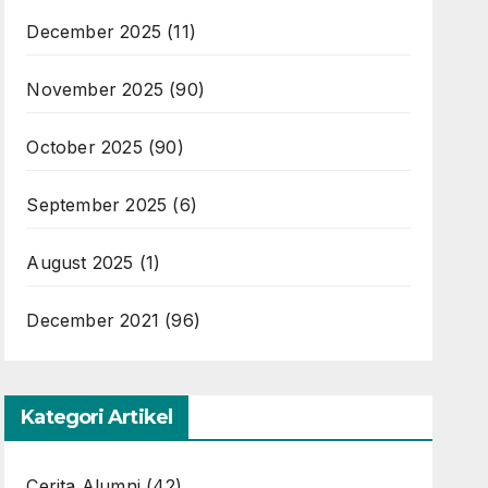
December 2025
(11)
November 2025
(90)
October 2025
(90)
September 2025
(6)
August 2025
(1)
December 2021
(96)
Kategori Artikel
Cerita Alumni
(42)