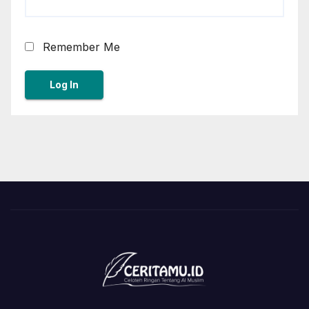
Remember Me