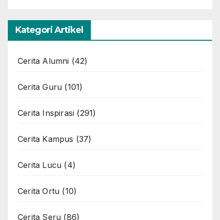
Kategori Artikel
Cerita Alumni
(42)
Cerita Guru
(101)
Cerita Inspirasi
(291)
Cerita Kampus
(37)
Cerita Lucu
(4)
Cerita Ortu
(10)
Cerita Seru
(86)