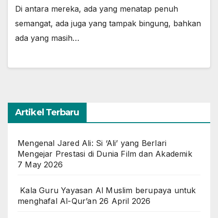
Di antara mereka, ada yang menatap penuh
semangat, ada juga yang tampak bingung, bahkan
ada yang masih…
Artikel Terbaru
Mengenal Jared Ali: Si ‘Ali’ yang Berlari
Mengejar Prestasi di Dunia Film dan Akademik
7 May 2026
Kala Guru Yayasan Al Muslim berupaya untuk
menghafal Al-Qur’an
26 April 2026