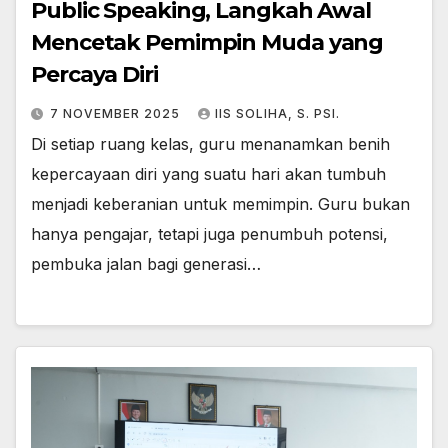
Public Speaking, Langkah Awal
Mencetak Pemimpin Muda yang
Percaya Diri
7 NOVEMBER 2025
IIS SOLIHA, S. PSI.
Di setiap ruang kelas, guru menanamkan benih
kepercayaan diri yang suatu hari akan tumbuh
menjadi keberanian untuk memimpin. Guru bukan
hanya pengajar, tetapi juga penumbuh potensi,
pembuka jalan bagi generasi…