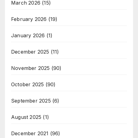
March 2026
(15)
February 2026
(19)
January 2026
(1)
December 2025
(11)
November 2025
(90)
October 2025
(90)
September 2025
(6)
August 2025
(1)
December 2021
(96)