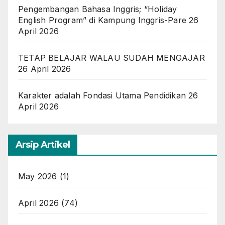
Pengembangan Bahasa Inggris; “Holiday
English Program” di Kampung Inggris-Pare
26
April 2026
TETAP BELAJAR WALAU SUDAH MENGAJAR
26 April 2026
Karakter adalah Fondasi Utama Pendidikan
26
April 2026
Arsip Artikel
May 2026
(1)
April 2026
(74)