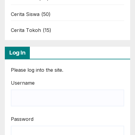
Cerita Siswa
(50)
Cerita Tokoh
(15)
Log In
Please log into the site.
Username
Password