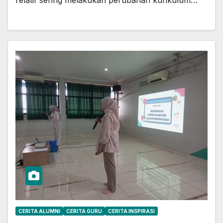
CERITA ALUMNI
CERITA GURU
CERITA INSPIRASI