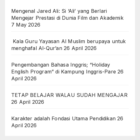
Mengenal Jared Ali: Si ‘Ali’ yang Berlari
Mengejar Prestasi di Dunia Film dan Akademik
7 May 2026
Kala Guru Yayasan Al Muslim berupaya untuk
menghafal Al-Qur’an
26 April 2026
Pengembangan Bahasa Inggris; “Holiday
English Program” di Kampung Inggris-Pare
26
April 2026
TETAP BELAJAR WALAU SUDAH MENGAJAR
26 April 2026
Karakter adalah Fondasi Utama Pendidikan
26
April 2026