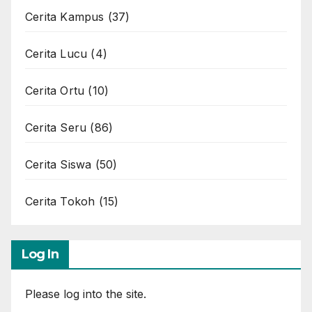
Cerita Kampus
(37)
Cerita Lucu
(4)
Cerita Ortu
(10)
Cerita Seru
(86)
Cerita Siswa
(50)
Cerita Tokoh
(15)
Log In
Please log into the site.