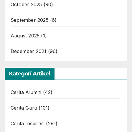
October 2025
(90)
September 2025
(6)
August 2025
(1)
December 2021
(96)
Kategori Artikel
Cerita Alumni
(42)
Cerita Guru
(101)
Cerita Inspirasi
(291)