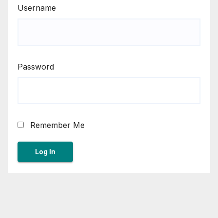
Username
Password
Remember Me