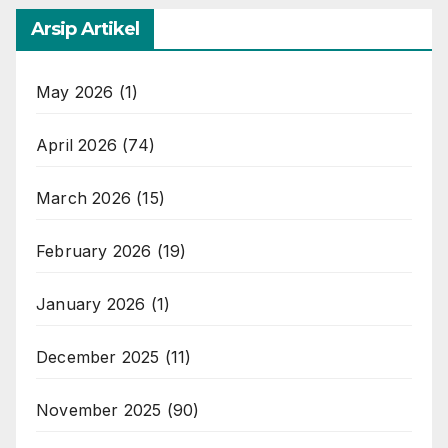
Arsip Artikel
May 2026
(1)
April 2026
(74)
March 2026
(15)
February 2026
(19)
January 2026
(1)
December 2025
(11)
November 2025
(90)