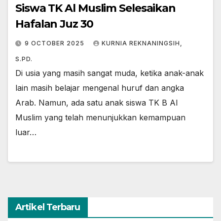
Siswa TK Al Muslim Selesaikan
Hafalan Juz 30
9 OCTOBER 2025
KURNIA REKNANINGSIH,
S.PD.
Di usia yang masih sangat muda, ketika anak-anak
lain masih belajar mengenal huruf dan angka
Arab. Namun, ada satu anak siswa TK B Al
Muslim yang telah menunjukkan kemampuan
luar…
Artikel Terbaru