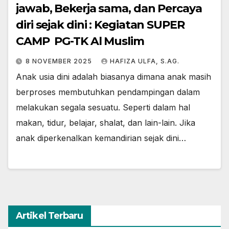
jawab, Bekerja sama, dan Percaya
diri sejak dini : Kegiatan SUPER
CAMP PG-TK Al Muslim
8 NOVEMBER 2025
HAFIZA ULFA, S.AG.
Anak usia dini adalah biasanya dimana anak masih
berproses membutuhkan pendampingan dalam
melakukan segala sesuatu. Seperti dalam hal
makan, tidur, belajar, shalat, dan lain-lain. Jika
anak diperkenalkan kemandirian sejak dini…
Artikel Terbaru