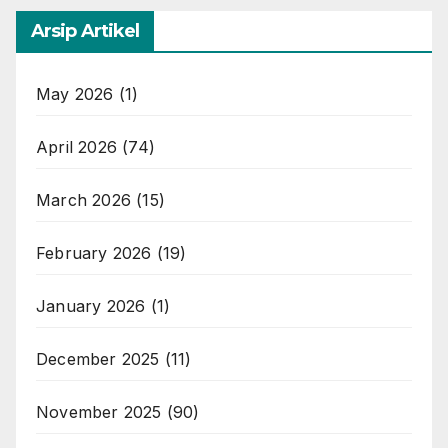
Arsip Artikel
May 2026
(1)
April 2026
(74)
March 2026
(15)
February 2026
(19)
January 2026
(1)
December 2025
(11)
November 2025
(90)