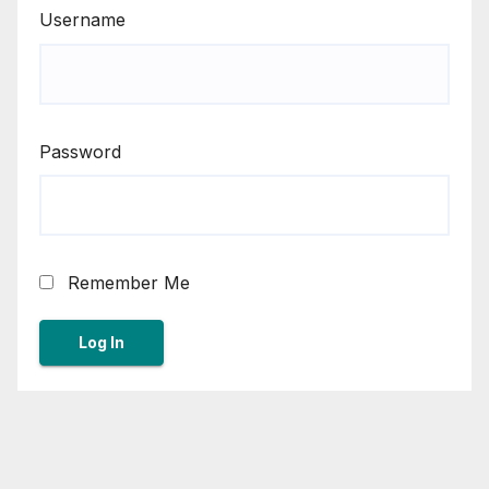
Username
Password
Remember Me