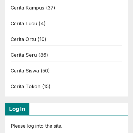
Cerita Kampus
(37)
Cerita Lucu
(4)
Cerita Ortu
(10)
Cerita Seru
(86)
Cerita Siswa
(50)
Cerita Tokoh
(15)
Log In
Please log into the site.