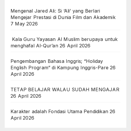
Mengenal Jared Ali: Si ‘Ali’ yang Berlari
Mengejar Prestasi di Dunia Film dan Akademik
7 May 2026
Kala Guru Yayasan Al Muslim berupaya untuk
menghafal Al-Qur’an
26 April 2026
Pengembangan Bahasa Inggris; “Holiday
English Program” di Kampung Inggris-Pare
26
April 2026
TETAP BELAJAR WALAU SUDAH MENGAJAR
26 April 2026
Karakter adalah Fondasi Utama Pendidikan
26
April 2026