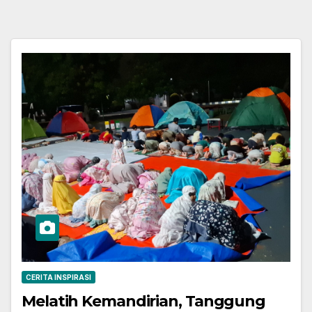
CERITA INSPIRASI
Melatih Kemandirian, Tanggung