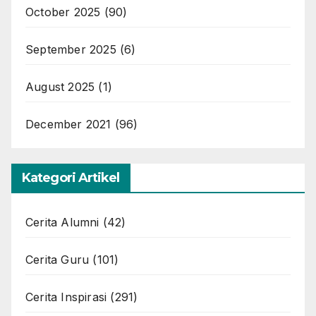
October 2025
(90)
September 2025
(6)
August 2025
(1)
December 2021
(96)
Kategori Artikel
Cerita Alumni
(42)
Cerita Guru
(101)
Cerita Inspirasi
(291)