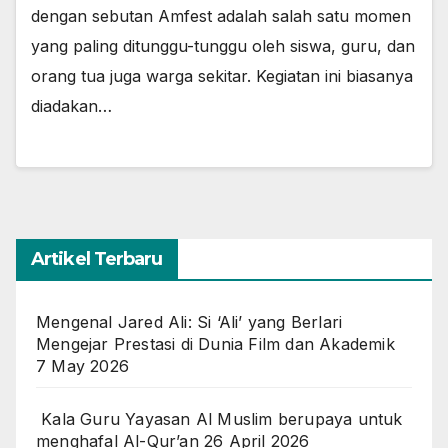
dengan sebutan Amfest adalah salah satu momen
yang paling ditunggu-tunggu oleh siswa, guru, dan
orang tua juga warga sekitar. Kegiatan ini biasanya
diadakan…
Artikel Terbaru
Mengenal Jared Ali: Si ‘Ali’ yang Berlari
Mengejar Prestasi di Dunia Film dan Akademik
7 May 2026
Kala Guru Yayasan Al Muslim berupaya untuk
menghafal Al-Qur’an
26 April 2026