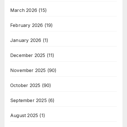
March 2026
(15)
February 2026
(19)
January 2026
(1)
December 2025
(11)
November 2025
(90)
October 2025
(90)
September 2025
(6)
August 2025
(1)