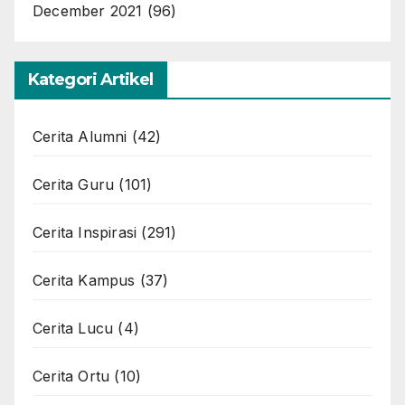
December 2021
(96)
Kategori Artikel
Cerita Alumni
(42)
Cerita Guru
(101)
Cerita Inspirasi
(291)
Cerita Kampus
(37)
Cerita Lucu
(4)
Cerita Ortu
(10)