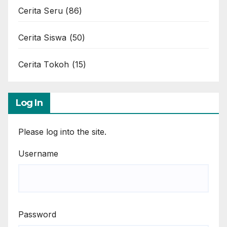
Cerita Seru
(86)
Cerita Siswa
(50)
Cerita Tokoh
(15)
Log In
Please log into the site.
Username
Password