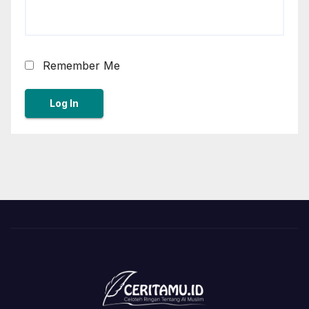
Remember Me