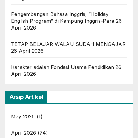
Pengembangan Bahasa Inggris; “Holiday
English Program” di Kampung Inggris-Pare
26
April 2026
TETAP BELAJAR WALAU SUDAH MENGAJAR
26 April 2026
Karakter adalah Fondasi Utama Pendidikan
26
April 2026
Arsip Artikel
May 2026
(1)
April 2026
(74)