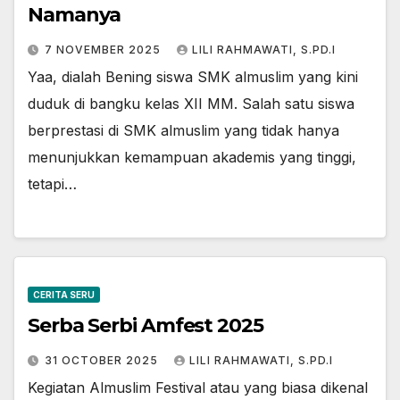
Namanya
7 NOVEMBER 2025
LILI RAHMAWATI, S.PD.I
Yaa, dialah Bening siswa SMK almuslim yang kini
duduk di bangku kelas XII MM. Salah satu siswa
berprestasi di SMK almuslim yang tidak hanya
menunjukkan kemampuan akademis yang tinggi,
tetapi…
CERITA SERU
Serba Serbi Amfest 2025
31 OCTOBER 2025
LILI RAHMAWATI, S.PD.I
Kegiatan Almuslim Festival atau yang biasa dikenal