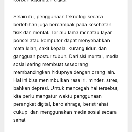
Selain itu, penggunaan teknologi secara
berlebihan juga berdampak pada kesehatan
fisik dan mental. Terlalu lama menatap layar
ponsel atau komputer dapat menyebabkan
mata lelah, sakit kepala, kurang tidur, dan
gangguan postur tubuh. Dari sisi mental, media
sosial sering membuat seseorang
membandingkan hidupnya dengan orang lain.
Hal ini bisa menimbulkan rasa iri, minder, stres,
bahkan depresi. Untuk mencegah hal tersebut,
kita perlu mengatur waktu penggunaan
perangkat digital, berolahraga, beristirahat
cukup, dan menggunakan media sosial secara
sehat.