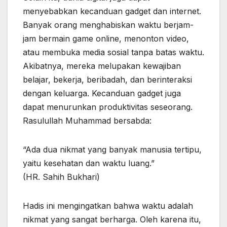
menyebabkan kecanduan gadget dan internet.
Banyak orang menghabiskan waktu berjam-
jam bermain game online, menonton video,
atau membuka media sosial tanpa batas waktu.
Akibatnya, mereka melupakan kewajiban
belajar, bekerja, beribadah, dan berinteraksi
dengan keluarga. Kecanduan gadget juga
dapat menurunkan produktivitas seseorang.
Rasulullah Muhammad bersabda:
“Ada dua nikmat yang banyak manusia tertipu,
yaitu kesehatan dan waktu luang.”
(HR. Sahih Bukhari)
Hadis ini mengingatkan bahwa waktu adalah
nikmat yang sangat berharga. Oleh karena itu,