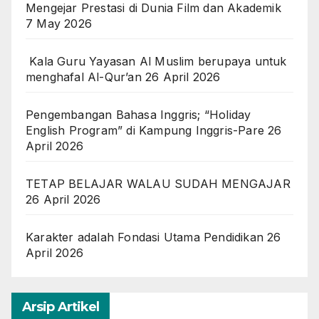
Mengejar Prestasi di Dunia Film dan Akademik
7 May 2026
Kala Guru Yayasan Al Muslim berupaya untuk
menghafal Al-Qur’an
26 April 2026
Pengembangan Bahasa Inggris; “Holiday
English Program” di Kampung Inggris-Pare
26
April 2026
TETAP BELAJAR WALAU SUDAH MENGAJAR
26 April 2026
Karakter adalah Fondasi Utama Pendidikan
26
April 2026
Arsip Artikel