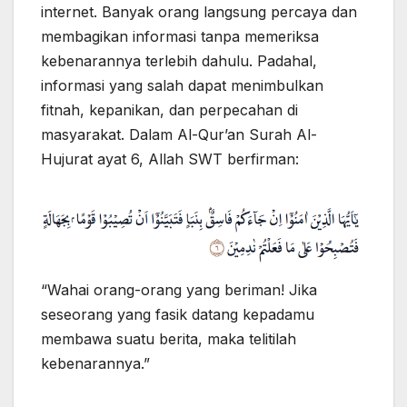
internet. Banyak orang langsung percaya dan
membagikan informasi tanpa memeriksa
kebenarannya terlebih dahulu. Padahal,
informasi yang salah dapat menimbulkan
fitnah, kepanikan, dan perpecahan di
masyarakat. Dalam Al-Qur’an Surah Al-
Hujurat ayat 6, Allah SWT berfirman:
“Wahai orang-orang yang beriman! Jika
seseorang yang fasik datang kepadamu
membawa suatu berita, maka telitilah
kebenarannya.”