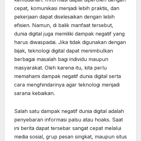
cepat, komunikasi menjadi lebih praktis, dan
pekerjaan dapat diselesaikan dengan lebih
efisien. Namun, di balik manfaat tersebut,
dunia digital juga memiliki dampak negatif yang
harus diwaspadai. Jika tidak digunakan dengan
bijak, teknologi digital dapat menimbulkan
berbagai masalah bagi individu maupun
masyarakat. Oleh karena itu, kita perlu
memahami dampak negatif dunia digital serta
cara menghindarinya agar teknologi menjadi
sarana kebaikan.
Salah satu dampak negatif dunia digital adalah
penyebaran informasi palsu atau hoaks. Saat
ini berita dapat tersebar sangat cepat melalui
media sosial, grup pesan singkat, maupun situs