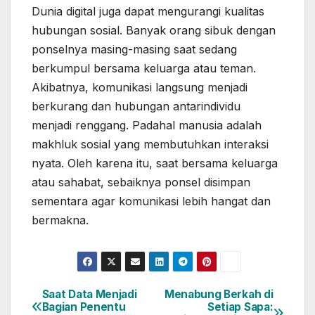
Dunia digital juga dapat mengurangi kualitas
hubungan sosial. Banyak orang sibuk dengan
ponselnya masing-masing saat sedang
berkumpul bersama keluarga atau teman.
Akibatnya, komunikasi langsung menjadi
berkurang dan hubungan antarindividu
menjadi renggang. Padahal manusia adalah
makhluk sosial yang membutuhkan interaksi
nyata. Oleh karena itu, saat bersama keluarga
atau sahabat, sebaiknya ponsel disimpan
sementara agar komunikasi lebih hangat dan
bermakna.
Saat Data Menjadi
Menabung Berkah di
Post
Bagian Penentu
Setiap Sapa: