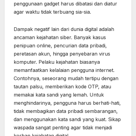
penggunaan gadget harus dibatasi dan diatur
agar waktu tidak terbuang sia-sia.
Dampak negatif lain dari dunia digital adalah
ancaman kejahatan siber. Banyak kasus
penipuan online, pencurian data pribadi,
peretasan akun, hingga penyebaran virus
komputer. Pelaku kejahatan biasanya
memanfaatkan kelalaian pengguna internet.
Contohnya, seseorang mudah tertipu dengan
tautan palsu, memberikan kode OTP, atau
memakai kata sandi yang lemah. Untuk
menghindarinya, pengguna harus berhati-hati,
tidak membagikan data pribadi sembarangan,
dan menggunakan kata sandi yang kuat. Sikap
waspada sangat penting agar tidak menjadi
korban kejahatan digital.