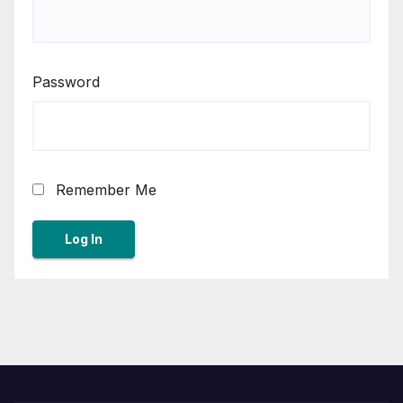
Password
Remember Me