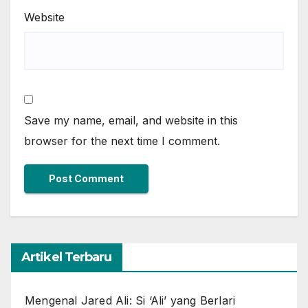
Website
Save my name, email, and website in this
browser for the next time I comment.
Artikel Terbaru
Mengenal Jared Ali: Si ‘Ali’ yang Berlari