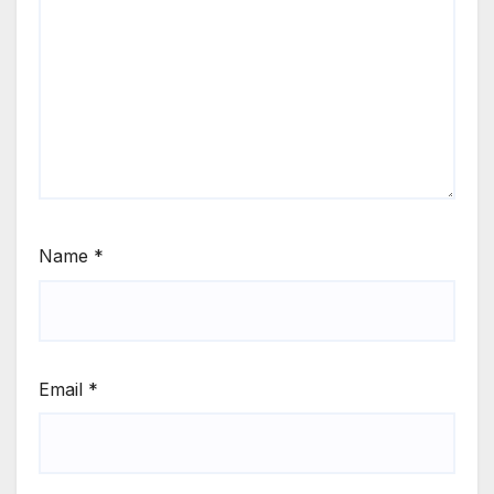
Name
*
Email
*