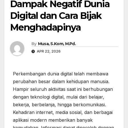
Dampak Negatif Dunia
Digital dan Cara Bijak
Menghadapinya
By
Musa, S.Kom, M.Pd.
APR 22, 2026
Perkembangan dunia digital telah membawa
perubahan besar dalam kehidupan manusia.
Hampir seluruh aktivitas saat ini berhubungan
dengan teknologi digital, mulai dari belajar,
bekerja, berbelanja, hingga berkomunikasi.
Kehadiran internet, media sosial, dan berbagai
aplikasi modern memberikan banyak
kemudahan. Informasi dapat diperoleh dengan