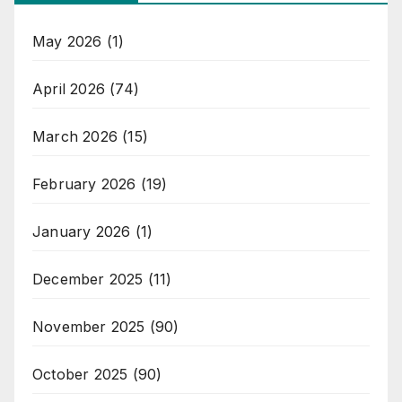
May 2026
(1)
April 2026
(74)
March 2026
(15)
February 2026
(19)
January 2026
(1)
December 2025
(11)
November 2025
(90)
October 2025
(90)