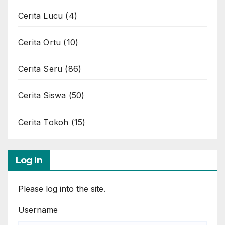
Cerita Lucu
(4)
Cerita Ortu
(10)
Cerita Seru
(86)
Cerita Siswa
(50)
Cerita Tokoh
(15)
Log In
Please log into the site.
Username