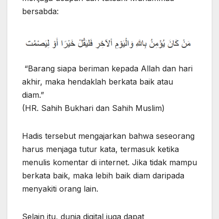
bersabda:
“Barang siapa beriman kepada Allah dan hari
akhir, maka hendaklah berkata baik atau
diam.”
(HR. Sahih Bukhari dan Sahih Muslim)
Hadis tersebut mengajarkan bahwa seseorang
harus menjaga tutur kata, termasuk ketika
menulis komentar di internet. Jika tidak mampu
berkata baik, maka lebih baik diam daripada
menyakiti orang lain.
Selain itu, dunia digital juga dapat