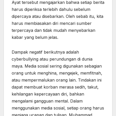
Ayat tersebut mengajarkan bahwa setiap berita
harus diperiksa terlebih dahulu sebelum
dipercaya atau disebarkan. Oleh sebab itu, kita
harus membiasakan diri mencari sumber
terpercaya dan tidak mudah menyebarkan
kabar yang belum jelas.
Dampak negatif berikutnya adalah
cyberbullying atau perundungan di dunia
maya. Media sosial sering digunakan sebagian
orang untuk menghina, mengejek, memfitnah,
atau mempermalukan orang lain. Tindakan ini
dapat membuat korban merasa sedih, takut,
kehilangan kepercayaan diri, bahkan
mengalami gangguan mental. Dalam
menggunakan media sosial, setiap orang harus
menjaga ucapan dan tulisan. Muhammad