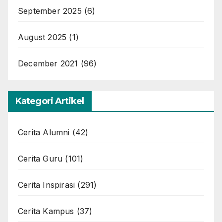
September 2025
(6)
August 2025
(1)
December 2021
(96)
Kategori Artikel
Cerita Alumni
(42)
Cerita Guru
(101)
Cerita Inspirasi
(291)
Cerita Kampus
(37)