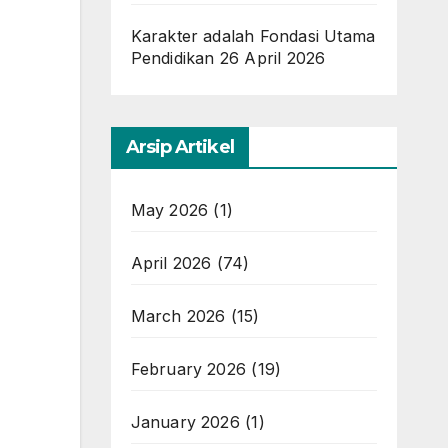
Karakter adalah Fondasi Utama
Pendidikan
26 April 2026
Arsip Artikel
May 2026
(1)
April 2026
(74)
March 2026
(15)
February 2026
(19)
January 2026
(1)