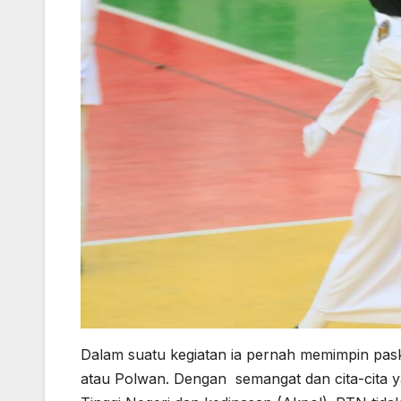
Dalam suatu kegiatan ia pernah memimpin pask
atau Polwan. Dengan semangat dan cita-cita y