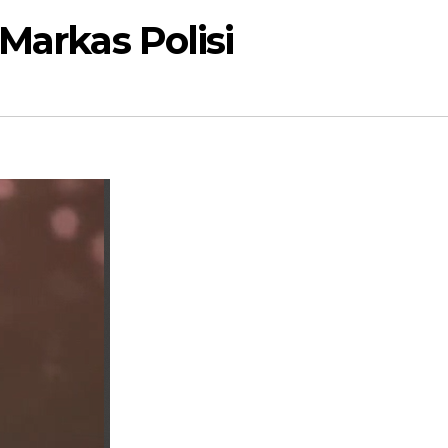
Markas Polisi