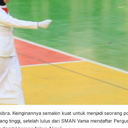
ibra. Keinginannya semakin kuat untuk menjadi seorang pol
ang tinggi, setelah lulus dari SMAN Vania mendaftar Perg