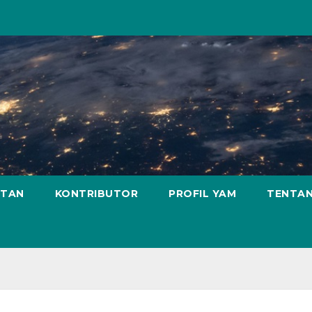
ATAN
KONTRIBUTOR
PROFIL YAM
TENTAN