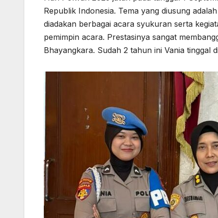
Republik Indonesia. Tema yang diusung adalah 
diadakan berbagai acara syukuran serta kegiata
pemimpin acara. Prestasinya sangat membanggak
Bhayangkara. Sudah 2 tahun ini Vania tinggal d