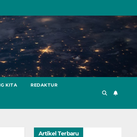
G KITA
REDAKTUR
Artikel Terbaru