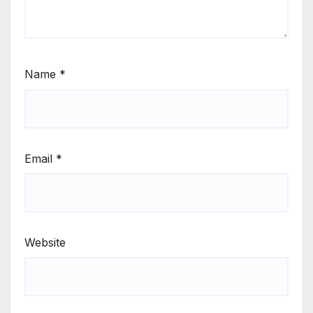
Name
*
Email
*
Website