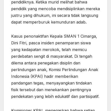
pendidiknya. Ketika murid melihat bahwa
pendidik yang mencoba mendisiplinkan mereka
justru yang dihukum, ini secara tidak langsung
dapat memperburuk kemunduran adab
.
Kasus penonaktifan Kepala SMAN 1 Cimarga,
Dini Fitri, pasca insiden penamparan siswa
yang kedapatan merokok, telah memicu
perdebatan sengit di masyarakat. Di tengah
dilema antara penegakan disiplin dan
perlindungan anak, Komisi Perlindungan Anak
Indonesia (KPAI) hadir memberikan
pandangan tegas, menyayangkan tindakan
fisik tersebut dan menekankan pentingnya
pendekatan yang lebih edukatif dan partisipatif.
Komisioner KPAI, menegaskan bahwa setiap