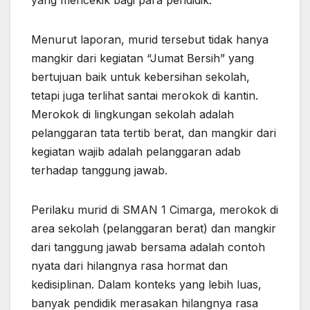
Menurut laporan, murid tersebut tidak hanya
mangkir dari kegiatan “Jumat Bersih” yang
bertujuan baik untuk kebersihan sekolah,
tetapi juga terlihat santai merokok di kantin.
Merokok di lingkungan sekolah adalah
pelanggaran tata tertib berat, dan mangkir dari
kegiatan wajib adalah pelanggaran adab
terhadap tanggung jawab.
Perilaku murid di SMAN 1 Cimarga, merokok di
area sekolah (pelanggaran berat) dan mangkir
dari tanggung jawab bersama adalah contoh
nyata dari hilangnya rasa hormat dan
kedisiplinan. Dalam konteks yang lebih luas,
banyak pendidik merasakan hilangnya rasa