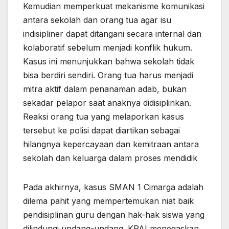
Kemudian memperkuat mekanisme komunikasi
antara sekolah dan orang tua agar isu
indisipliner dapat ditangani secara internal dan
kolaboratif sebelum menjadi konflik hukum.
Kasus ini menunjukkan bahwa sekolah tidak
bisa berdiri sendiri. Orang tua harus menjadi
mitra aktif dalam penanaman adab, bukan
sekadar pelapor saat anaknya didisiplinkan.
Reaksi orang tua yang melaporkan kasus
tersebut ke polisi dapat diartikan sebagai
hilangnya kepercayaan dan kemitraan antara
sekolah dan keluarga dalam proses mendidik
Pada akhirnya, kasus SMAN 1 Cimarga adalah
dilema pahit yang mempertemukan niat baik
pendisiplinan guru dengan hak-hak siswa yang
dilindungi undang-undang. KPAI menegaskan