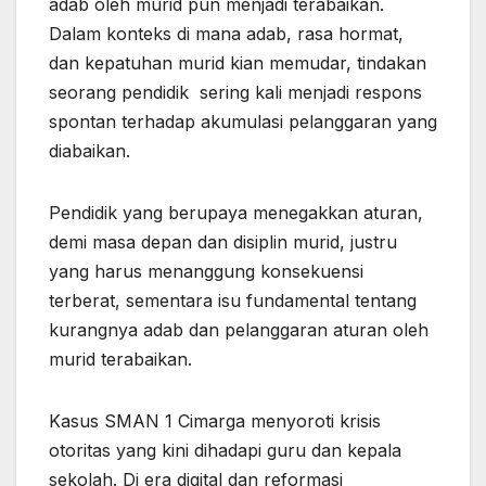
adab oleh murid pun menjadi terabaikan.
Dalam konteks di mana adab, rasa hormat,
dan kepatuhan murid kian memudar, tindakan
seorang pendidik sering kali menjadi respons
spontan terhadap akumulasi pelanggaran yang
diabaikan.
Pendidik yang berupaya menegakkan aturan,
demi masa depan dan disiplin murid, justru
yang harus menanggung konsekuensi
terberat, sementara isu fundamental tentang
kurangnya adab dan pelanggaran aturan oleh
murid terabaikan.
Kasus SMAN 1 Cimarga menyoroti krisis
otoritas yang kini dihadapi guru dan kepala
sekolah. Di era digital dan reformasi