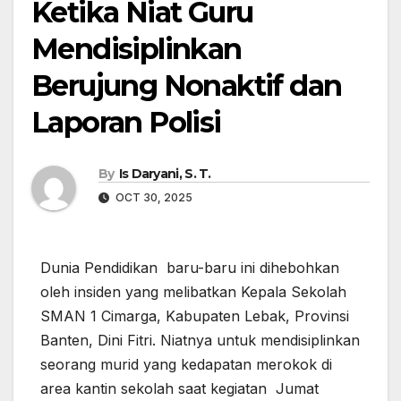
Ketika Niat Guru
Mendisiplinkan
Berujung Nonaktif dan
Laporan Polisi
By
Is Daryani, S. T.
OCT 30, 2025
Dunia Pendidikan baru-baru ini dihebohkan
oleh insiden yang melibatkan Kepala Sekolah
SMAN 1 Cimarga, Kabupaten Lebak, Provinsi
Banten, Dini Fitri. Niatnya untuk mendisiplinkan
seorang murid yang kedapatan merokok di
area kantin sekolah saat kegiatan Jumat