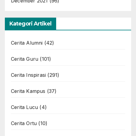
December 2021
(96)
Kategori Artikel
Cerita Alumni
(42)
Cerita Guru
(101)
Cerita Inspirasi
(291)
Cerita Kampus
(37)
Cerita Lucu
(4)
Cerita Ortu
(10)