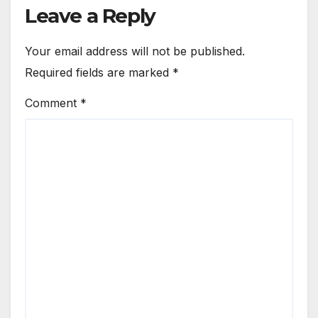
Leave a Reply
Your email address will not be published.
Required fields are marked
*
Comment
*