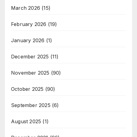
March 2026
(15)
February 2026
(19)
January 2026
(1)
December 2025
(11)
November 2025
(90)
October 2025
(90)
September 2025
(6)
August 2025
(1)