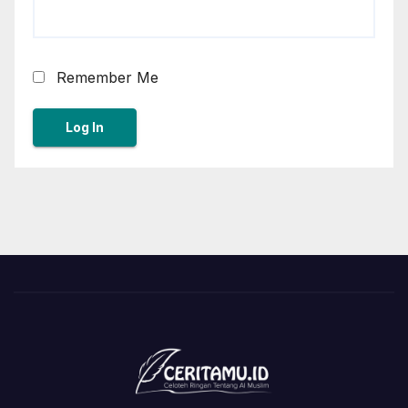
Remember Me