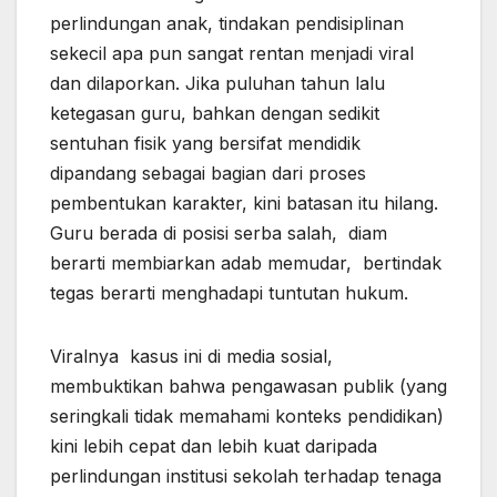
perlindungan anak, tindakan pendisiplinan
sekecil apa pun sangat rentan menjadi viral
dan dilaporkan. Jika puluhan tahun lalu
ketegasan guru, bahkan dengan sedikit
sentuhan fisik yang bersifat mendidik
dipandang sebagai bagian dari proses
pembentukan karakter, kini batasan itu hilang.
Guru berada di posisi serba salah, diam
berarti membiarkan adab memudar, bertindak
tegas berarti menghadapi tuntutan hukum.
Viralnya kasus ini di media sosial,
membuktikan bahwa pengawasan publik (yang
seringkali tidak memahami konteks pendidikan)
kini lebih cepat dan lebih kuat daripada
perlindungan institusi sekolah terhadap tenaga