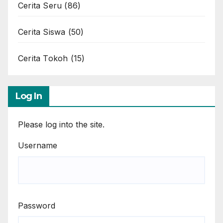
Cerita Seru
(86)
Cerita Siswa
(50)
Cerita Tokoh
(15)
Log In
Please log into the site.
Username
Password