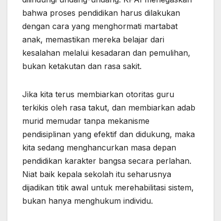
bahwa proses pendidikan harus dilakukan
dengan cara yang menghormati martabat
anak, memastikan mereka belajar dari
kesalahan melalui kesadaran dan pemulihan,
bukan ketakutan dan rasa sakit.
Jika kita terus membiarkan otoritas guru
terkikis oleh rasa takut, dan membiarkan adab
murid memudar tanpa mekanisme
pendisiplinan yang efektif dan didukung, maka
kita sedang menghancurkan masa depan
pendidikan karakter bangsa secara perlahan.
Niat baik kepala sekolah itu seharusnya
dijadikan titik awal untuk merehabilitasi sistem,
bukan hanya menghukum individu.