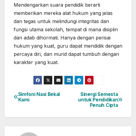
Mendengarkan suara pendidik berarti
memberikan mereka alat hukum yang jelas
dan tegas untuk melindungi integritas dan
fungsi utama sekolah, tempat di mana disiplin
dan adab dihormati. Hanya dengan perisai
hukum yang kuat, guru dapat mendidik dengan
percaya diri, dan murid dapat tumbuh dengan
karakter yang kuat.
Simfoni Nasi Bekal
Sinergi Semesta
Post
Kami
untuk Pendidikan
Penuh Cipta
navigation