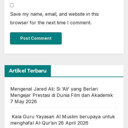
Save my name, email, and website in this
browser for the next time I comment.
Artikel Terbaru
Mengenal Jared Ali: Si ‘Ali’ yang Berlari
Mengejar Prestasi di Dunia Film dan Akademik
7 May 2026
Kala Guru Yayasan Al Muslim berupaya untuk
menghafal Al-Qur’an
26 April 2026