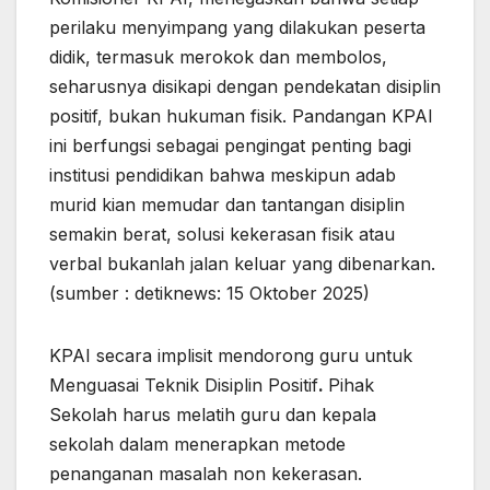
perilaku menyimpang yang dilakukan peserta
didik, termasuk merokok dan membolos,
seharusnya disikapi dengan pendekatan disiplin
positif, bukan hukuman fisik. Pandangan KPAI
ini berfungsi sebagai pengingat penting bagi
institusi pendidikan bahwa meskipun adab
murid kian memudar dan tantangan disiplin
semakin berat, solusi kekerasan fisik atau
verbal bukanlah jalan keluar yang dibenarkan.
(sumber : detiknews: 15 Oktober 2025)
KPAI secara implisit mendorong guru untuk
Menguasai Teknik Disiplin Positif
.
Pihak
Sekolah harus melatih guru dan kepala
sekolah dalam menerapkan metode
penanganan masalah non kekerasan.