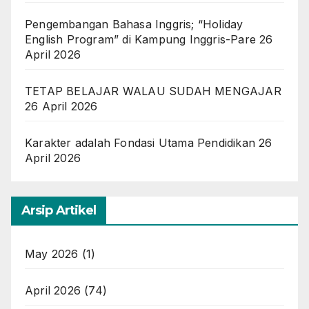
Pengembangan Bahasa Inggris; “Holiday
English Program” di Kampung Inggris-Pare
26
April 2026
TETAP BELAJAR WALAU SUDAH MENGAJAR
26 April 2026
Karakter adalah Fondasi Utama Pendidikan
26
April 2026
Arsip Artikel
May 2026
(1)
April 2026
(74)