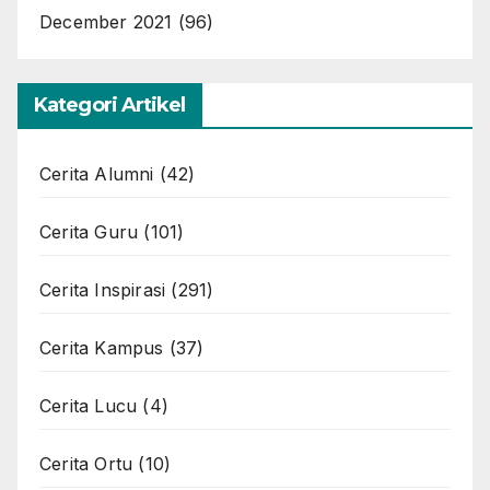
December 2021
(96)
Kategori Artikel
Cerita Alumni
(42)
Cerita Guru
(101)
Cerita Inspirasi
(291)
Cerita Kampus
(37)
Cerita Lucu
(4)
Cerita Ortu
(10)