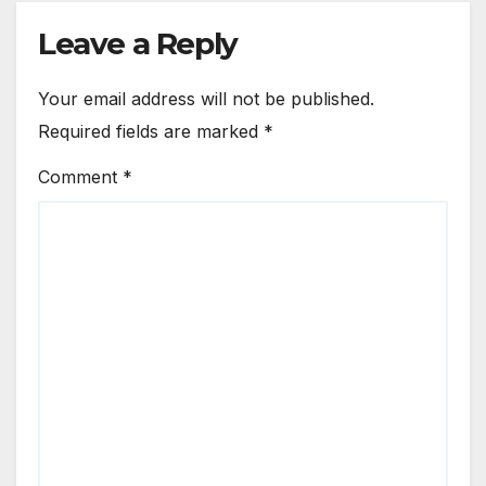
Leave a Reply
Your email address will not be published.
Required fields are marked
*
Comment
*