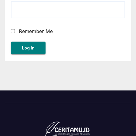
Remember Me