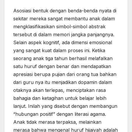
Asosiasi bentuk dengan benda-benda nyata di
sekitar mereka sangat membantu anak dalam
mengklasifikasikan simbol-simbol abstrak
tersebut di dalam memori jangka panjangnya.
Selain aspek kognitif, ada dimensi emosional
yang sangat kuat dalam proses ini. Ketika
seorang anak tiga tahun berhasil melafalkan
satu huruf dengan benar dan mendapatkan
apresiasi berupa pujian dari orang tua bahkan
dari guru nya itu menjadikan dopamin dalam
otaknya akan terlepas, menciptakan rasa
bahagia dan ketagihan untuk belajar lebih
lanjut. Inilah yang disebut dengan membangun
“hubungan positif” dengan literasi agama.
Anak tidak merasa terpaksa, melainkan
merasa bahwa mengenal huruf hijaiyah adalah