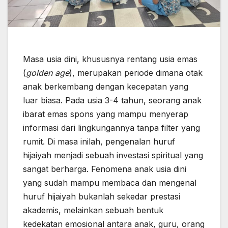
Masa usia dini, khususnya rentang usia emas
(
golden age
), merupakan periode dimana otak
anak berkembang dengan kecepatan yang
luar biasa. Pada usia 3-4 tahun, seorang anak
ibarat emas spons yang mampu menyerap
informasi dari lingkungannya tanpa filter yang
rumit. Di masa inilah, pengenalan huruf
hijaiyah menjadi sebuah investasi spiritual yang
sangat berharga. Fenomena anak usia dini
yang sudah mampu membaca dan mengenal
huruf hijaiyah bukanlah sekedar prestasi
akademis, melainkan sebuah bentuk
kedekatan emosional antara anak, guru, orang