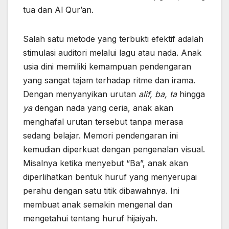
tua dan Al Qur’an.
Salah satu metode yang terbukti efektif adalah
stimulasi auditori melalui lagu atau nada. Anak
usia dini memiliki kemampuan pendengaran
yang sangat tajam terhadap ritme dan irama.
Dengan menyanyikan urutan
alif, ba, ta
hingga
ya
dengan nada yang ceria, anak akan
menghafal urutan tersebut tanpa merasa
sedang belajar. Memori pendengaran ini
kemudian diperkuat dengan pengenalan visual.
Misalnya ketika menyebut “Ba”, anak akan
diperlihatkan bentuk huruf yang menyerupai
perahu dengan satu titik dibawahnya. Ini
membuat anak semakin mengenal dan
mengetahui tentang huruf hijaiyah.