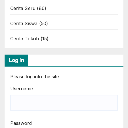
Cerita Seru
(86)
Cerita Siswa
(50)
Cerita Tokoh
(15)
Log In
Please log into the site.
Username
Password