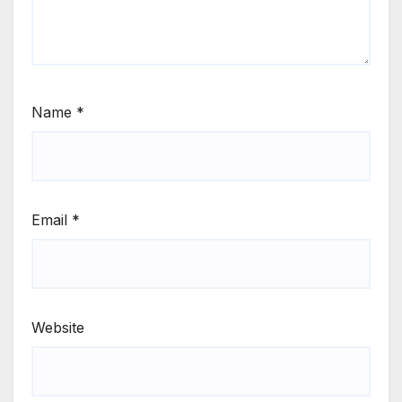
Name
*
Email
*
Website