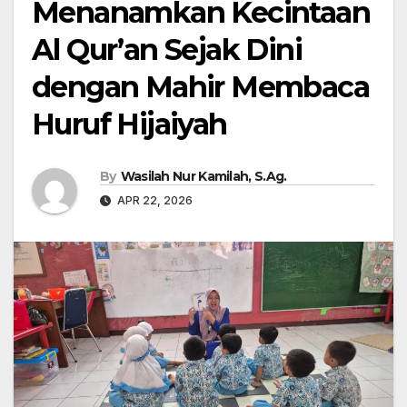
Menanamkan Kecintaan
Al Qur’an Sejak Dini
dengan Mahir Membaca
Huruf Hijaiyah
By
Wasilah Nur Kamilah, S.Ag.
APR 22, 2026