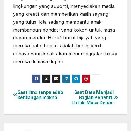
lingkungan yang suportif, menyediakan media
yang kreatif dan memberikan kasih sayang
yang tulus, kita sedang membantu anak
membangun pondasi yang kokoh untuk masa
depan mereka. Huruf-huruf hijaiyah yang
mereka hafal hari ini adalah benih-benih
cahaya yang kelak akan menerangi jalan hidup
mereka di masa depan.
Saat ilmu tanpa adab
Saat Data Menjadi
Post
kehilangan makna
Bagian Penentu
Untuk Masa Depan
navigation