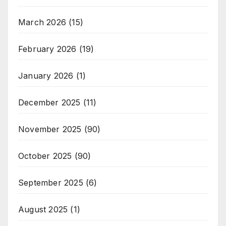
March 2026
(15)
February 2026
(19)
January 2026
(1)
December 2025
(11)
November 2025
(90)
October 2025
(90)
September 2025
(6)
August 2025
(1)