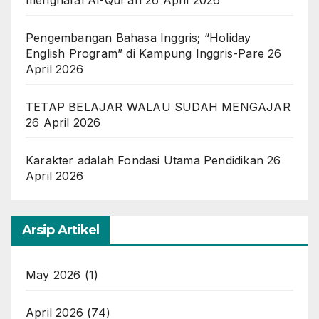
menghafal Al-Qur’an
26 April 2026
Pengembangan Bahasa Inggris; “Holiday
English Program” di Kampung Inggris-Pare
26
April 2026
TETAP BELAJAR WALAU SUDAH MENGAJAR
26 April 2026
Karakter adalah Fondasi Utama Pendidikan
26
April 2026
Arsip Artikel
May 2026
(1)
April 2026
(74)