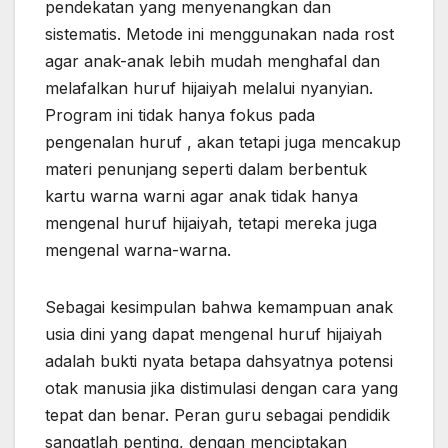
pendekatan yang menyenangkan dan
sistematis. Metode ini menggunakan nada rost
agar anak-anak lebih mudah menghafal dan
melafalkan huruf hijaiyah melalui nyanyian.
Program ini tidak hanya fokus pada
pengenalan huruf , akan tetapi juga mencakup
materi penunjang seperti dalam berbentuk
kartu warna warni agar anak tidak hanya
mengenal huruf hijaiyah, tetapi mereka juga
mengenal warna-warna.
Sebagai kesimpulan bahwa kemampuan anak
usia dini yang dapat mengenal huruf hijaiyah
adalah bukti nyata betapa dahsyatnya potensi
otak manusia jika distimulasi dengan cara yang
tepat dan benar. Peran guru sebagai pendidik
sangatlah penting, dengan menciptakan