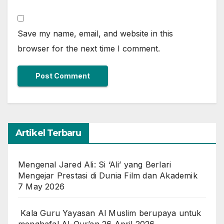
Save my name, email, and website in this
browser for the next time I comment.
Artikel Terbaru
Mengenal Jared Ali: Si ‘Ali’ yang Berlari
Mengejar Prestasi di Dunia Film dan Akademik
7 May 2026
Kala Guru Yayasan Al Muslim berupaya untuk