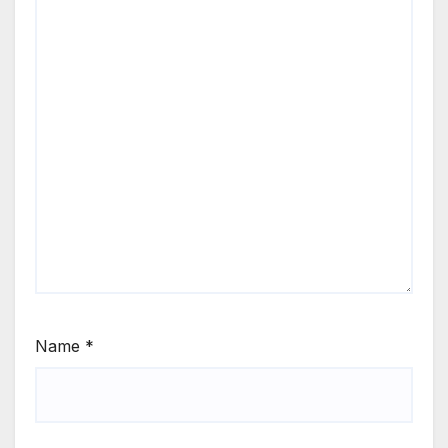
Name
*