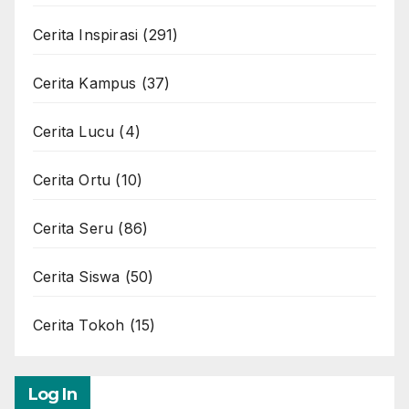
Cerita Inspirasi
(291)
Cerita Kampus
(37)
Cerita Lucu
(4)
Cerita Ortu
(10)
Cerita Seru
(86)
Cerita Siswa
(50)
Cerita Tokoh
(15)
Log In