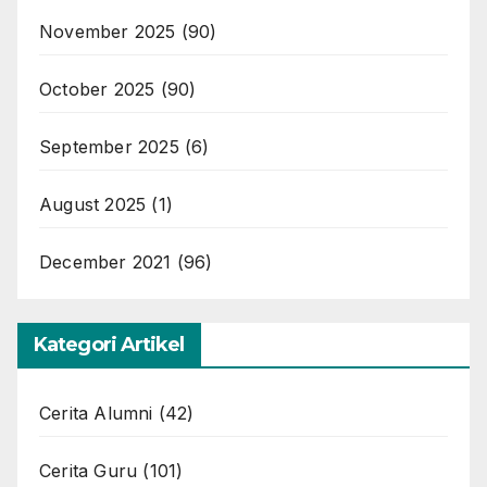
November 2025
(90)
October 2025
(90)
September 2025
(6)
August 2025
(1)
December 2021
(96)
Kategori Artikel
Cerita Alumni
(42)
Cerita Guru
(101)