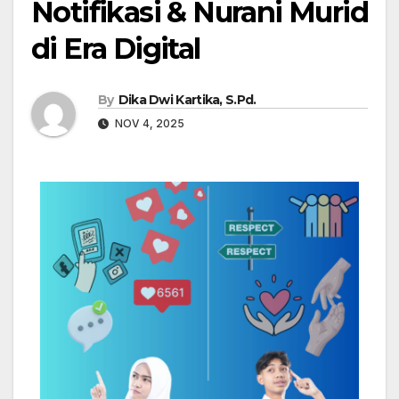
Notifikasi & Nurani Murid
di Era Digital
By
Dika Dwi Kartika, S.Pd.
NOV 4, 2025