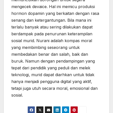
mengecek devaice. Hal ini memicu produksi
hormon dopamin yang berkaitan dengan rasa
senang dan ketergantungan. Bila mana ini
terlalu banyak atau sering dilakukan dapat
berdampak pada penurunan keterampilan
sosial murid. Nurani adalah kompas moral
yang membimbing seseorang untuk
membedakan benar dan salah, baik dan
buruk. Namun dengan pendampingan yang
tepat dari pendidik yang peduli dan melek
teknologi, murid dapat diarhkan untuk tidak
hanya menjadi pengguna digital yang aktif,
tetapi juga utuh secara moral, emosional dan
sosial.