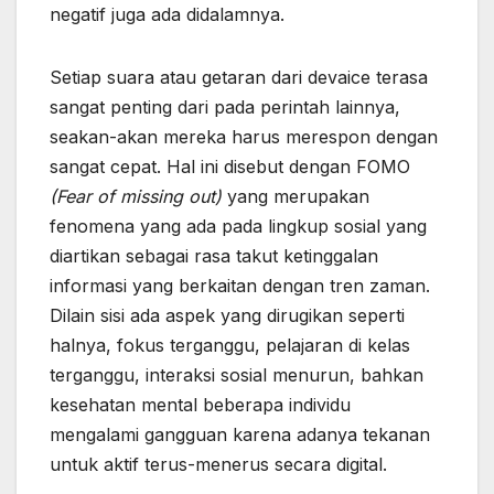
negatif juga ada didalamnya.
Setiap suara atau getaran dari devaice terasa
sangat penting dari pada perintah lainnya,
seakan-akan mereka harus merespon dengan
sangat cepat. Hal ini disebut dengan FOMO
(Fear of missing out)
yang merupakan
fenomena yang ada pada lingkup sosial yang
diartikan sebagai rasa takut ketinggalan
informasi yang berkaitan dengan tren zaman.
Dilain sisi ada aspek yang dirugikan seperti
halnya, fokus terganggu, pelajaran di kelas
terganggu, interaksi sosial menurun, bahkan
kesehatan mental beberapa individu
mengalami gangguan karena adanya tekanan
untuk aktif terus-menerus secara digital.