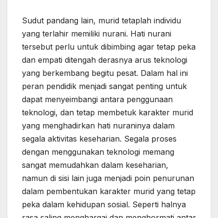
Sudut pandang lain, murid tetaplah individu
yang terlahir memiliki nurani. Hati nurani
tersebut perlu untuk dibimbing agar tetap peka
dan empati ditengah derasnya arus teknologi
yang berkembang begitu pesat. Dalam hal ini
peran pendidik menjadi sangat penting untuk
dapat menyeimbangi antara penggunaan
teknologi, dan tetap membetuk karakter murid
yang menghadirkan hati nuraninya dalam
segala aktivitas keseharian. Segala proses
dengan menggunakan teknologi memang
sangat memudahkan dalam keseharian,
namun di sisi lain juga menjadi poin penurunan
dalam pembentukan karakter murid yang tetap
peka dalam kehidupan sosial. Seperti halnya
rasa saling menghargai dan menghormati antar