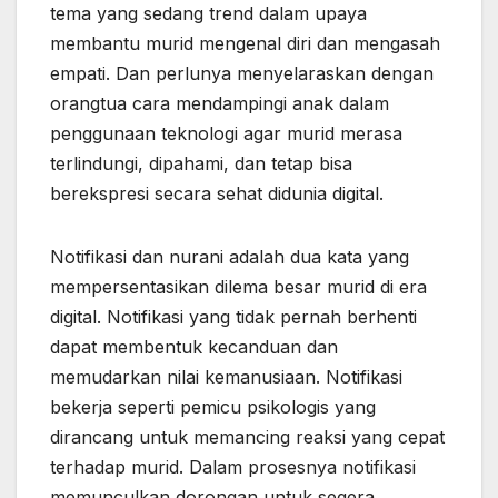
tema yang sedang trend dalam upaya
membantu murid mengenal diri dan mengasah
empati. Dan perlunya menyelaraskan dengan
orangtua cara mendampingi anak dalam
penggunaan teknologi agar murid merasa
terlindungi, dipahami, dan tetap bisa
berekspresi secara sehat didunia digital.
Notifikasi dan nurani adalah dua kata yang
mempersentasikan dilema besar murid di era
digital. Notifikasi yang tidak pernah berhenti
dapat membentuk kecanduan dan
memudarkan nilai kemanusiaan. Notifikasi
bekerja seperti pemicu psikologis yang
dirancang untuk memancing reaksi yang cepat
terhadap murid. Dalam prosesnya notifikasi
memunculkan dorongan untuk segera