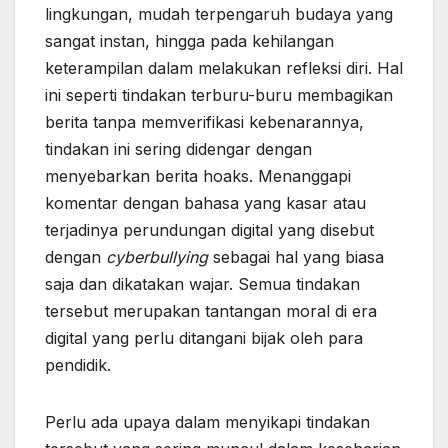
lingkungan, mudah terpengaruh budaya yang
sangat instan, hingga pada kehilangan
keterampilan dalam melakukan refleksi diri. Hal
ini seperti tindakan terburu-buru membagikan
berita tanpa memverifikasi kebenarannya,
tindakan ini sering didengar dengan
menyebarkan berita hoaks. Menanggapi
komentar dengan bahasa yang kasar atau
terjadinya perundungan digital yang disebut
dengan
cyberbullying
sebagai hal yang biasa
saja dan dikatakan wajar. Semua tindakan
tersebut merupakan tantangan moral di era
digital yang perlu ditangani bijak oleh para
pendidik.
Perlu ada upaya dalam menyikapi tindakan