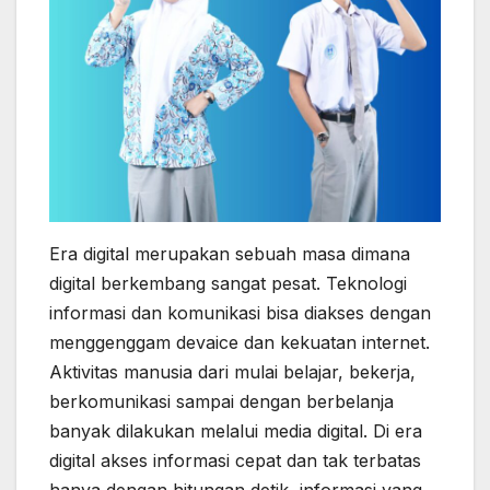
Era digital merupakan sebuah masa dimana
digital berkembang sangat pesat. Teknologi
informasi dan komunikasi bisa diakses dengan
menggenggam devaice dan kekuatan internet.
Aktivitas manusia dari mulai belajar, bekerja,
berkomunikasi sampai dengan berbelanja
banyak dilakukan melalui media digital. Di era
digital akses informasi cepat dan tak terbatas