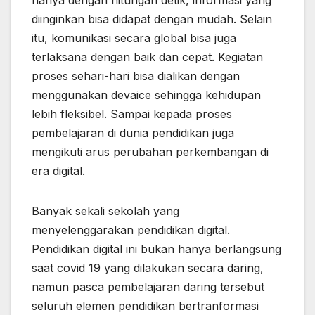
hanya dengan hitungan detik, informasi yang
diinginkan bisa didapat dengan mudah. Selain
itu, komunikasi secara global bisa juga
terlaksana dengan baik dan cepat. Kegiatan
proses sehari-hari bisa dialikan dengan
menggunakan devaice sehingga kehidupan
lebih fleksibel. Sampai kepada proses
pembelajaran di dunia pendidikan juga
mengikuti arus perubahan perkembangan di
era digital.
Banyak sekali sekolah yang
menyelenggarakan pendidikan digital.
Pendidikan digital ini bukan hanya berlangsung
saat covid 19 yang dilakukan secara daring,
namun pasca pembelajaran daring tersebut
seluruh elemen pendidikan bertranformasi