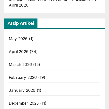
April 2026
Arsip Artikel
May 2026
(1)
April 2026
(74)
March 2026
(15)
February 2026
(19)
January 2026
(1)
December 2025
(11)