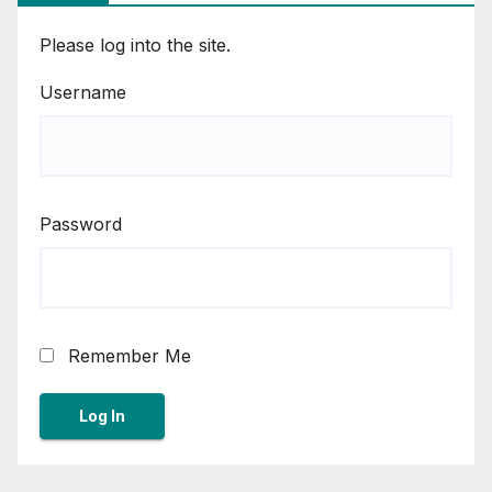
Please log into the site.
Username
Password
Remember Me