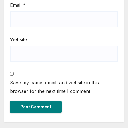
Email
*
Website
Save my name, email, and website in this
browser for the next time I comment.