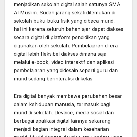
menjadikan sekolah digital salah satunya SMA
Al Muslim. Sudah jarang sekali ditemukan di
sekolah buku-buku fisik yang dibaca murid,
hal ini karena seluruh bahan ajar dapat diakses
secara digital di platform pendidikan yang
digunakan oleh sekolah. Pembelajaran di era
digital lebih fleksibel diakses dimana saja,
melalui e-book, video interaktif dan aplikasi
pembelajaran yang didesain seperti guru dan
murid sedang berinteraksi di kelas.
Era digital banyak membawa perubahan besar
dalam kehidupan manusia, termasuk bagi
murid di sekolah. Devaice, media sosial dan
berbagai apalikasi digital lainnya sekarang
menjadi bagian integral dalam keseharian