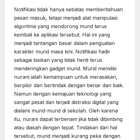
Notifikasi tidak hanya sebatas memberitahuan
pesan masuk, tetapi menjadi alat manipulasi
algoritma yang mendorong murid terus
kembali ke aplikasi tersebut. Hal ini yang
menjadi tantangan besar dalam penguatan
karakter murid masa kini. Notifikasi hadir
sebagai bisikan yang tidak henti terus
menderingkan gadget murid. Murid memiliki
nurani ialah kemampuan untuk merasakan,
berpikir dan bertindak dengan benar dan baik.
Namun dengan kemajuan teknologi yang
sangat pesat dan terjadi distraksi digital yang
dialami murid-murid di sekolah. Oleh karena
itu, nurani dapat terbenam jika tidak dibimbing
atau diasah dengan tepat. Tindakan dari hal
tersebut, murid menjadi kurang peka dengan