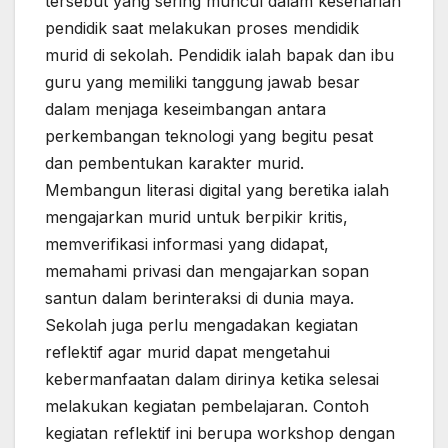
tersebut yang sering muncul dalam keseharian
pendidik saat melakukan proses mendidik
murid di sekolah. Pendidik ialah bapak dan ibu
guru yang memiliki tanggung jawab besar
dalam menjaga keseimbangan antara
perkembangan teknologi yang begitu pesat
dan pembentukan karakter murid.
Membangun literasi digital yang beretika ialah
mengajarkan murid untuk berpikir kritis,
memverifikasi informasi yang didapat,
memahami privasi dan mengajarkan sopan
santun dalam berinteraksi di dunia maya.
Sekolah juga perlu mengadakan kegiatan
reflektif agar murid dapat mengetahui
kebermanfaatan dalam dirinya ketika selesai
melakukan kegiatan pembelajaran. Contoh
kegiatan reflektif ini berupa workshop dengan