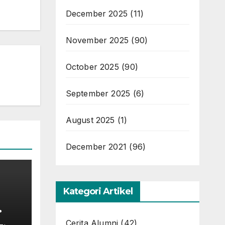
December 2025
(11)
November 2025
(90)
October 2025
(90)
September 2025
(6)
August 2025
(1)
December 2021
(96)
Kategori Artikel
Cerita Alumni
(42)