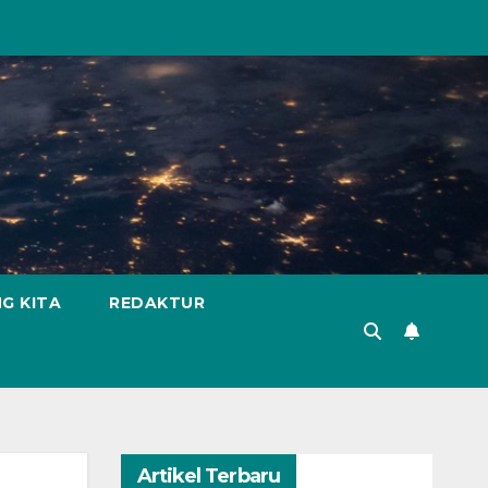
G KITA
REDAKTUR
Artikel Terbaru