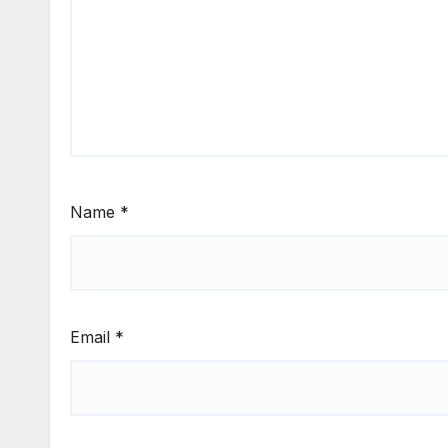
Name
*
Email
*