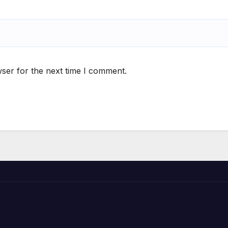
ser for the next time I comment.