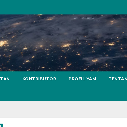
ATAN
KONTRIBUTOR
PROFIL YAM
TENTAN
A