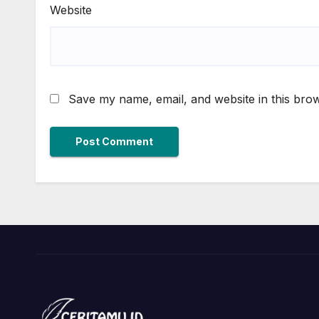
Website
Save my name, email, and website in this brow