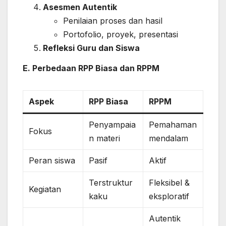
Asesmen Autentik
Penilaian proses dan hasil
Portofolio, proyek, presentasi
Refleksi Guru dan Siswa
E. Perbedaan RPP Biasa dan RPPM
Aspek
RPP Biasa
RPPM
Penyampaia
Pemahaman
Fokus
n materi
mendalam
Peran siswa
Pasif
Aktif
Terstruktur
Fleksibel &
Kegiatan
kaku
eksploratif
Autentik