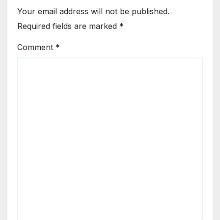
Your email address will not be published.
Required fields are marked
*
Comment
*