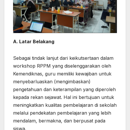
A. Latar Belakang
Sebagai tindak lanjut dari keikutsertaan dalam
workshop RPPM yang diselenggarakan oleh
Kemendiknas, guru memiliki kewajiban untuk
menyebarluaskan (mengimbaskan)
pengetahuan dan keterampilan yang diperoleh
kepada rekan sejawat. Hal ini bertujuan untuk
meningkatkan kualitas pembelajaran di sekolah
melalui pendekatan pembelajaran yang lebih
mendalam, bermakna, dan berpusat pada
siswa.