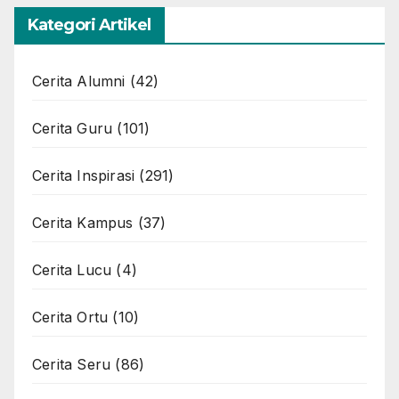
Kategori Artikel
Cerita Alumni
(42)
Cerita Guru
(101)
Cerita Inspirasi
(291)
Cerita Kampus
(37)
Cerita Lucu
(4)
Cerita Ortu
(10)
Cerita Seru
(86)