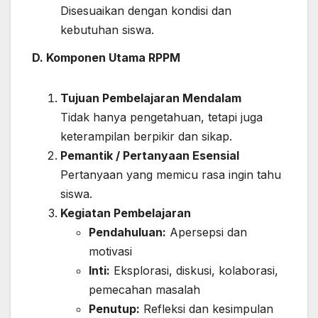
Disesuaikan dengan kondisi dan
kebutuhan siswa.
D. Komponen Utama RPPM
Tujuan Pembelajaran Mendalam
Tidak hanya pengetahuan, tetapi juga
keterampilan berpikir dan sikap.
Pemantik / Pertanyaan Esensial
Pertanyaan yang memicu rasa ingin tahu
siswa.
Kegiatan Pembelajaran
Pendahuluan:
Apersepsi dan
motivasi
Inti:
Eksplorasi, diskusi, kolaborasi,
pemecahan masalah
Penutup:
Refleksi dan kesimpulan