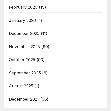
February 2026
(19)
January 2026
(1)
December 2025
(11)
November 2025
(90)
October 2025
(90)
September 2025
(6)
August 2025
(1)
December 2021
(96)