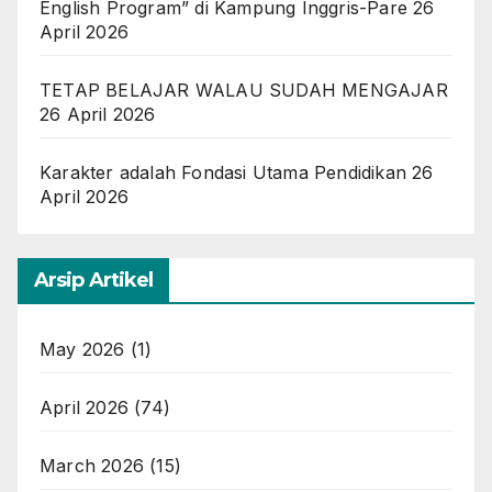
English Program” di Kampung Inggris-Pare
26
April 2026
TETAP BELAJAR WALAU SUDAH MENGAJAR
26 April 2026
Karakter adalah Fondasi Utama Pendidikan
26
April 2026
Arsip Artikel
May 2026
(1)
April 2026
(74)
March 2026
(15)