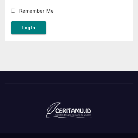
Remember Me