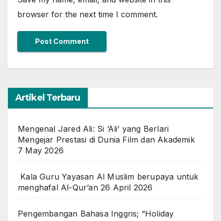
browser for the next time I comment.
Artikel Terbaru
Mengenal Jared Ali: Si ‘Ali’ yang Berlari
Mengejar Prestasi di Dunia Film dan Akademik
7 May 2026
Kala Guru Yayasan Al Muslim berupaya untuk
menghafal Al-Qur’an
26 April 2026
Pengembangan Bahasa Inggris; “Holiday