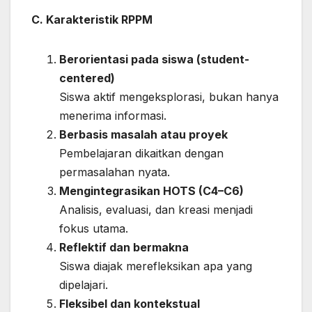
C. Karakteristik RPPM
Berorientasi pada siswa (student-
centered)
Siswa aktif mengeksplorasi, bukan hanya
menerima informasi.
Berbasis masalah atau proyek
Pembelajaran dikaitkan dengan
permasalahan nyata.
Mengintegrasikan HOTS (C4–C6)
Analisis, evaluasi, dan kreasi menjadi
fokus utama.
Reflektif dan bermakna
Siswa diajak merefleksikan apa yang
dipelajari.
Fleksibel dan kontekstual