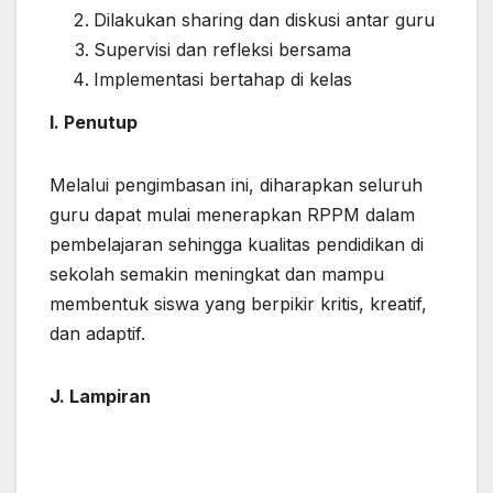
Dilakukan sharing dan diskusi antar guru
Supervisi dan refleksi bersama
Implementasi bertahap di kelas
I. Penutup
Melalui pengimbasan ini, diharapkan seluruh
guru dapat mulai menerapkan RPPM dalam
pembelajaran sehingga kualitas pendidikan di
sekolah semakin meningkat dan mampu
membentuk siswa yang berpikir kritis, kreatif,
dan adaptif.
J. Lampiran