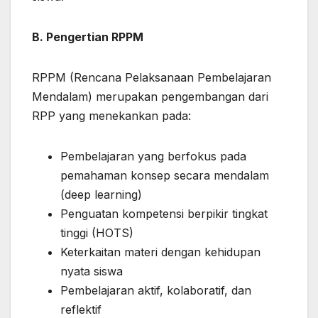
B. Pengertian RPPM
RPPM (Rencana Pelaksanaan Pembelajaran
Mendalam) merupakan pengembangan dari
RPP yang menekankan pada:
Pembelajaran yang berfokus pada
pemahaman konsep secara mendalam
(deep learning)
Penguatan kompetensi berpikir tingkat
tinggi (HOTS)
Keterkaitan materi dengan kehidupan
nyata siswa
Pembelajaran aktif, kolaboratif, dan
reflektif