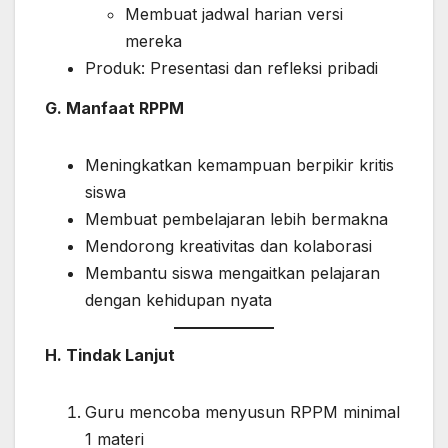
Membuat jadwal harian versi
mereka
Produk: Presentasi dan refleksi pribadi
G. Manfaat RPPM
Meningkatkan kemampuan berpikir kritis
siswa
Membuat pembelajaran lebih bermakna
Mendorong kreativitas dan kolaborasi
Membantu siswa mengaitkan pelajaran
dengan kehidupan nyata
H. Tindak Lanjut
Guru mencoba menyusun RPPM minimal
1 materi