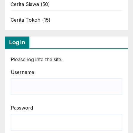
Cerita Siswa
(50)
Cerita Tokoh
(15)
Log In
Please log into the site.
Username
Password