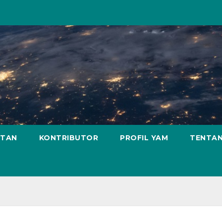
ATAN
KONTRIBUTOR
PROFIL YAM
TENTAN