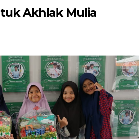
k Akhlak Mulia