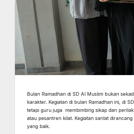
Bulan Ramadhan di SD Al Muslim bukan sekad
karakter. Kegiatan di bulan Ramadhan ini, di S
tetapi guru juga membimbing sikap dan perilaku
atau pesantren kilat. Kegiatan sanlat diranc
yang baik.