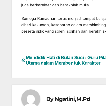
juga berkarakter dan berakhlak mulia.
Semoga Ramadhan terus menjadi tempat belaja
diberi kekuatan, kesabaran dalam membimbing 
peserta didik yang soleh, solihah dan berakhlak
Mendidik Hati di Bulan Suci : Guru Pil
Post
Utama dalam Membentuk Karakter
navigation
By
Ngatini,M.Pd