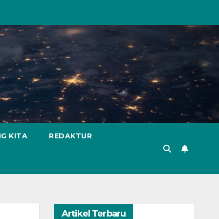
G KITA
REDAKTUR
Artikel Terbaru