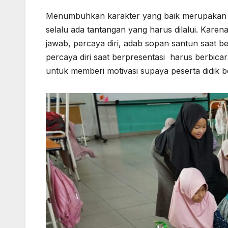
Menumbuhkan karakter yang baik merupakan 
selalu ada tantangan yang harus dilalui. Karena
jawab, percaya diri, adab sopan santun saat b
percaya diri saat berpresentasi harus berbica
untuk memberi motivasi supaya peserta didik b