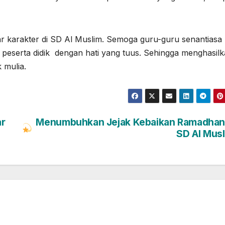
r karakter di SD Al Muslim. Semoga guru-guru senantiasa
peserta didik dengan hati yang tuus. Sehingga menghasil
 mulia.
ar
Menumbuhkan Jejak Kebaikan Ramadhan 
SD Al Mus