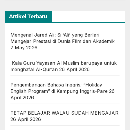
Artikel Terbaru
Mengenal Jared Ali: Si ‘Ali’ yang Berlari
Mengejar Prestasi di Dunia Film dan Akademik
7 May 2026
Kala Guru Yayasan Al Muslim berupaya untuk
menghafal Al-Qur’an
26 April 2026
Pengembangan Bahasa Inggris; “Holiday
English Program” di Kampung Inggris-Pare
26
April 2026
TETAP BELAJAR WALAU SUDAH MENGAJAR
26 April 2026