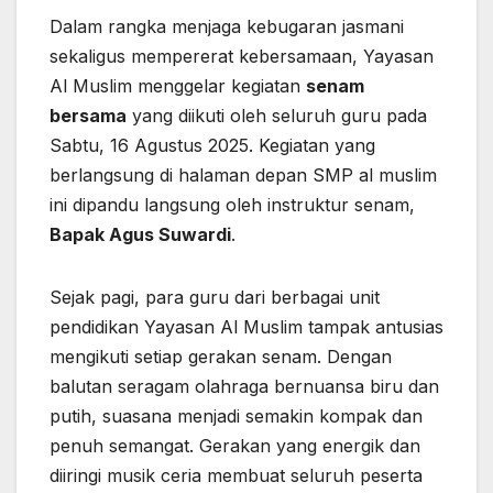
Dalam rangka menjaga kebugaran jasmani
sekaligus mempererat kebersamaan, Yayasan
Al Muslim menggelar kegiatan
senam
bersama
yang diikuti oleh seluruh guru pada
Sabtu, 16 Agustus 2025. Kegiatan yang
berlangsung di halaman depan SMP al muslim
ini dipandu langsung oleh instruktur senam,
Bapak Agus Suwardi
.
Sejak pagi, para guru dari berbagai unit
pendidikan Yayasan Al Muslim tampak antusias
mengikuti setiap gerakan senam. Dengan
balutan seragam olahraga bernuansa biru dan
putih, suasana menjadi semakin kompak dan
penuh semangat. Gerakan yang energik dan
diiringi musik ceria membuat seluruh peserta