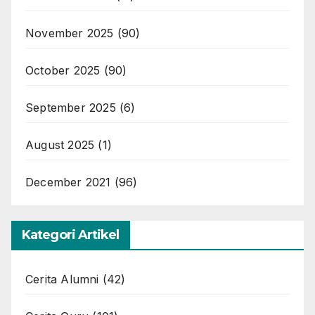
November 2025
(90)
October 2025
(90)
September 2025
(6)
August 2025
(1)
December 2021
(96)
Kategori Artikel
Cerita Alumni
(42)