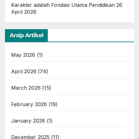
Karakter adalah Fondasi Utama Pendidikan
26
April 2026
Arsip Artikel
May 2026
(1)
April 2026
(74)
March 2026
(15)
February 2026
(19)
January 2026
(1)
December 2025
(11)