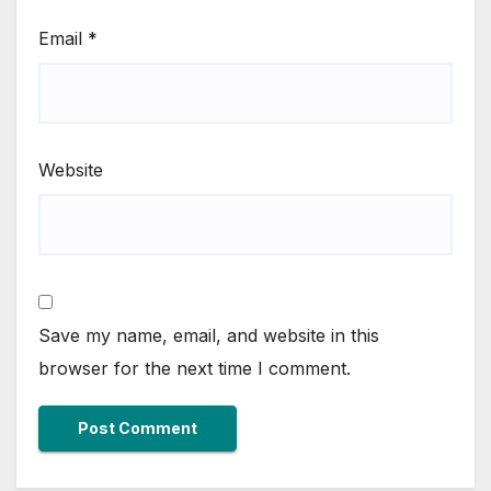
Email
*
Website
Save my name, email, and website in this
browser for the next time I comment.