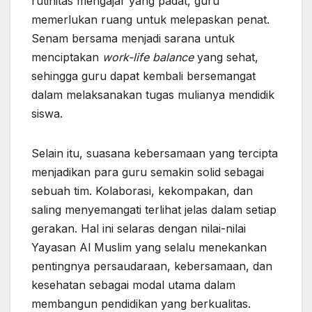
rutinitas mengajar yang padat, guru
memerlukan ruang untuk melepaskan penat.
Senam bersama menjadi sarana untuk
menciptakan
work-life balance
yang sehat,
sehingga guru dapat kembali bersemangat
dalam melaksanakan tugas mulianya mendidik
siswa.
Selain itu, suasana kebersamaan yang tercipta
menjadikan para guru semakin solid sebagai
sebuah tim. Kolaborasi, kekompakan, dan
saling menyemangati terlihat jelas dalam setiap
gerakan. Hal ini selaras dengan nilai-nilai
Yayasan Al Muslim yang selalu menekankan
pentingnya persaudaraan, kebersamaan, dan
kesehatan sebagai modal utama dalam
membangun pendidikan yang berkualitas.