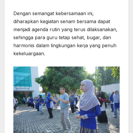
Dengan semangat kebersamaan ini,
diharapkan kegiatan senam bersama dapat
menjadi agenda rutin yang terus dilaksanakan,
sehingga para guru tetap sehat, bugar, dan
harmonis dalam lingkungan kerja yang penuh
kekeluargaan.