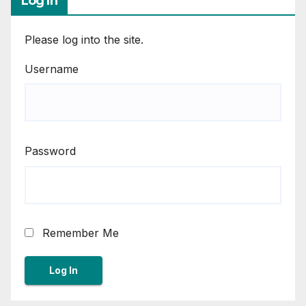
Log In
Please log into the site.
Username
Password
Remember Me