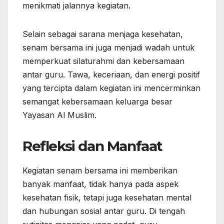
menikmati jalannya kegiatan.
Selain sebagai sarana menjaga kesehatan,
senam bersama ini juga menjadi wadah untuk
memperkuat silaturahmi dan kebersamaan
antar guru. Tawa, keceriaan, dan energi positif
yang tercipta dalam kegiatan ini mencerminkan
semangat kebersamaan keluarga besar
Yayasan Al Muslim.
Refleksi dan Manfaat
Kegiatan senam bersama ini memberikan
banyak manfaat, tidak hanya pada aspek
kesehatan fisik, tetapi juga kesehatan mental
dan hubungan sosial antar guru. Di tengah