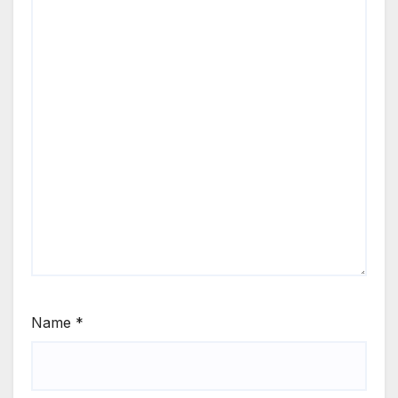
Name
*