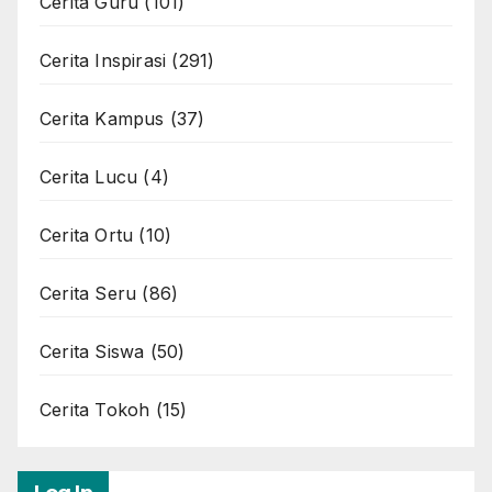
Cerita Guru
(101)
Cerita Inspirasi
(291)
Cerita Kampus
(37)
Cerita Lucu
(4)
Cerita Ortu
(10)
Cerita Seru
(86)
Cerita Siswa
(50)
Cerita Tokoh
(15)