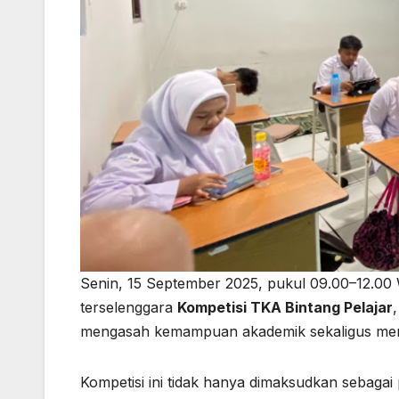
Senin, 15 September 2025, pukul 09.00–12.00 W
terselenggara
Kompetisi TKA Bintang Pelajar
mengasah kemampuan akademik sekaligus men
Kompetisi ini tidak hanya dimaksudkan sebagai 