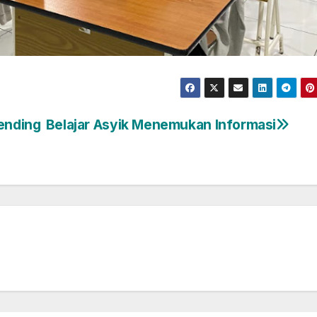
Mending
Belajar Asyik Menemukan Informasi