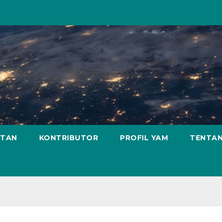
ATAN
KONTRIBUTOR
PROFIL YAM
TENTAN