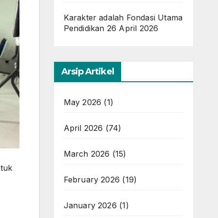
Karakter adalah Fondasi Utama
Pendidikan
26 April 2026
Arsip Artikel
May 2026
(1)
April 2026
(74)
March 2026
(15)
ntuk
February 2026
(19)
January 2026
(1)