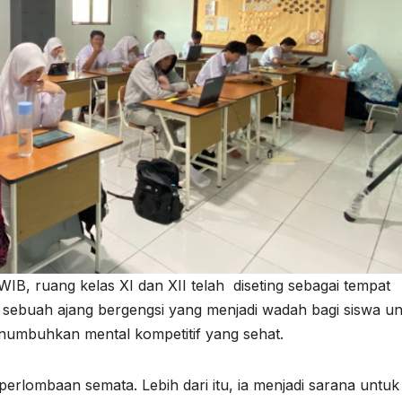
IB, ruang kelas XI dan XII telah diseting sebagai tempat
, sebuah ajang bergengsi yang menjadi wadah bagi siswa u
umbuhkan mental kompetitif yang sehat.
perlombaan semata. Lebih dari itu, ia menjadi sarana untuk