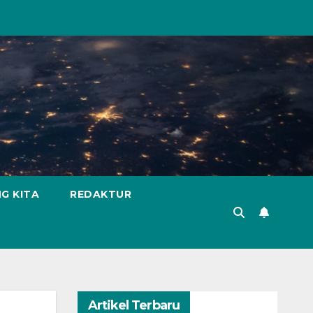
G KITA
REDAKTUR
Artikel Terbaru