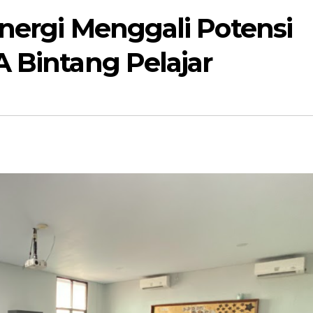
nergi Menggali Potensi
 Bintang Pelajar