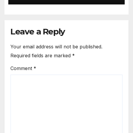
Leave a Reply
Your email address will not be published.
Required fields are marked
*
Comment
*