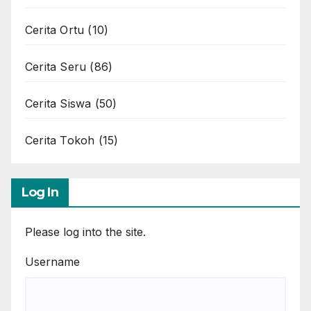
Cerita Ortu
(10)
Cerita Seru
(86)
Cerita Siswa
(50)
Cerita Tokoh
(15)
Log In
Please log into the site.
Username