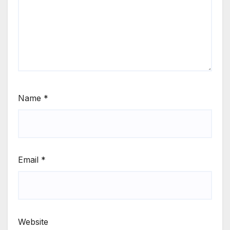
Name
*
Email
*
Website