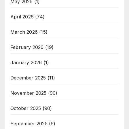
May 2026
(1)
April 2026
(74)
March 2026
(15)
February 2026
(19)
January 2026
(1)
December 2025
(11)
November 2025
(90)
October 2025
(90)
September 2025
(6)