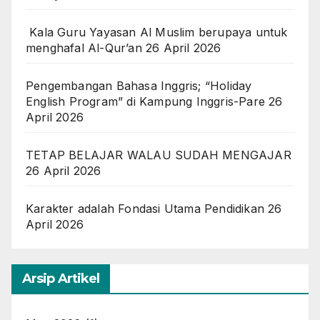
Kala Guru Yayasan Al Muslim berupaya untuk
menghafal Al-Qur’an
26 April 2026
Pengembangan Bahasa Inggris; “Holiday
English Program” di Kampung Inggris-Pare
26
April 2026
TETAP BELAJAR WALAU SUDAH MENGAJAR
26 April 2026
Karakter adalah Fondasi Utama Pendidikan
26
April 2026
Arsip Artikel