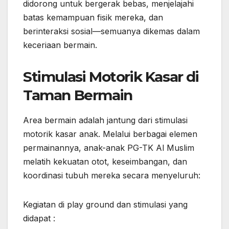
didorong untuk bergerak bebas, menjelajahi
batas kemampuan fisik mereka, dan
berinteraksi sosial—semuanya dikemas dalam
keceriaan bermain.
Stimulasi Motorik Kasar di
Taman Bermain
Area bermain adalah jantung dari stimulasi
motorik kasar anak. Melalui berbagai elemen
permainannya, anak-anak PG-TK Al Muslim
melatih kekuatan otot, keseimbangan, dan
koordinasi tubuh mereka secara menyeluruh:
Kegiatan di play ground dan stimulasi yang
didapat :