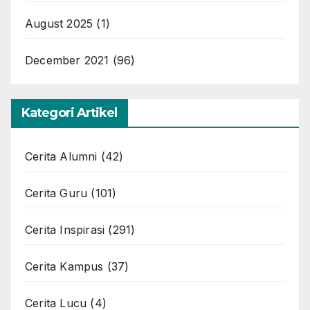
August 2025
(1)
December 2021
(96)
Kategori Artikel
Cerita Alumni
(42)
Cerita Guru
(101)
Cerita Inspirasi
(291)
Cerita Kampus
(37)
Cerita Lucu
(4)