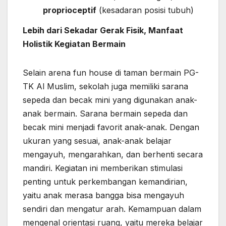
proprioceptif
(kesadaran posisi tubuh)
Lebih dari Sekadar Gerak Fisik, Manfaat
Holistik Kegiatan Bermain
Selain arena fun house di taman bermain PG-
TK Al Muslim, sekolah juga memiliki sarana
sepeda dan becak mini yang digunakan anak-
anak bermain. Sarana bermain sepeda dan
becak mini menjadi favorit anak-anak. Dengan
ukuran yang sesuai, anak-anak belajar
mengayuh, mengarahkan, dan berhenti secara
mandiri. Kegiatan ini memberikan stimulasi
penting untuk perkembangan kemandirian,
yaitu anak merasa bangga bisa mengayuh
sendiri dan mengatur arah. Kemampuan dalam
mengenal orientasi ruang, yaitu mereka belajar