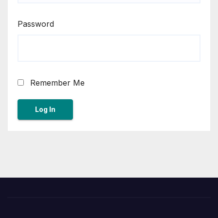
Password
Remember Me