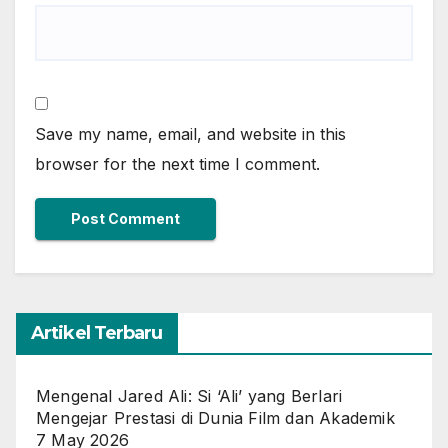
Save my name, email, and website in this
browser for the next time I comment.
Artikel Terbaru
Mengenal Jared Ali: Si ‘Ali’ yang Berlari
Mengejar Prestasi di Dunia Film dan Akademik
7 May 2026