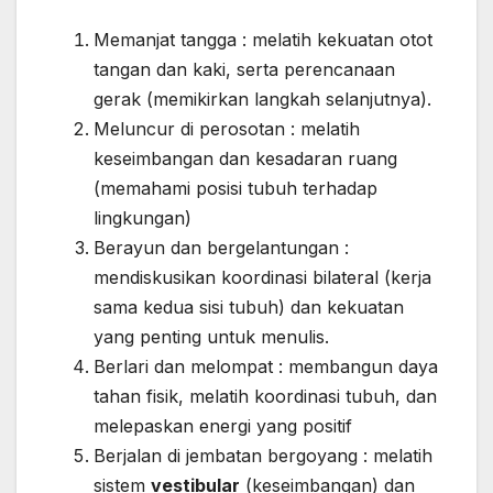
Memanjat tangga : melatih kekuatan otot
tangan dan kaki, serta perencanaan
gerak (memikirkan langkah selanjutnya).
Meluncur di perosotan : melatih
keseimbangan dan kesadaran ruang
(memahami posisi tubuh terhadap
lingkungan)
Berayun dan bergelantungan :
mendiskusikan koordinasi bilateral (kerja
sama kedua sisi tubuh) dan kekuatan
yang penting untuk menulis.
Berlari dan melompat : membangun daya
tahan fisik, melatih koordinasi tubuh, dan
melepaskan energi yang positif
Berjalan di jembatan bergoyang : melatih
sistem
vestibular
(keseimbangan) dan