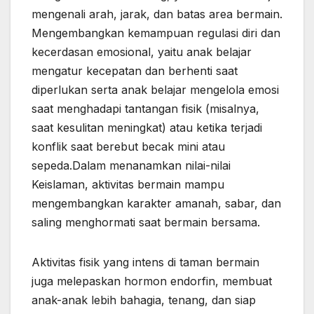
mengenali arah, jarak, dan batas area bermain.
Mengembangkan kemampuan regulasi diri dan
kecerdasan emosional, yaitu anak belajar
mengatur kecepatan dan berhenti saat
diperlukan serta anak belajar mengelola emosi
saat menghadapi tantangan fisik (misalnya,
saat kesulitan meningkat) atau ketika terjadi
konflik saat berebut becak mini atau
sepeda.Dalam menanamkan nilai-nilai
Keislaman, aktivitas bermain mampu
mengembangkan karakter amanah, sabar, dan
saling menghormati saat bermain bersama.
Aktivitas fisik yang intens di taman bermain
juga melepaskan hormon endorfin, membuat
anak-anak lebih bahagia, tenang, dan siap