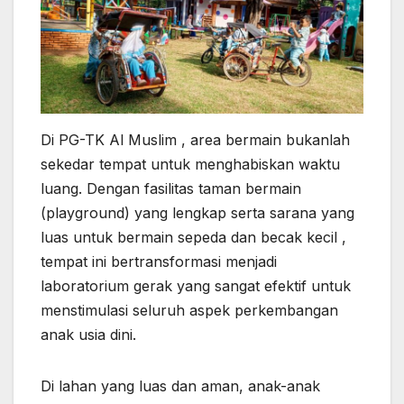
Di PG-TK Al Muslim , area bermain bukanlah
sekedar tempat untuk menghabiskan waktu
luang. Dengan fasilitas taman bermain
(playground) yang lengkap serta sarana yang
luas untuk bermain sepeda dan becak kecil ,
tempat ini bertransformasi menjadi
laboratorium gerak yang sangat efektif untuk
menstimulasi seluruh aspek perkembangan
anak usia dini.
Di lahan yang luas dan aman, anak-anak