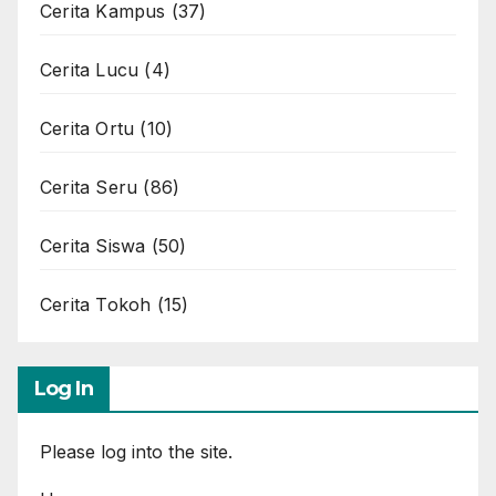
Cerita Kampus
(37)
Cerita Lucu
(4)
Cerita Ortu
(10)
Cerita Seru
(86)
Cerita Siswa
(50)
Cerita Tokoh
(15)
Log In
Please log into the site.