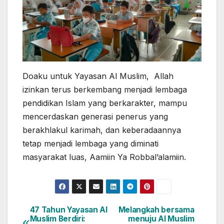
Doaku untuk Yayasan Al Muslim, Allah
izinkan terus berkembang menjadi lembaga
pendidikan Islam yang berkarakter, mampu
mencerdaskan generasi penerus yang
berakhlakul karimah, dan keberadaannya
tetap menjadi lembaga yang diminati
masyarakat luas, Aamiin Ya Robbal’alamiin.
47 Tahun Yayasan Al
Melangkah bersama
Post
Muslim Berdiri:
menuju Al Muslim