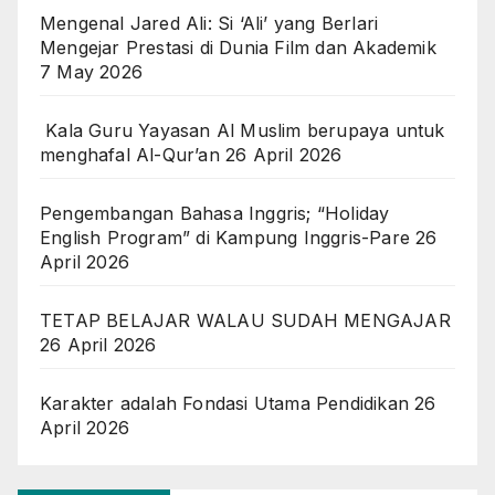
Mengenal Jared Ali: Si ‘Ali’ yang Berlari
Mengejar Prestasi di Dunia Film dan Akademik
7 May 2026
Kala Guru Yayasan Al Muslim berupaya untuk
menghafal Al-Qur’an
26 April 2026
Pengembangan Bahasa Inggris; “Holiday
English Program” di Kampung Inggris-Pare
26
April 2026
TETAP BELAJAR WALAU SUDAH MENGAJAR
26 April 2026
Karakter adalah Fondasi Utama Pendidikan
26
April 2026