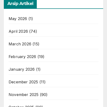
Arsip Artikel
May 2026
(1)
April 2026
(74)
March 2026
(15)
February 2026
(19)
January 2026
(1)
December 2025
(11)
November 2025
(90)