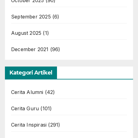
October 2025
(90)
September 2025
(6)
August 2025
(1)
December 2021
(96)
Kategori Artikel
Cerita Alumni
(42)
Cerita Guru
(101)
Cerita Inspirasi
(291)