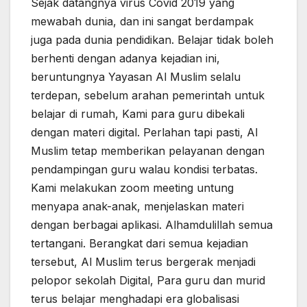
Sejak datangnya virus Covid 2019 yang
mewabah dunia, dan ini sangat berdampak
juga pada dunia pendidikan. Belajar tidak boleh
berhenti dengan adanya kejadian ini,
beruntungnya Yayasan Al Muslim selalu
terdepan, sebelum arahan pemerintah untuk
belajar di rumah, Kami para guru dibekali
dengan materi digital. Perlahan tapi pasti, Al
Muslim tetap memberikan pelayanan dengan
pendampingan guru walau kondisi terbatas.
Kami melakukan zoom meeting untung
menyapa anak-anak, menjelaskan materi
dengan berbagai aplikasi. Alhamdulillah semua
tertangani. Berangkat dari semua kejadian
tersebut, Al Muslim terus bergerak menjadi
pelopor sekolah Digital, Para guru dan murid
terus belajar menghadapi era globalisasi