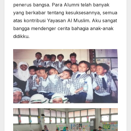
penerus bangsa. Para Alumni telah banyak
yang berkabar tentang kesuksesannya, semua
atas kontribusi Yayasan Al Muslim. Aku sangat
bangga mendenger cerita bahagia anak-anak
didikku.