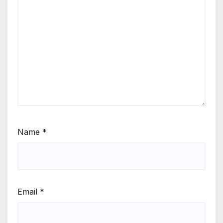
Name
*
Email
*