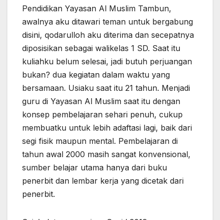
Pendidikan Yayasan Al Muslim Tambun,
awalnya aku ditawari teman untuk bergabung
disini, qodarulloh aku diterima dan secepatnya
diposisikan sebagai walikelas 1 SD. Saat itu
kuliahku belum selesai, jadi butuh perjuangan
bukan? dua kegiatan dalam waktu yang
bersamaan. Usiaku saat itu 21 tahun. Menjadi
guru di Yayasan Al Muslim saat itu dengan
konsep pembelajaran sehari penuh, cukup
membuatku untuk lebih adaftasi lagi, baik dari
segi fisik maupun mental. Pembelajaran di
tahun awal 2000 masih sangat konvensional,
sumber belajar utama hanya dari buku
penerbit dan lembar kerja yang dicetak dari
penerbit.