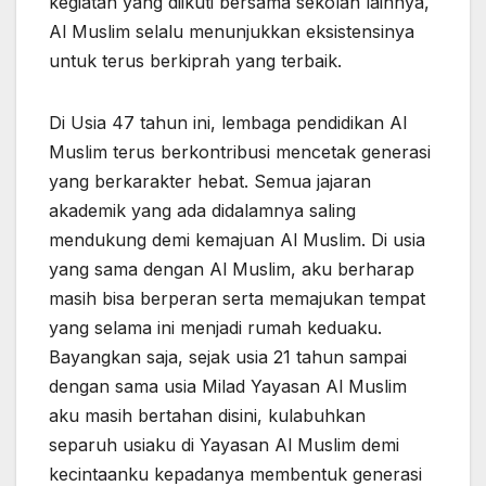
kegiatan yang diikuti bersama sekolah lainnya,
Al Muslim selalu menunjukkan eksistensinya
untuk terus berkiprah yang terbaik.
Di Usia 47 tahun ini, lembaga pendidikan Al
Muslim terus berkontribusi mencetak generasi
yang berkarakter hebat. Semua jajaran
akademik yang ada didalamnya saling
mendukung demi kemajuan Al Muslim. Di usia
yang sama dengan Al Muslim, aku berharap
masih bisa berperan serta memajukan tempat
yang selama ini menjadi rumah keduaku.
Bayangkan saja, sejak usia 21 tahun sampai
dengan sama usia Milad Yayasan Al Muslim
aku masih bertahan disini, kulabuhkan
separuh usiaku di Yayasan Al Muslim demi
kecintaanku kepadanya membentuk generasi