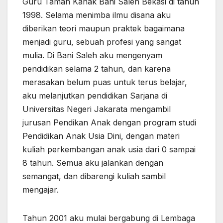
Guru Taman Kanak Bani Saleh Bekasi di tahun
1998. Selama menimba ilmu disana aku
diberikan teori maupun praktek bagaimana
menjadi guru, sebuah profesi yang sangat
mulia. Di Bani Saleh aku mengenyam
pendidikan selama 2 tahun, dan karena
merasakan belum puas untuk terus belajar,
aku melanjutkan pendidikan Sarjana di
Universitas Negeri Jakarata mengambil
jurusan Pendikan Anak dengan program studi
Pendidikan Anak Usia Dini, dengan materi
kuliah perkembangan anak usia dari 0 sampai
8 tahun. Semua aku jalankan dengan
semangat, dan dibarengi kuliah sambil
mengajar.
Tahun 2001 aku mulai bergabung di Lembaga