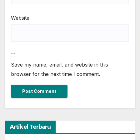
Website
Save my name, email, and website in this
browser for the next time I comment.
Artikel Terbaru