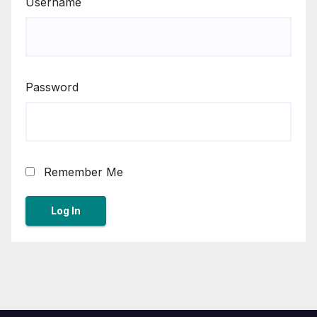
Username
Password
Remember Me