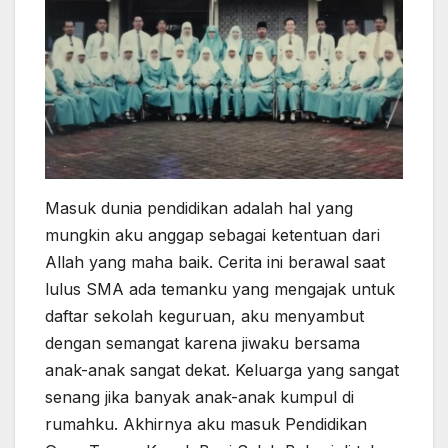
Masuk dunia pendidikan adalah hal yang
mungkin aku anggap sebagai ketentuan dari
Allah yang maha baik. Cerita ini berawal saat
lulus SMA ada temanku yang mengajak untuk
daftar sekolah keguruan, aku menyambut
dengan semangat karena jiwaku bersama
anak-anak sangat dekat. Keluarga yang sangat
senang jika banyak anak-anak kumpul di
rumahku. Akhirnya aku masuk Pendidikan