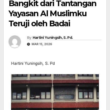
Bangkit dari Tantangan
Yayasan Al Muslimku
Teruji oleh Badai
By
Hartini Yuningsih, S. Pd.
MAR 15, 2026
Hartini Yuningsih, S. Pd