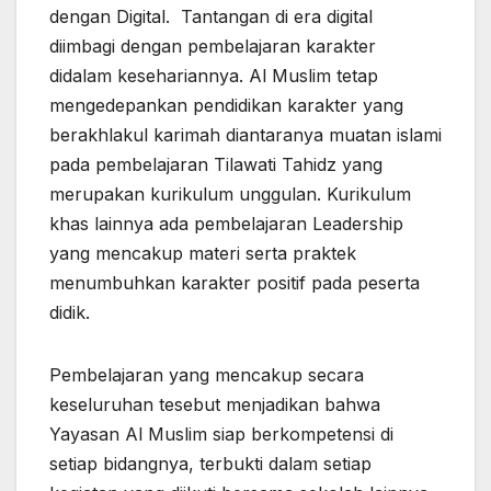
dengan Digital. Tantangan di era digital
diimbagi dengan pembelajaran karakter
didalam kesehariannya. Al Muslim tetap
mengedepankan pendidikan karakter yang
berakhlakul karimah diantaranya muatan islami
pada pembelajaran Tilawati Tahidz yang
merupakan kurikulum unggulan. Kurikulum
khas lainnya ada pembelajaran Leadership
yang mencakup materi serta praktek
menumbuhkan karakter positif pada peserta
didik.
Pembelajaran yang mencakup secara
keseluruhan tesebut menjadikan bahwa
Yayasan Al Muslim siap berkompetensi di
setiap bidangnya, terbukti dalam setiap