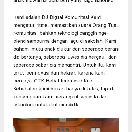
anak mewarnai atau bernyanyi lagu Balonku.
Kami adalah DJ Digital Komunitas! Kami
mengatur ritme, memastikan suara Orang Tua,
Komunitas, bahkan teknologi canggih nge-
blend sempurna dengan lagu di sekolah. Kami
paham, mutu anak diukur dari seberapa berani
dia bertanya, seberapa luwes dia bergaul, dan
seberapa sabar dia mengantri. Untuk itu, kami
terus berinovasi dan belajar, karena kami
percaya: GTK Hebat Indonesia Kuat.
Kehebatan kami bukan hanya di kelas, tapi di
kemampuan kami merangkul semesta dan
teknologi untuk ikut mendidik.