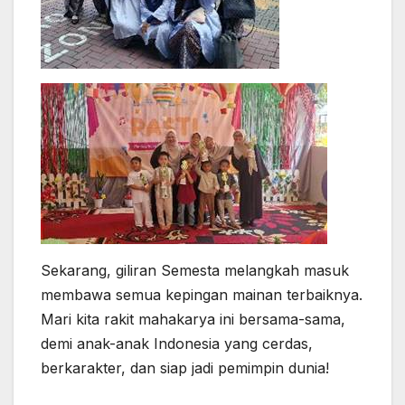
Sekarang, giliran Semesta melangkah masuk
membawa semua kepingan mainan terbaiknya.
Mari kita rakit mahakarya ini bersama-sama,
demi anak-anak Indonesia yang cerdas,
berkarakter, dan siap jadi pemimpin dunia!