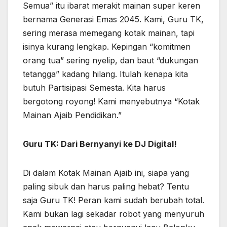
Semua” itu ibarat merakit mainan super keren
bernama Generasi Emas 2045. Kami, Guru TK,
sering merasa memegang kotak mainan, tapi
isinya kurang lengkap. Kepingan “komitmen
orang tua” sering nyelip, dan baut “dukungan
tetangga” kadang hilang. Itulah kenapa kita
butuh Partisipasi Semesta. Kita harus
bergotong royong! Kami menyebutnya “Kotak
Mainan Ajaib Pendidikan.”
Guru TK: Dari Bernyanyi ke DJ Digital!
Di dalam Kotak Mainan Ajaib ini, siapa yang
paling sibuk dan harus paling hebat? Tentu
saja Guru TK! Peran kami sudah berubah total.
Kami bukan lagi sekadar robot yang menyuruh