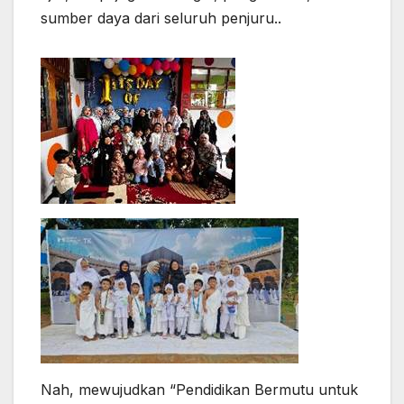
sumber daya dari seluruh penjuru..
Nah, mewujudkan “Pendidikan Bermutu untuk