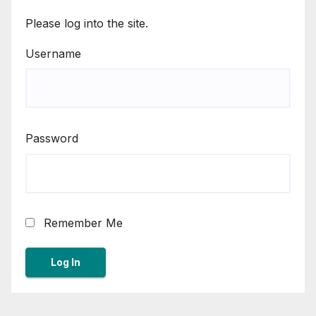
Please log into the site.
Username
Password
Remember Me