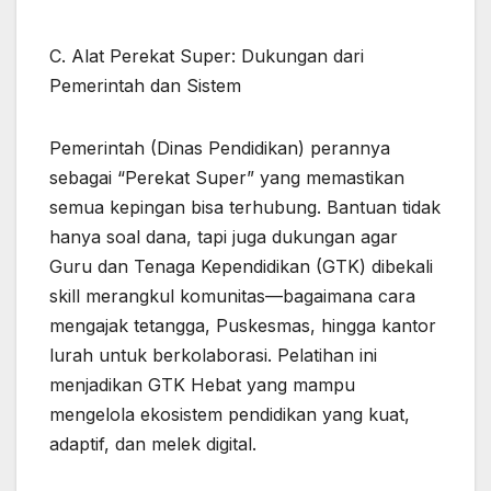
C. Alat Perekat Super: Dukungan dari
Pemerintah dan Sistem
Pemerintah (Dinas Pendidikan) perannya
sebagai “Perekat Super” yang memastikan
semua kepingan bisa terhubung. Bantuan tidak
hanya soal dana, tapi juga dukungan agar
Guru dan Tenaga Kependidikan (GTK) dibekali
skill merangkul komunitas—bagaimana cara
mengajak tetangga, Puskesmas, hingga kantor
lurah untuk berkolaborasi. Pelatihan ini
menjadikan GTK Hebat yang mampu
mengelola ekosistem pendidikan yang kuat,
adaptif, dan melek digital.