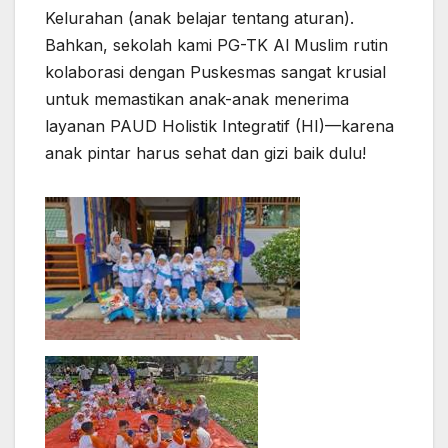
Kelurahan (anak belajar tentang aturan).
Bahkan, sekolah kami PG-TK Al Muslim rutin
kolaborasi dengan Puskesmas sangat krusial
untuk memastikan anak-anak menerima
layanan PAUD Holistik Integratif (HI)—karena
anak pintar harus sehat dan gizi baik dulu!