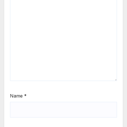
Name
*