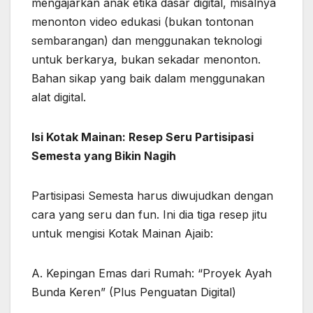
mengajarkan anak etika dasar digital, misalnya
menonton video edukasi (bukan tontonan
sembarangan) dan menggunakan teknologi
untuk berkarya, bukan sekadar menonton.
Bahan sikap yang baik dalam menggunakan
alat digital.
Isi Kotak Mainan: Resep Seru Partisipasi
Semesta yang Bikin Nagih
Partisipasi Semesta harus diwujudkan dengan
cara yang seru dan fun. Ini dia tiga resep jitu
untuk mengisi Kotak Mainan Ajaib:
A. Kepingan Emas dari Rumah: “Proyek Ayah
Bunda Keren” (Plus Penguatan Digital)