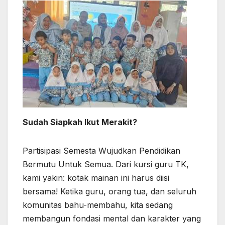
Sudah Siapkah Ikut Merakit?
Partisipasi Semesta Wujudkan Pendidikan
Bermutu Untuk Semua. Dari kursi guru TK,
kami yakin: kotak mainan ini harus diisi
bersama! Ketika guru, orang tua, dan seluruh
komunitas bahu-membahu, kita sedang
membangun fondasi mental dan karakter yang