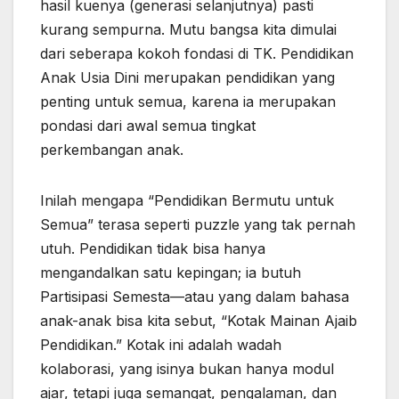
hasil kuenya (generasi selanjutnya) pasti
kurang sempurna. Mutu bangsa kita dimulai
dari seberapa kokoh fondasi di TK. Pendidikan
Anak Usia Dini merupakan pendidikan yang
penting untuk semua, karena ia merupakan
pondasi dari awal semua tingkat
perkembangan anak.
Inilah mengapa “Pendidikan Bermutu untuk
Semua” terasa seperti puzzle yang tak pernah
utuh. Pendidikan tidak bisa hanya
mengandalkan satu kepingan; ia butuh
Partisipasi Semesta—atau yang dalam bahasa
anak-anak bisa kita sebut, “Kotak Mainan Ajaib
Pendidikan.” Kotak ini adalah wadah
kolaborasi, yang isinya bukan hanya modul
ajar, tetapi juga semangat, pengalaman, dan