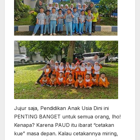
Jujur saja, Pendidikan Anak Usia Dini ini
PENTING BANGET untuk semua orang, lho!
Kenapa? Karena PAUD itu ibarat “cetakan
kue” masa depan. Kalau cetakannya miring,