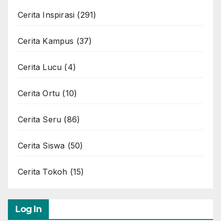
Cerita Inspirasi
(291)
Cerita Kampus
(37)
Cerita Lucu
(4)
Cerita Ortu
(10)
Cerita Seru
(86)
Cerita Siswa
(50)
Cerita Tokoh
(15)
Log In