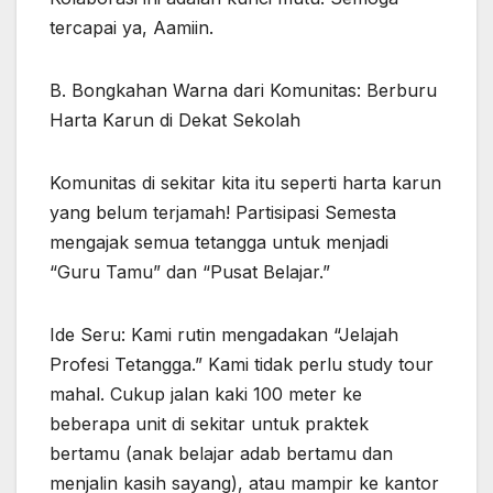
tercapai ya, Aamiin.
B. Bongkahan Warna dari Komunitas: Berburu
Harta Karun di Dekat Sekolah
Komunitas di sekitar kita itu seperti harta karun
yang belum terjamah! Partisipasi Semesta
mengajak semua tetangga untuk menjadi
“Guru Tamu” dan “Pusat Belajar.”
Ide Seru: Kami rutin mengadakan “Jelajah
Profesi Tetangga.” Kami tidak perlu study tour
mahal. Cukup jalan kaki 100 meter ke
beberapa unit di sekitar untuk praktek
bertamu (anak belajar adab bertamu dan
menjalin kasih sayang), atau mampir ke kantor