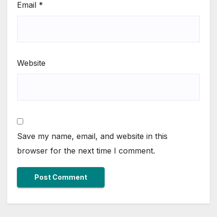
Email
*
Website
Save my name, email, and website in this
browser for the next time I comment.