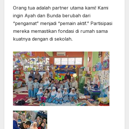
Orang tua adalah partner utama kami! Kami
ingin Ayah dan Bunda berubah dari
“pengamat” menjadi “pemain aktif.” Partisipasi
mereka memastikan fondasi di rumah sama
kuatnya dengan di sekolah.