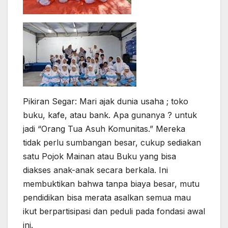
Pikiran Segar: Mari ajak dunia usaha ; toko
buku, kafe, atau bank. Apa gunanya ? untuk
jadi “Orang Tua Asuh Komunitas.” Mereka
tidak perlu sumbangan besar, cukup sediakan
satu Pojok Mainan atau Buku yang bisa
diakses anak-anak secara berkala. Ini
membuktikan bahwa tanpa biaya besar, mutu
pendidikan bisa merata asalkan semua mau
ikut berpartisipasi dan peduli pada fondasi awal
ini.