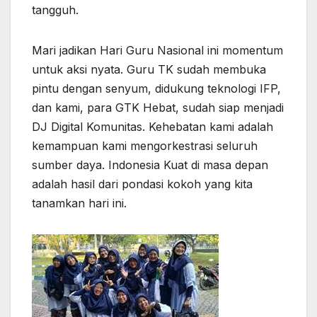
tangguh.
Mari jadikan Hari Guru Nasional ini momentum
untuk aksi nyata. Guru TK sudah membuka
pintu dengan senyum, didukung teknologi IFP,
dan kami, para GTK Hebat, sudah siap menjadi
DJ Digital Komunitas. Kehebatan kami adalah
kemampuan kami mengorkestrasi seluruh
sumber daya. Indonesia Kuat di masa depan
adalah hasil dari pondasi kokoh yang kita
tanamkan hari ini.