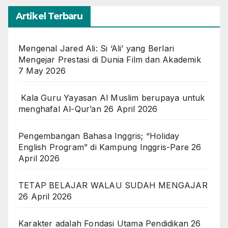
Artikel Terbaru
Mengenal Jared Ali: Si ‘Ali’ yang Berlari
Mengejar Prestasi di Dunia Film dan Akademik
7 May 2026
Kala Guru Yayasan Al Muslim berupaya untuk
menghafal Al-Qur’an
26 April 2026
Pengembangan Bahasa Inggris; “Holiday
English Program” di Kampung Inggris-Pare
26
April 2026
TETAP BELAJAR WALAU SUDAH MENGAJAR
26 April 2026
Karakter adalah Fondasi Utama Pendidikan
26