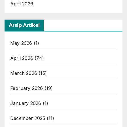
April 2026
Arsip Artikel
May 2026
(1)
April 2026
(74)
March 2026
(15)
February 2026
(19)
January 2026
(1)
December 2025
(11)