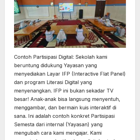
Contoh Partisipasi Digital: Sekolah kami
beruntung didukung Yayasan yang
menyediakan Layar IFP (Interactive Flat Panel)
dan program Literasi Digital yang
menyenangkan. IFP ini bukan sekadar TV
besar! Anak-anak bisa langsung menyentuh,
menggambar, dan bermain kuis interaktif di
sana. Ini adalah contoh konkret Partisipasi
Semesta dari internal (Yayasan) yang
mengubah cara kami mengajar. Kami