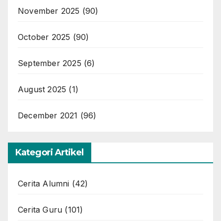
November 2025
(90)
October 2025
(90)
September 2025
(6)
August 2025
(1)
December 2021
(96)
Kategori Artikel
Cerita Alumni
(42)
Cerita Guru
(101)