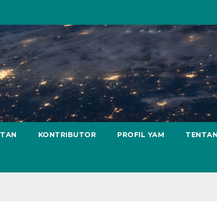
ATAN
KONTRIBUTOR
PROFIL YAM
TENTAN