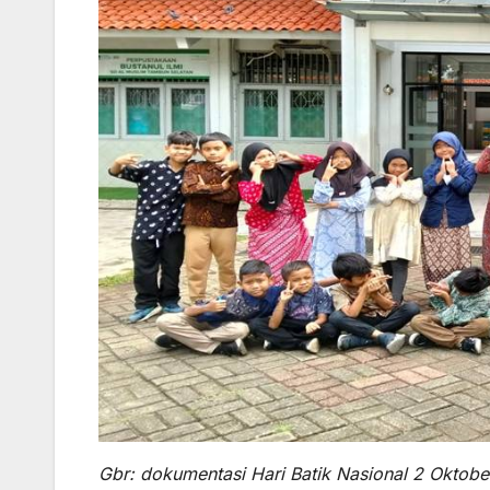
Gbr: dokumentasi Hari Batik Nasional 2 Oktob