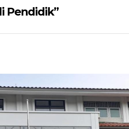
i Pendidik”