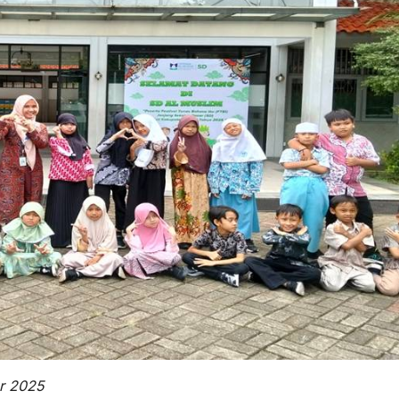
er 2025