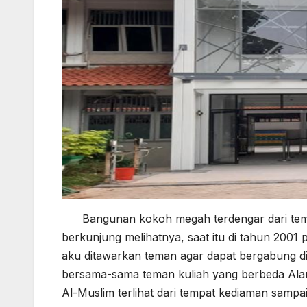
Bangunan kokoh megah terdengar dari teman
berkunjung melihatnya, saat itu di tahun 2001 
aku ditawarkan teman agar dapat bergabung di
bersama-sama teman kuliah yang berbeda Ala
Al-Muslim terlihat dari tempat kediaman sampai