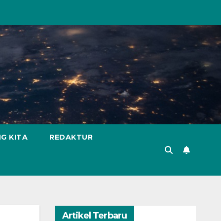
G KITA
REDAKTUR
Artikel Terbaru