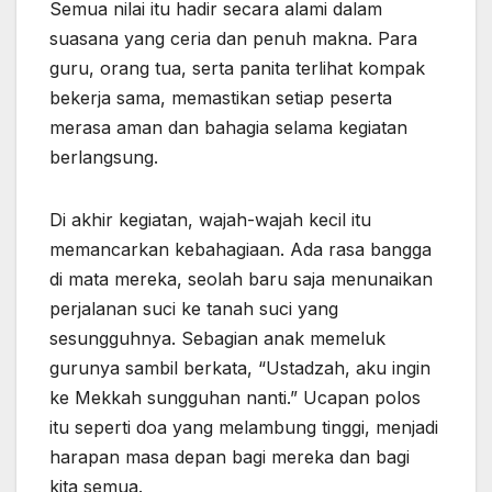
Semua nilai itu hadir secara alami dalam
suasana yang ceria dan penuh makna. Para
guru, orang tua, serta panita terlihat kompak
bekerja sama, memastikan setiap peserta
merasa aman dan bahagia selama kegiatan
berlangsung.
Di akhir kegiatan, wajah-wajah kecil itu
memancarkan kebahagiaan. Ada rasa bangga
di mata mereka, seolah baru saja menunaikan
perjalanan suci ke tanah suci yang
sesungguhnya. Sebagian anak memeluk
gurunya sambil berkata, “Ustadzah, aku ingin
ke Mekkah sungguhan nanti.” Ucapan polos
itu seperti doa yang melambung tinggi, menjadi
harapan masa depan bagi mereka dan bagi
kita semua.