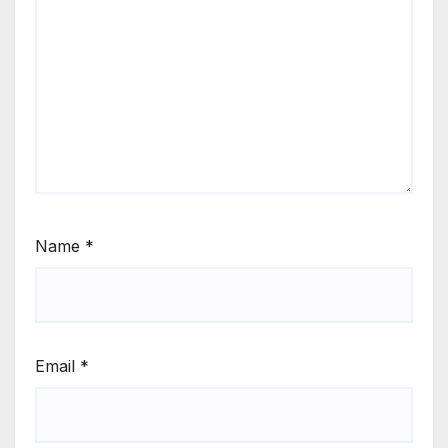
Name
*
Email
*