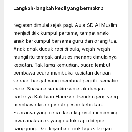
Langkah-langkah kecil yang bermakna
Kegiatan dimulai sejak pagi. Aula SD Al Muslim
menjadi titik kumpul pertama, tempat anak-
anak berkumpul bersama guru dan orang tua.
Anak-anak duduk rapi di aula, wajah-wajah
mungil itu tampak antusias menanti dimulainya
kegiatan. Tak lama kemudian, suara lembut
pembawa acara membuka kegiatan dengan
sapaan hangat yang membuat pagi itu semakin
ceria. Suasana semakin semarak dengan
hadirnya Kak Rian Hamzah, Pendongeng yang
membawa kisah penuh pesan kebaikan.
Suaranya yang ceria dan ekspresif memancing
tawa anak-anak yang duduk rapi didepan
panggung. Dari kejauhan, riuk tepuk tangan