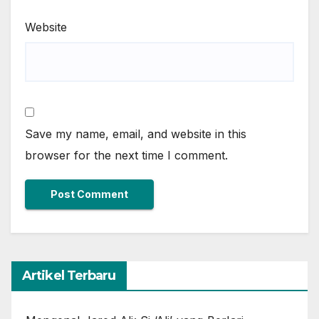
Website
Save my name, email, and website in this
browser for the next time I comment.
Artikel Terbaru