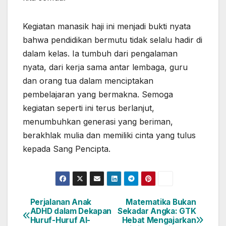
Kegiatan manasik haji ini menjadi bukti nyata
bahwa pendidikan bermutu tidak selalu hadir di
dalam kelas. Ia tumbuh dari pengalaman
nyata, dari kerja sama antar lembaga, guru
dan orang tua dalam menciptakan
pembelajaran yang bermakna. Semoga
kegiatan seperti ini terus berlanjut,
menumbuhkan generasi yang beriman,
berakhlak mulia dan memiliki cinta yang tulus
kepada Sang Pencipta.
Perjalanan Anak
Matematika Bukan
Post
ADHD dalam Dekapan
Sekadar Angka: GTK
Huruf-Huruf Al-
Hebat Mengajarkan