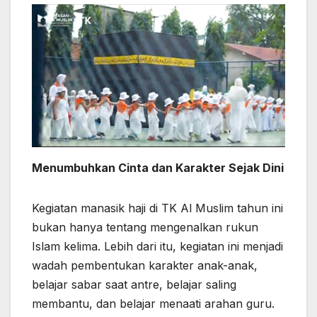
Menumbuhkan Cinta dan Karakter Sejak Dini
Kegiatan manasik haji di TK Al Muslim tahun ini
bukan hanya tentang mengenalkan rukun
Islam kelima. Lebih dari itu, kegiatan ini menjadi
wadah pembentukan karakter anak-anak,
belajar sabar saat antre, belajar saling
membantu, dan belajar menaati arahan guru.