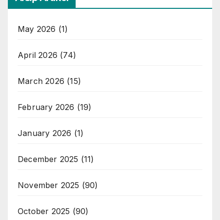
May 2026
(1)
April 2026
(74)
March 2026
(15)
February 2026
(19)
January 2026
(1)
December 2025
(11)
November 2025
(90)
October 2025
(90)