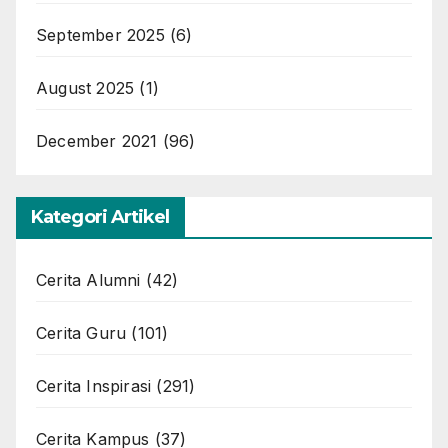
September 2025
(6)
August 2025
(1)
December 2021
(96)
Kategori Artikel
Cerita Alumni
(42)
Cerita Guru
(101)
Cerita Inspirasi
(291)
Cerita Kampus
(37)