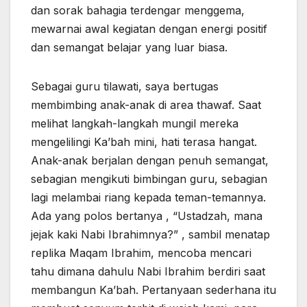
dan sorak bahagia terdengar menggema,
mewarnai awal kegiatan dengan energi positif
dan semangat belajar yang luar biasa.
Sebagai guru tilawati, saya bertugas
membimbing anak-anak di area thawaf. Saat
melihat langkah-langkah mungil mereka
mengelilingi Ka’bah mini, hati terasa hangat.
Anak-anak berjalan dengan penuh semangat,
sebagian mengikuti bimbingan guru, sebagian
lagi melambai riang kepada teman-temannya.
Ada yang polos bertanya , “Ustadzah, mana
jejak kaki Nabi Ibrahimnya?” , sambil menatap
replika Maqam Ibrahim, mencoba mencari
tahu dimana dahulu Nabi Ibrahim berdiri saat
membangun Ka’bah. Pertanyaan sederhana itu