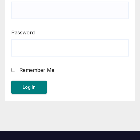
Password
Remember Me