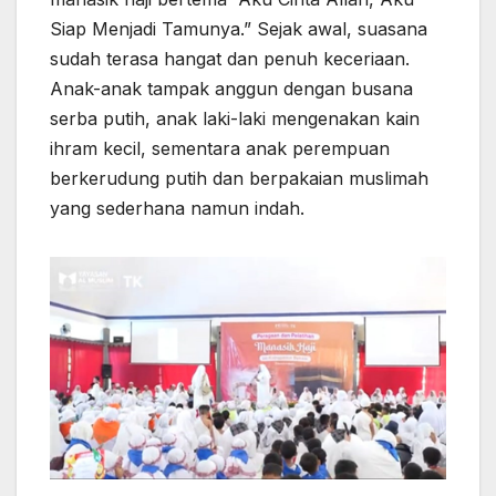
Siap Menjadi Tamunya.” Sejak awal, suasana
sudah terasa hangat dan penuh keceriaan.
Anak-anak tampak anggun dengan busana
serba putih, anak laki-laki mengenakan kain
ihram kecil, sementara anak perempuan
berkerudung putih dan berpakaian muslimah
yang sederhana namun indah.