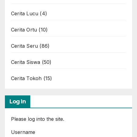
Cerita Lucu
(4)
Cerita Ortu
(10)
Cerita Seru
(86)
Cerita Siswa
(50)
Cerita Tokoh
(15)
Log In
Please log into the site.
Username