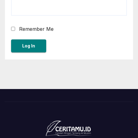
Remember Me