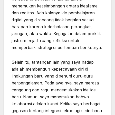
menemukan keseimbangan antara idealisme
dan realitas. Ada kalanya ide pembelajaran
digital yang dirancang tidak berjalan sesuai
harapan karena keterbatasan perangkat,
jaringan, atau waktu. Kegagalan dalam praktik
justru menjadi ruang refleksi untuk
memperbaiki strategi di pertemuan berikutnya.
Selain itu, tantangan lain yang saya hadapi
adalah membangun kepercayaan diri di
lingkungan baru yang dipenuhi guru-guru
berpengalaman. Pada awalnya, saya merasa
canggung dan ragu mengemukakan ide-ide
baru. Namun, saya menemukan bahwa
kolaborasi adalah kunci. Ketika saya berbagai
gagasan tentang integrasi teknologi sederhana