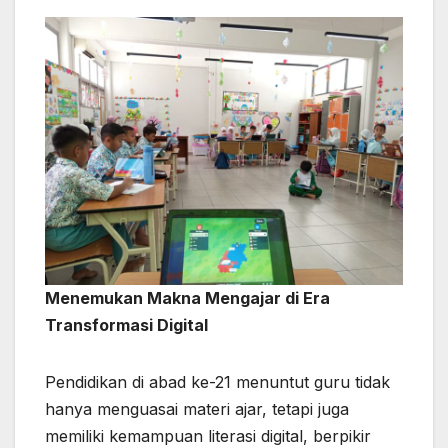
Menemukan Makna Mengajar di Era
Transformasi Digital
Pendidikan di abad ke-21 menuntut guru tidak
hanya menguasai materi ajar, tetapi juga
memiliki kemampuan literasi digital, berpikir