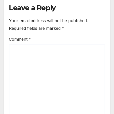
Leave a Reply
Your email address will not be published.
Required fields are marked
*
Comment
*