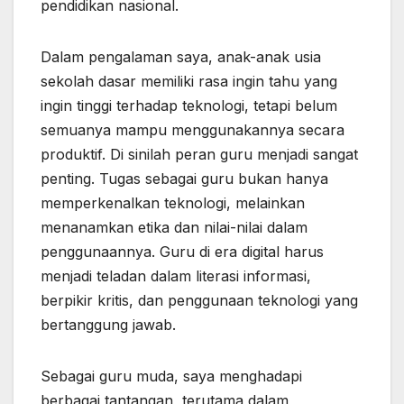
pendidikan nasional.
Dalam pengalaman saya, anak-anak usia
sekolah dasar memiliki rasa ingin tahu yang
ingin tinggi terhadap teknologi, tetapi belum
semuanya mampu menggunakannya secara
produktif. Di sinilah peran guru menjadi sangat
penting. Tugas sebagai guru bukan hanya
memperkenalkan teknologi, melainkan
menanamkan etika dan nilai-nilai dalam
penggunaannya. Guru di era digital harus
menjadi teladan dalam literasi informasi,
berpikir kritis, dan penggunaan teknologi yang
bertanggung jawab.
Sebagai guru muda, saya menghadapi
berbagai tantangan, terutama dalam