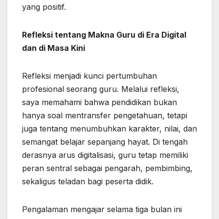
yang positif.
Refleksi tentang Makna Guru di Era Digital
dan di Masa Kini
Refleksi menjadi kunci pertumbuhan
profesional seorang guru. Melalui refleksi,
saya memahami bahwa pendidikan bukan
hanya soal mentransfer pengetahuan, tetapi
juga tentang menumbuhkan karakter, nilai, dan
semangat belajar sepanjang hayat. Di tengah
derasnya arus digitalisasi, guru tetap memiliki
peran sentral sebagai pengarah, pembimbing,
sekaligus teladan bagi peserta didik.
Pengalaman mengajar selama tiga bulan ini