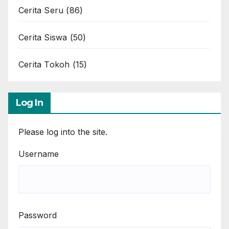
Cerita Seru
(86)
Cerita Siswa
(50)
Cerita Tokoh
(15)
Log In
Please log into the site.
Username
Password