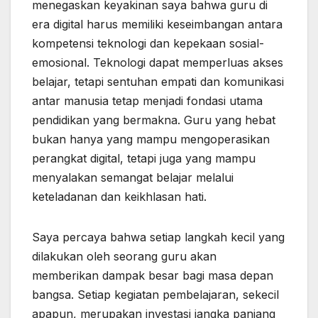
menegaskan keyakinan saya bahwa guru di
era digital harus memiliki keseimbangan antara
kompetensi teknologi dan kepekaan sosial-
emosional. Teknologi dapat memperluas akses
belajar, tetapi sentuhan empati dan komunikasi
antar manusia tetap menjadi fondasi utama
pendidikan yang bermakna. Guru yang hebat
bukan hanya yang mampu mengoperasikan
perangkat digital, tetapi juga yang mampu
menyalakan semangat belajar melalui
keteladanan dan keikhlasan hati.
Saya percaya bahwa setiap langkah kecil yang
dilakukan oleh seorang guru akan
memberikan dampak besar bagi masa depan
bangsa. Setiap kegiatan pembelajaran, sekecil
apapun, merupakan investasi jangka panjang