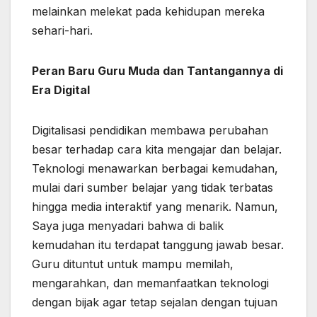
melainkan melekat pada kehidupan mereka
sehari-hari.
Peran Baru Guru Muda dan Tantangannya di
Era Digital
Digitalisasi pendidikan membawa perubahan
besar terhadap cara kita mengajar dan belajar.
Teknologi menawarkan berbagai kemudahan,
mulai dari sumber belajar yang tidak terbatas
hingga media interaktif yang menarik. Namun,
Saya juga menyadari bahwa di balik
kemudahan itu terdapat tanggung jawab besar.
Guru dituntut untuk mampu memilah,
mengarahkan, dan memanfaatkan teknologi
dengan bijak agar tetap sejalan dengan tujuan