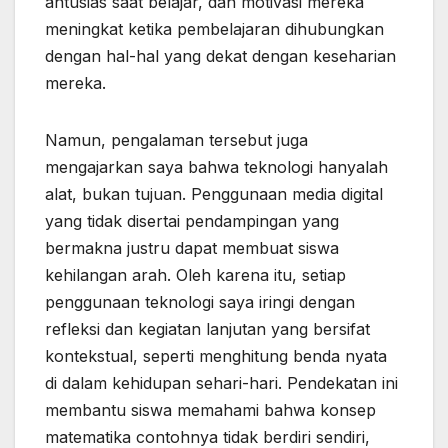
antusias saat belajar, dan motivasi mereka
meningkat ketika pembelajaran dihubungkan
dengan hal-hal yang dekat dengan keseharian
mereka.
Namun, pengalaman tersebut juga
mengajarkan saya bahwa teknologi hanyalah
alat, bukan tujuan. Penggunaan media digital
yang tidak disertai pendampingan yang
bermakna justru dapat membuat siswa
kehilangan arah. Oleh karena itu, setiap
penggunaan teknologi saya iringi dengan
refleksi dan kegiatan lanjutan yang bersifat
kontekstual, seperti menghitung benda nyata
di dalam kehidupan sehari-hari. Pendekatan ini
membantu siswa memahami bahwa konsep
matematika contohnya tidak berdiri sendiri,