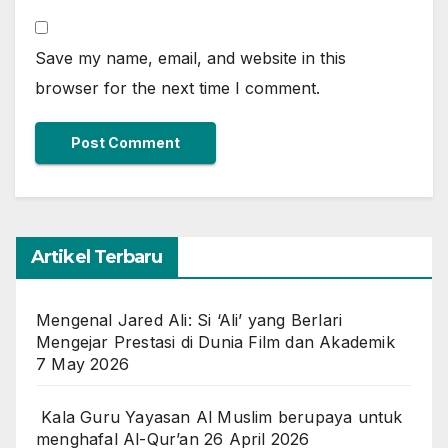
Save my name, email, and website in this
browser for the next time I comment.
Artikel Terbaru
Mengenal Jared Ali: Si ‘Ali’ yang Berlari
Mengejar Prestasi di Dunia Film dan Akademik
7 May 2026
Kala Guru Yayasan Al Muslim berupaya untuk
menghafal Al-Qur’an
26 April 2026