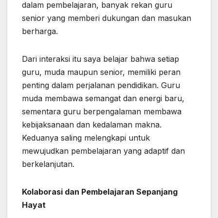
dalam pembelajaran, banyak rekan guru
senior yang memberi dukungan dan masukan
berharga.
Dari interaksi itu saya belajar bahwa setiap
guru, muda maupun senior, memiliki peran
penting dalam perjalanan pendidikan. Guru
muda membawa semangat dan energi baru,
sementara guru berpengalaman membawa
kebijaksanaan dan kedalaman makna.
Keduanya saling melengkapi untuk
mewujudkan pembelajaran yang adaptif dan
berkelanjutan.
Kolaborasi dan Pembelajaran Sepanjang
Hayat