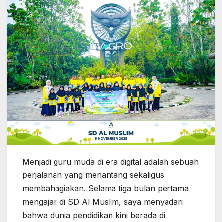
Menjadi guru muda di era digital adalah sebuah
perjalanan yang menantang sekaligus
membahagiakan. Selama tiga bulan pertama
mengajar di SD Al Muslim, saya menyadari
bahwa dunia pendidikan kini berada di