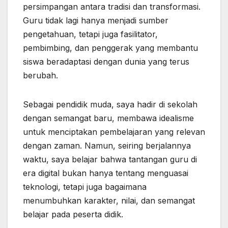
persimpangan antara tradisi dan transformasi.
Guru tidak lagi hanya menjadi sumber
pengetahuan, tetapi juga fasilitator,
pembimbing, dan penggerak yang membantu
siswa beradaptasi dengan dunia yang terus
berubah.
Sebagai pendidik muda, saya hadir di sekolah
dengan semangat baru, membawa idealisme
untuk menciptakan pembelajaran yang relevan
dengan zaman. Namun, seiring berjalannya
waktu, saya belajar bahwa tantangan guru di
era digital bukan hanya tentang menguasai
teknologi, tetapi juga bagaimana
menumbuhkan karakter, nilai, dan semangat
belajar pada peserta didik.