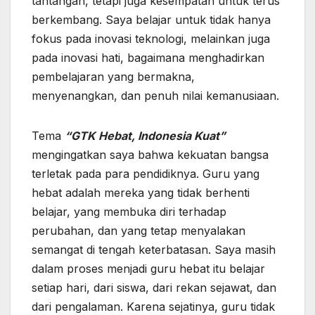
tantangan, tetapi juga kesempatan untuk terus
berkembang. Saya belajar untuk tidak hanya
fokus pada inovasi teknologi, melainkan juga
pada inovasi hati, bagaimana menghadirkan
pembelajaran yang bermakna,
menyenangkan, dan penuh nilai kemanusiaan.
Tema
“GTK Hebat, Indonesia Kuat”
mengingatkan saya bahwa kekuatan bangsa
terletak pada para pendidiknya. Guru yang
hebat adalah mereka yang tidak berhenti
belajar, yang membuka diri terhadap
perubahan, dan yang tetap menyalakan
semangat di tengah keterbatasan. Saya masih
dalam proses menjadi guru hebat itu belajar
setiap hari, dari siswa, dari rekan sejawat, dan
dari pengalaman. Karena sejatinya, guru tidak