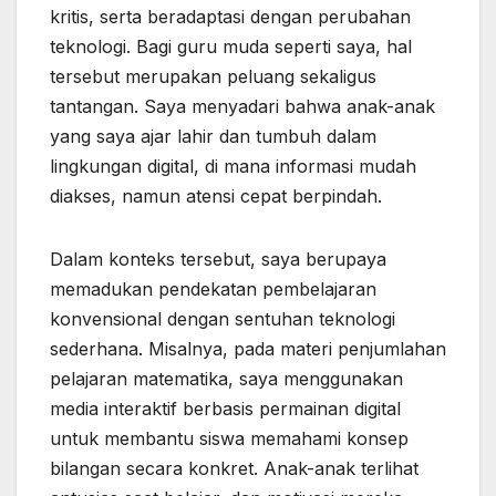
kritis, serta beradaptasi dengan perubahan
teknologi. Bagi guru muda seperti saya, hal
tersebut merupakan peluang sekaligus
tantangan. Saya menyadari bahwa anak-anak
yang saya ajar lahir dan tumbuh dalam
lingkungan digital, di mana informasi mudah
diakses, namun atensi cepat berpindah.
Dalam konteks tersebut, saya berupaya
memadukan pendekatan pembelajaran
konvensional dengan sentuhan teknologi
sederhana. Misalnya, pada materi penjumlahan
pelajaran matematika, saya menggunakan
media interaktif berbasis permainan digital
untuk membantu siswa memahami konsep
bilangan secara konkret. Anak-anak terlihat