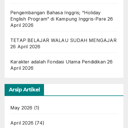
Pengembangan Bahasa Inggris; “Holiday
English Program” di Kampung Inggris-Pare
26
April 2026
TETAP BELAJAR WALAU SUDAH MENGAJAR
26 April 2026
Karakter adalah Fondasi Utama Pendidikan
26
April 2026
Arsip Artikel
May 2026
(1)
April 2026
(74)