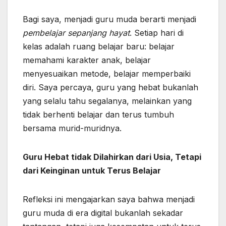
Bagi saya, menjadi guru muda berarti menjadi
pembelajar sepanjang hayat
. Setiap hari di
kelas adalah ruang belajar baru: belajar
memahami karakter anak, belajar
menyesuaikan metode, belajar memperbaiki
diri. Saya percaya, guru yang hebat bukanlah
yang selalu tahu segalanya, melainkan yang
tidak berhenti belajar dan terus tumbuh
bersama murid-muridnya.
Guru Hebat tidak Dilahirkan dari Usia, Tetapi
dari Keinginan untuk Terus Belajar
Refleksi ini mengajarkan saya bahwa menjadi
guru muda di era digital bukanlah sekadar