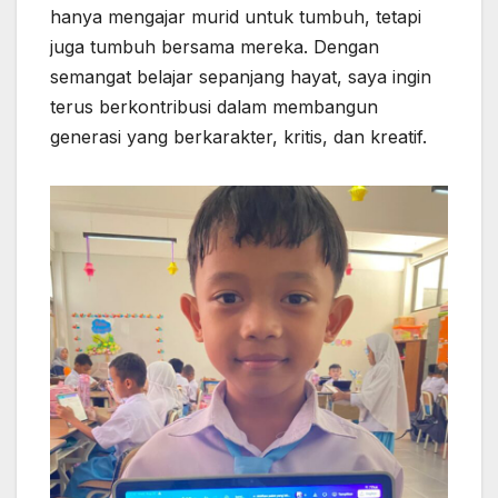
hanya mengajar murid untuk tumbuh, tetapi
juga tumbuh bersama mereka. Dengan
semangat belajar sepanjang hayat, saya ingin
terus berkontribusi dalam membangun
generasi yang berkarakter, kritis, dan kreatif.