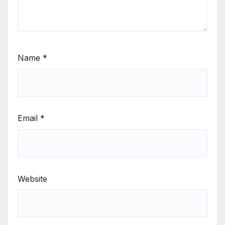
Name
*
Email
*
Website