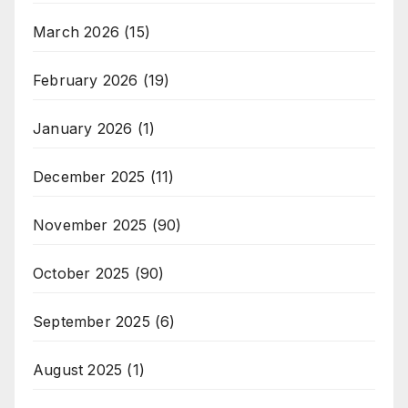
March 2026
(15)
February 2026
(19)
January 2026
(1)
December 2025
(11)
November 2025
(90)
October 2025
(90)
September 2025
(6)
August 2025
(1)