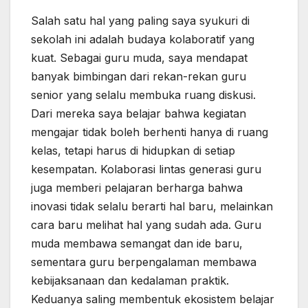
Salah satu hal yang paling saya syukuri di
sekolah ini adalah budaya kolaboratif yang
kuat. Sebagai guru muda, saya mendapat
banyak bimbingan dari rekan-rekan guru
senior yang selalu membuka ruang diskusi.
Dari mereka saya belajar bahwa kegiatan
mengajar tidak boleh berhenti hanya di ruang
kelas, tetapi harus di hidupkan di setiap
kesempatan. Kolaborasi lintas generasi guru
juga memberi pelajaran berharga bahwa
inovasi tidak selalu berarti hal baru, melainkan
cara baru melihat hal yang sudah ada. Guru
muda membawa semangat dan ide baru,
sementara guru berpengalaman membawa
kebijaksanaan dan kedalaman praktik.
Keduanya saling membentuk ekosistem belajar