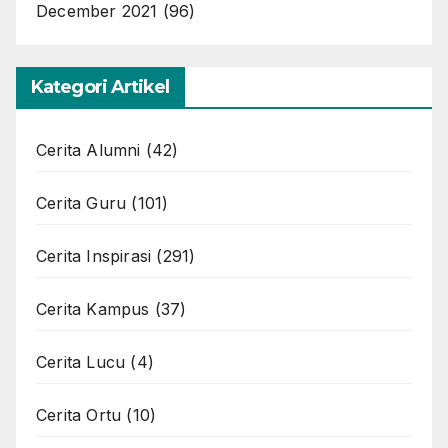
December 2021
(96)
Kategori Artikel
Cerita Alumni
(42)
Cerita Guru
(101)
Cerita Inspirasi
(291)
Cerita Kampus
(37)
Cerita Lucu
(4)
Cerita Ortu
(10)