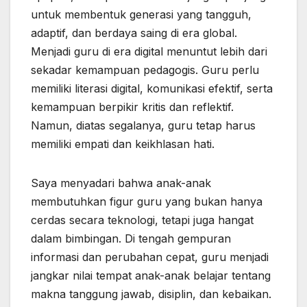
untuk membentuk generasi yang tangguh,
adaptif, dan berdaya saing di era global.
Menjadi guru di era digital menuntut lebih dari
sekadar kemampuan pedagogis. Guru perlu
memiliki literasi digital, komunikasi efektif, serta
kemampuan berpikir kritis dan reflektif.
Namun, diatas segalanya, guru tetap harus
memiliki empati dan keikhlasan hati.
Saya menyadari bahwa anak-anak
membutuhkan figur guru yang bukan hanya
cerdas secara teknologi, tetapi juga hangat
dalam bimbingan. Di tengah gempuran
informasi dan perubahan cepat, guru menjadi
jangkar nilai tempat anak-anak belajar tentang
makna tanggung jawab, disiplin, dan kebaikan.