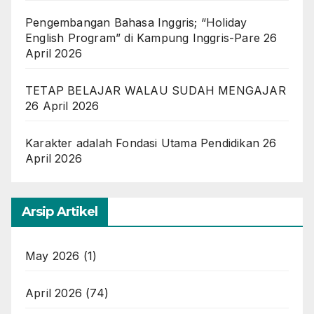
Pengembangan Bahasa Inggris; “Holiday
English Program” di Kampung Inggris-Pare
26
April 2026
TETAP BELAJAR WALAU SUDAH MENGAJAR
26 April 2026
Karakter adalah Fondasi Utama Pendidikan
26
April 2026
Arsip Artikel
May 2026
(1)
April 2026
(74)