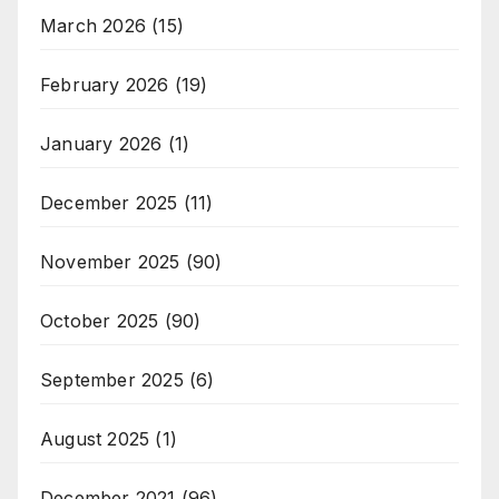
March 2026
(15)
February 2026
(19)
January 2026
(1)
December 2025
(11)
November 2025
(90)
October 2025
(90)
September 2025
(6)
August 2025
(1)
December 2021
(96)