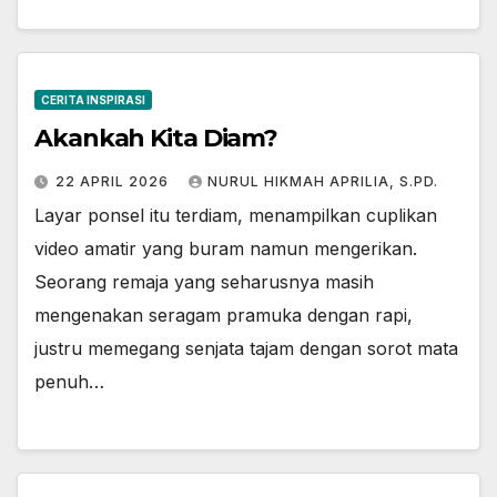
CERITA INSPIRASI
Akankah Kita Diam?
22 APRIL 2026
NURUL HIKMAH APRILIA, S.PD.
Layar ponsel itu terdiam, menampilkan cuplikan
video amatir yang buram namun mengerikan.
Seorang remaja yang seharusnya masih
mengenakan seragam pramuka dengan rapi,
justru memegang senjata tajam dengan sorot mata
penuh…