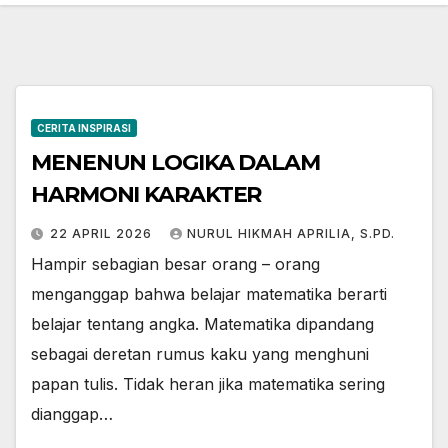
CERITA INSPIRASI
MENENUN LOGIKA DALAM
HARMONI KARAKTER
22 APRIL 2026
NURUL HIKMAH APRILIA, S.PD.
Hampir sebagian besar orang – orang
menganggap bahwa belajar matematika berarti
belajar tentang angka. Matematika dipandang
sebagai deretan rumus kaku yang menghuni
papan tulis. Tidak heran jika matematika sering
dianggap…