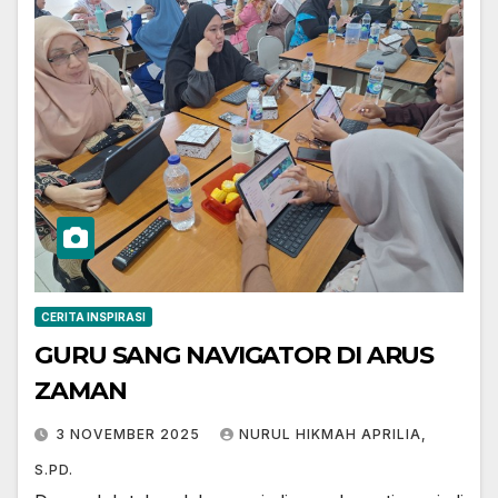
CERITA INSPIRASI
GURU SANG NAVIGATOR DI ARUS
ZAMAN
3 NOVEMBER 2025
NURUL HIKMAH APRILIA,
S.PD.