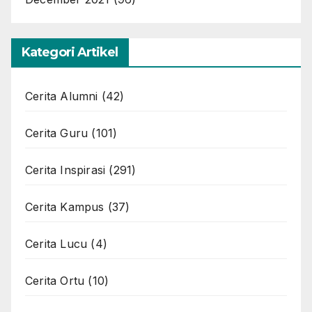
Kategori Artikel
Cerita Alumni
(42)
Cerita Guru
(101)
Cerita Inspirasi
(291)
Cerita Kampus
(37)
Cerita Lucu
(4)
Cerita Ortu
(10)