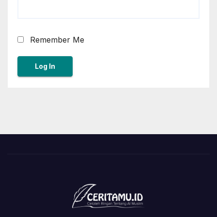
Remember Me