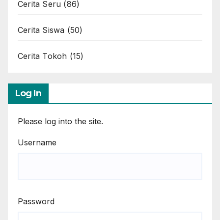
Cerita Seru
(86)
Cerita Siswa
(50)
Cerita Tokoh
(15)
Log In
Please log into the site.
Username
Password