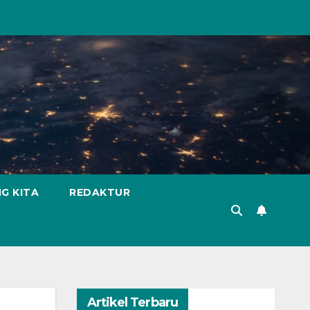
G KITA
REDAKTUR
Artikel Terbaru