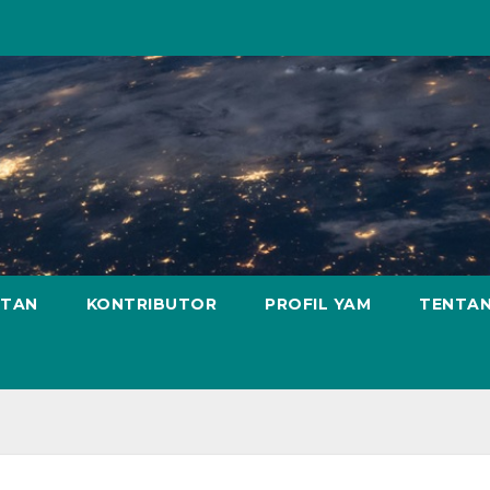
ATAN
KONTRIBUTOR
PROFIL YAM
TENTAN